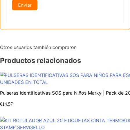
Otros usuarios también compraron
Productos relacionados
Pulseras Identificativas SOS para Niños Marky | Pack de 
€
14.57