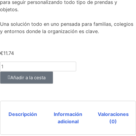
para seguir personalizando todo tipo de prendas y
objetos.
Una solución todo en uno pensada para familias, colegios
y entornos donde la organización es clave.
€
11.74
Añadir a la cesta
Descripción
Información
Valoraciones
adicional
(0)