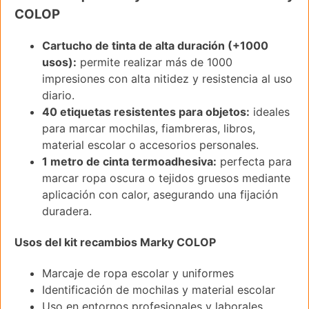
COLOP
Cartucho de tinta de alta duración (+1000
usos):
permite realizar más de 1000
impresiones con alta nitidez y resistencia al uso
diario.
40 etiquetas resistentes para objetos:
ideales
para marcar mochilas, fiambreras, libros,
material escolar o accesorios personales.
1 metro de cinta termoadhesiva:
perfecta para
marcar ropa oscura o tejidos gruesos mediante
aplicación con calor, asegurando una fijación
duradera.
Usos del kit recambios Marky COLOP
Marcaje de ropa escolar y uniformes
Identificación de mochilas y material escolar
Uso en entornos profesionales y laborales