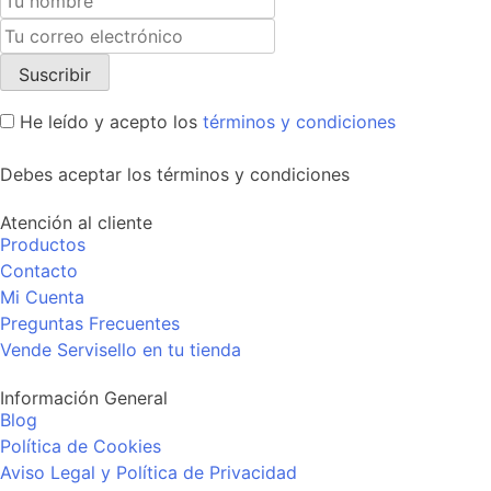
He leído y acepto los
términos y condiciones
Debes aceptar los términos y condiciones
Atención al cliente
Productos
Contacto
Mi Cuenta
Preguntas Frecuentes
Vende Servisello en tu tienda
Información General
Blog
Política de Cookies
Aviso Legal y Política de Privacidad