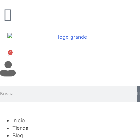
0
Inicio
Tienda
Blog