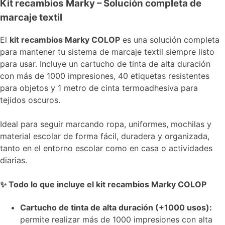
Kit recambios Marky – Solución completa de
marcaje textil
El
kit recambios Marky COLOP
es una solución completa
para mantener tu sistema de marcaje textil siempre listo
para usar. Incluye un cartucho de tinta de alta duración
con más de 1000 impresiones, 40 etiquetas resistentes
para objetos y 1 metro de cinta termoadhesiva para
tejidos oscuros.
Ideal para seguir marcando ropa, uniformes, mochilas y
material escolar de forma fácil, duradera y organizada,
tanto en el entorno escolar como en casa o actividades
diarias.
✨ Todo lo que incluye el kit recambios Marky COLOP
Cartucho de tinta de alta duración (+1000 usos):
permite realizar más de 1000 impresiones con alta