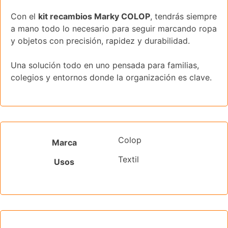
Con el
kit recambios Marky COLOP
, tendrás siempre
a mano todo lo necesario para seguir marcando ropa
y objetos con precisión, rapidez y durabilidad.
Una solución todo en uno pensada para familias,
colegios y entornos donde la organización es clave.
Colop
Marca
Textil
Usos