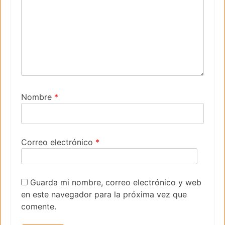
Nombre
*
Correo electrónico
*
Guarda mi nombre, correo electrónico y web
en este navegador para la próxima vez que
comente.