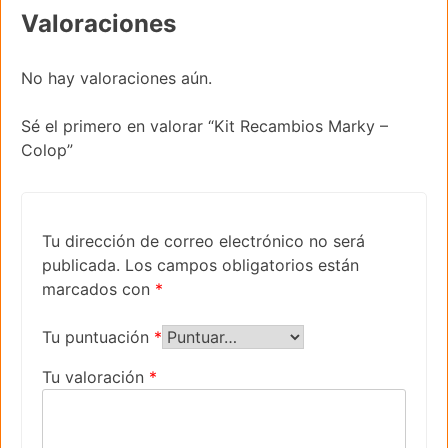
Valoraciones
No hay valoraciones aún.
Sé el primero en valorar “Kit Recambios Marky –
Colop”
Tu dirección de correo electrónico no será
publicada.
Los campos obligatorios están
marcados con
*
Tu puntuación
*
Tu valoración
*