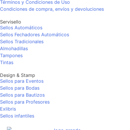
Términos y Condiciones de Uso
Condiciones de compra, envíos y devoluciones
Servisello
Sellos Automáticos
Sellos Fechadores Automáticos
Sellos Tradicionales
Almohadillas
Tampones
Tintas
Design & Stamp
Sellos para Eventos
Sellos para Bodas
Sellos para Bautizos
Sellos para Profesores
Exlibris
Sellos infantiles