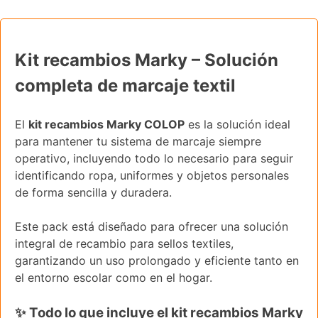
Kit recambios Marky – Solución
completa de marcaje textil
El
kit recambios Marky COLOP
es la solución ideal
para mantener tu sistema de marcaje siempre
operativo, incluyendo todo lo necesario para seguir
identificando ropa, uniformes y objetos personales
de forma sencilla y duradera.
Este pack está diseñado para ofrecer una solución
integral de recambio para sellos textiles,
garantizando un uso prolongado y eficiente tanto en
el entorno escolar como en el hogar.
✨ Todo lo que incluye el kit recambios Marky