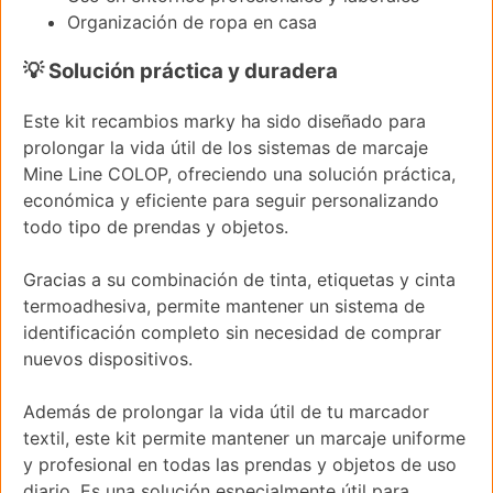
Organización de ropa en casa
💡 Solución práctica y duradera
Este kit recambios marky ha sido diseñado para
prolongar la vida útil de los sistemas de marcaje
Mine Line COLOP, ofreciendo una solución práctica,
económica y eficiente para seguir personalizando
todo tipo de prendas y objetos.
Gracias a su combinación de tinta, etiquetas y cinta
termoadhesiva, permite mantener un sistema de
identificación completo sin necesidad de comprar
nuevos dispositivos.
Además de prolongar la vida útil de tu marcador
textil, este kit permite mantener un marcaje uniforme
y profesional en todas las prendas y objetos de uso
diario. Es una solución especialmente útil para