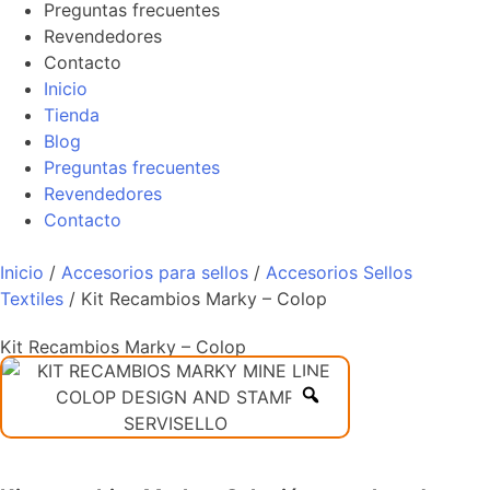
Preguntas frecuentes
Revendedores
Contacto
Inicio
Tienda
Blog
Preguntas frecuentes
Revendedores
Contacto
Inicio
/
Accesorios para sellos
/
Accesorios Sellos
Textiles
/ Kit Recambios Marky – Colop
Kit Recambios Marky – Colop