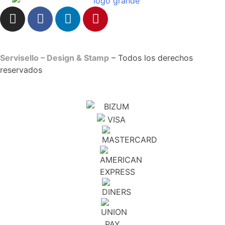
Servisello – Design & Stamp
– Todos los derechos
reservados