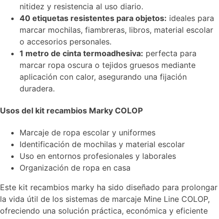
nitidez y resistencia al uso diario.
40 etiquetas resistentes para objetos:
ideales para
marcar mochilas, fiambreras, libros, material escolar
o accesorios personales.
1 metro de cinta termoadhesiva:
perfecta para
marcar ropa oscura o tejidos gruesos mediante
aplicación con calor, asegurando una fijación
duradera.
Usos del kit recambios Marky COLOP
Marcaje de ropa escolar y uniformes
Identificación de mochilas y material escolar
Uso en entornos profesionales y laborales
Organización de ropa en casa
Este kit recambios marky ha sido diseñado para prolongar
la vida útil de los sistemas de marcaje Mine Line COLOP,
ofreciendo una solución práctica, económica y eficiente