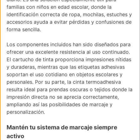
familias con niños en edad escolar, donde la
identificación correcta de ropa, mochilas, estuches y
accesorios ayuda a evitar pérdidas y confusiones de
forma sencilla.
Los componentes incluidos han sido diseñados para
ofrecer una excelente resistencia al uso continuado.
El cartucho de tinta proporciona impresiones nítidas
y duraderas, mientras que las etiquetas adhesivas
soportan el uso cotidiano en objetos escolares y
personales. Por su parte, la cinta termoadhesiva
resulta ideal para prendas oscuras o tejidos donde la
impresión directa no se aprecia correctamente,
ampliando así las posibilidades de marcaje y
personalización.
Mantén tu sistema de marcaje siempre
activo