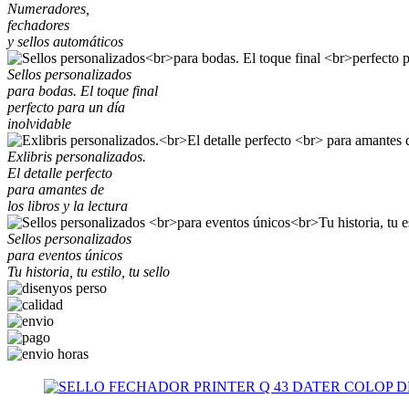
Numeradores,
fechadores
y sellos automáticos
Sellos personalizados
para bodas. El toque final
perfecto para un día
inolvidable
Exlibris personalizados.
El detalle perfecto
para amantes de
los libros y la lectura
Sellos personalizados
para eventos únicos
Tu historia, tu estilo, tu sello