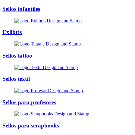
Sellos infantiles
Exlibris
Sellos tattoo
Sellos textil
Sellos para profesores
Sellos para scrapbooks