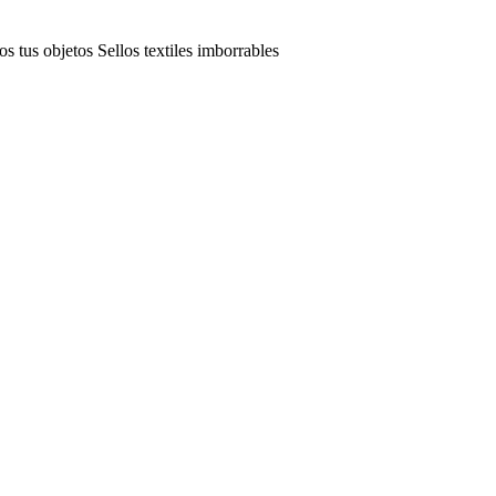
 tus objetos
Sellos textiles imborrables