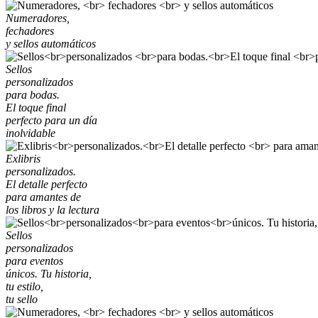
Numeradores,
fechadores
y sellos automáticos
Sellos
personalizados
para bodas.
El toque final
perfecto para un día
inolvidable
Exlibris
personalizados.
El detalle perfecto
para amantes de
los libros y la lectura
Sellos
personalizados
para eventos
únicos. Tu historia,
tu estilo,
tu sello