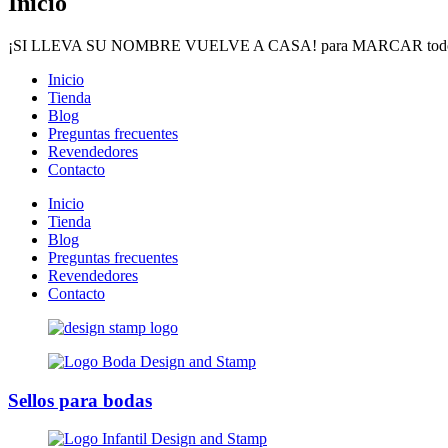
Inicio
¡SI LLEVA SU NOMBRE VUELVE A CASA!
para MARCAR todos
Inicio
Tienda
Blog
Preguntas frecuentes
Revendedores
Contacto
Inicio
Tienda
Blog
Preguntas frecuentes
Revendedores
Contacto
Sellos para bodas