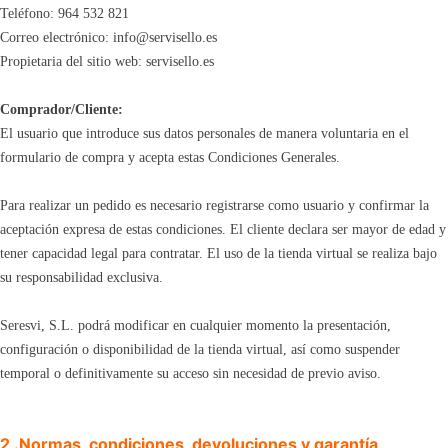
Teléfono: 964 532 821
Correo electrónico: info@servisello.es
Propietaria del sitio web: servisello.es
Comprador/Cliente:
El usuario que introduce sus datos personales de manera voluntaria en el
formulario de compra y acepta estas Condiciones Generales.
Para realizar un pedido es necesario registrarse como usuario y confirmar la
aceptación expresa de estas condiciones. El cliente declara ser mayor de edad y
tener capacidad legal para contratar. El uso de la tienda virtual se realiza bajo
su responsabilidad exclusiva.
Seresvi, S.L. podrá modificar en cualquier momento la presentación,
configuración o disponibilidad de la tienda virtual, así como suspender
temporal o definitivamente su acceso sin necesidad de previo aviso.
2 .Normas, condiciones, devoluciones y garantía