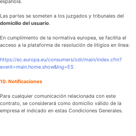
española.
Las partes se someten a los juzgados y tribunales del
domicilio del usuario
.
En cumplimiento de la normativa europea, se facilita el
acceso a la plataforma de resolución de litigios en línea:
https://ec.europa.eu/consumers/odr/main/index.cfm?
event=main.home.show&lng=ES
10. Notificaciones
Para cualquier comunicación relacionada con este
contrato, se considerará como domicilio válido de la
empresa el indicado en estas Condiciones Generales.