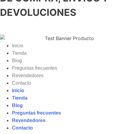
DEVOLUCIONES
Inicio
Tienda
Blog
Preguntas frecuentes
Revendedores
Contacto
Inicio
Tienda
Blog
Preguntas frecuentes
Revendedores
Contacto