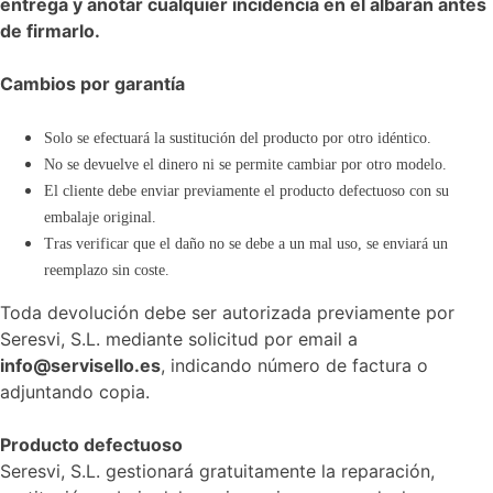
entrega y anotar cualquier incidencia en el albarán antes
de firmarlo.
Cambios por garantía
Solo se efectuará la sustitución del producto por otro idéntico.
No se devuelve el dinero ni se permite cambiar por otro modelo.
El cliente debe enviar previamente el producto defectuoso con su
embalaje original.
Tras verificar que el daño no se debe a un mal uso, se enviará un
reemplazo sin coste.
Toda devolución debe ser autorizada previamente por
Seresvi, S.L. mediante solicitud por email a
info@servisello.es
, indicando número de factura o
adjuntando copia.
Producto defectuoso
Seresvi, S.L. gestionará gratuitamente la reparación,