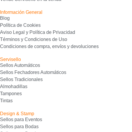
Información General
Blog
Política de Cookies
Aviso Legal y Política de Privacidad
Términos y Condiciones de Uso
Condiciones de compra, envíos y devoluciones
Servisello
Sellos Automáticos
Sellos Fechadores Automáticos
Sellos Tradicionales
Almohadillas
Tampones
Tintas
Design & Stamp
Sellos para Eventos
Sellos para Bodas