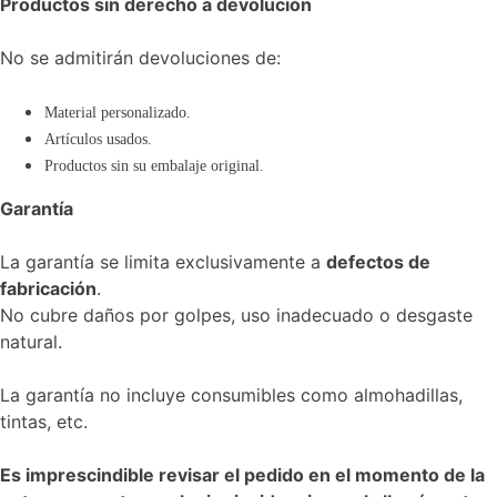
Productos sin derecho a devolución
No se admitirán devoluciones de:
Material personalizado.
Artículos usados.
Productos sin su embalaje original.
Garantía
La garantía se limita exclusivamente a
defectos de
fabricación
.
No cubre daños por golpes, uso inadecuado o desgaste
natural.
La garantía no incluye consumibles como almohadillas,
tintas, etc.
Es imprescindible revisar el pedido en el momento de la