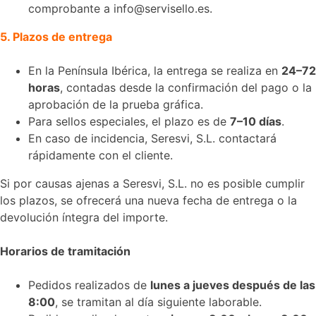
comprobante a info@servisello.es.
5. Plazos de entrega
En la Península Ibérica, la entrega se realiza en
24–72
horas
, contadas desde la confirmación del pago o la
aprobación de la prueba gráfica.
Para sellos especiales, el plazo es de
7–10 días
.
En caso de incidencia, Seresvi, S.L. contactará
rápidamente con el cliente.
Si por causas ajenas a Seresvi, S.L. no es posible cumplir
los plazos, se ofrecerá una nueva fecha de entrega o la
devolución íntegra del importe.
Horarios de tramitación
Pedidos realizados de
lunes a jueves después de las
8:00
, se tramitan al día siguiente laborable.