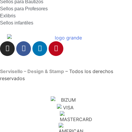
Sellos para Bautizos
Sellos para Profesores
Exlibris
Sellos infantiles
Servisello – Design & Stamp
– Todos los derechos
reservados