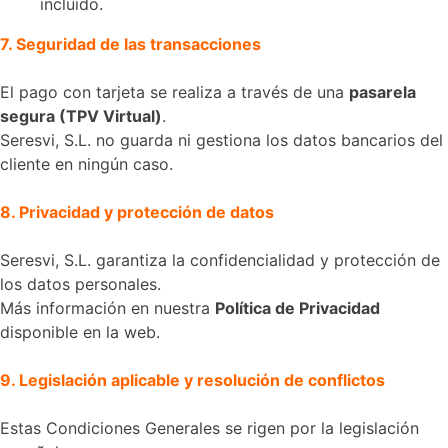
incluido.
7. Seguridad de las transacciones
El pago con tarjeta se realiza a través de una
pasarela
segura (TPV Virtual)
.
Seresvi, S.L. no guarda ni gestiona los datos bancarios del
cliente en ningún caso.
8. Privacidad y protección de datos
Seresvi, S.L. garantiza la confidencialidad y protección de
los datos personales.
Más información en nuestra
Política de Privacidad
disponible en la web.
9. Legislación aplicable y resolución de conflictos
Estas Condiciones Generales se rigen por la legislación