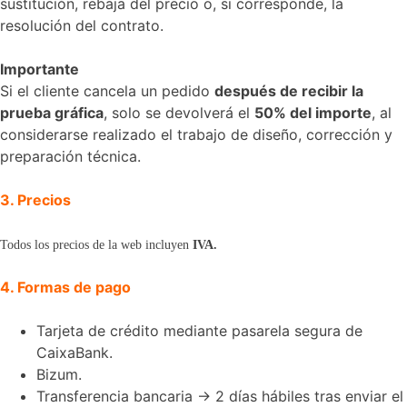
sustitución, rebaja del precio o, si corresponde, la
resolución del contrato.
Importante
Si el cliente cancela un pedido
después de recibir la
prueba gráfica
, solo se devolverá el
50% del importe
, al
considerarse realizado el trabajo de diseño, corrección y
preparación técnica.
3. Precios
Todos los precios de la web incluyen
IVA.
4. Formas de pago
Tarjeta de crédito mediante pasarela segura de
CaixaBank.
Bizum.
Transferencia bancaria → 2 días hábiles tras enviar el