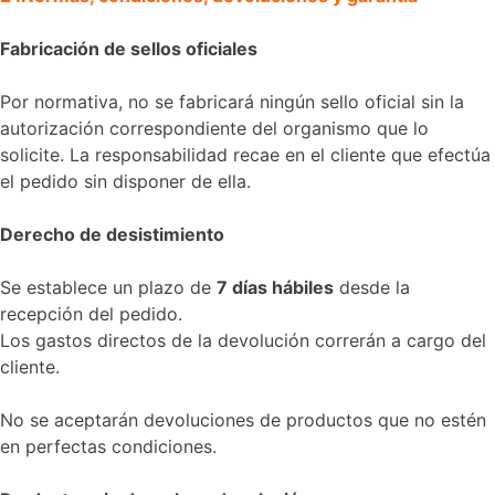
Fabricación de sellos oficiales
Por normativa, no se fabricará ningún sello oficial sin la
autorización correspondiente del organismo que lo
solicite. La responsabilidad recae en el cliente que efectúa
el pedido sin disponer de ella.
Derecho de desistimiento
Se establece un plazo de
7 días hábiles
desde la
recepción del pedido.
Los gastos directos de la devolución correrán a cargo del
cliente.
No se aceptarán devoluciones de productos que no estén
en perfectas condiciones.