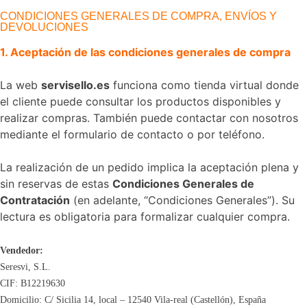
CONDICIONES GENERALES DE COMPRA, ENVÍOS Y
DEVOLUCIONES
1. Aceptación de las condiciones generales de compra
La web
servisello.es
funciona como tienda virtual donde
el cliente puede consultar los productos disponibles y
realizar compras. También puede contactar con nosotros
mediante el formulario de contacto o por teléfono.
La realización de un pedido implica la aceptación plena y
sin reservas de estas
Condiciones Generales de
Contratación
(en adelante, “Condiciones Generales”). Su
lectura es obligatoria para formalizar cualquier compra.
Vendedor:
Seresvi, S.L.
CIF: B12219630
Domicilio: C/ Sicilia 14, local – 12540 Vila-real (Castellón), España