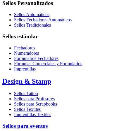
Sellos Personalizados
Sellos Automáticos
Sellos Fechadores Automáticos
Sellos Tradicionales
Sellos estándar
Fechadores
Numeradores
Formularios Fechadores
Fórmulas Comerciales y Formularios
Imprentillas
Design & Stamp
Sellos Tattoo
Sellos para Profesores
Sellos para Scrapbooks
Sellos Textiles
Imprentillas Textiles
Sellos para eventos