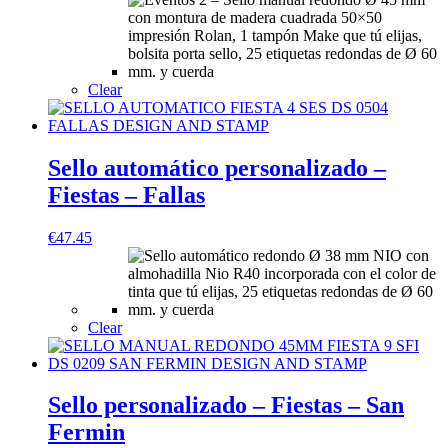
Clear
Sello automático personalizado –
Fiestas – Fallas
€
47.45
Clear
Sello personalizado – Fiestas – San
Fermin