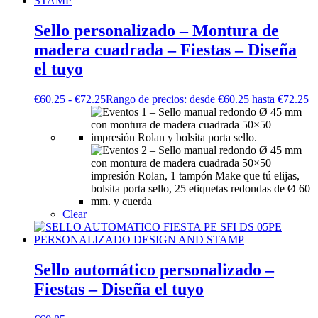
Sello personalizado – Montura de
madera cuadrada – Fiestas – Diseña
el tuyo
€
60.25
-
€
72.25
Rango de precios: desde €60.25 hasta €72.25
Clear
Sello automático personalizado –
Fiestas – Diseña el tuyo