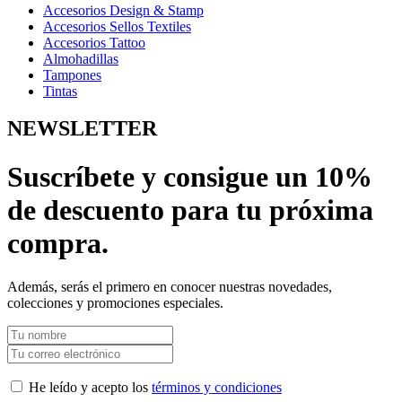
Accesorios Design & Stamp
Accesorios Sellos Textiles
Accesorios Tattoo
Almohadillas
Tampones
Tintas
NEWSLETTER
Suscríbete y consigue un 10%
de descuento para tu próxima
compra.
Además, serás el primero en conocer nuestras novedades,
colecciones y promociones especiales.
He leído y acepto los
términos y condiciones