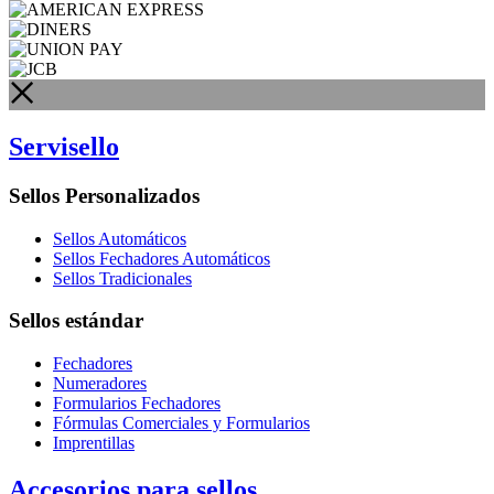
Servisello
Sellos Personalizados
Sellos Automáticos
Sellos Fechadores Automáticos
Sellos Tradicionales
Sellos estándar
Fechadores
Numeradores
Formularios Fechadores
Fórmulas Comerciales y Formularios
Imprentillas
Accesorios para sellos