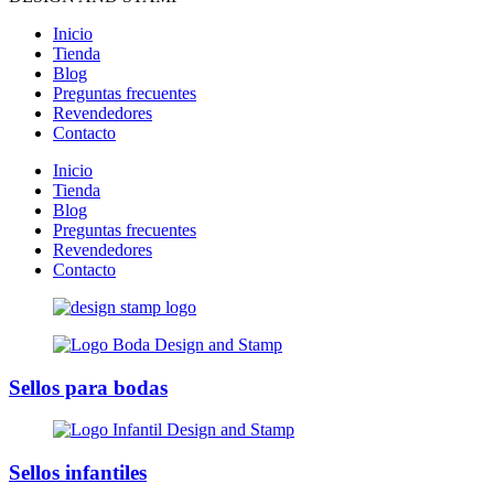
Inicio
Tienda
Blog
Preguntas frecuentes
Revendedores
Contacto
Inicio
Tienda
Blog
Preguntas frecuentes
Revendedores
Contacto
Sellos para bodas
Sellos infantiles