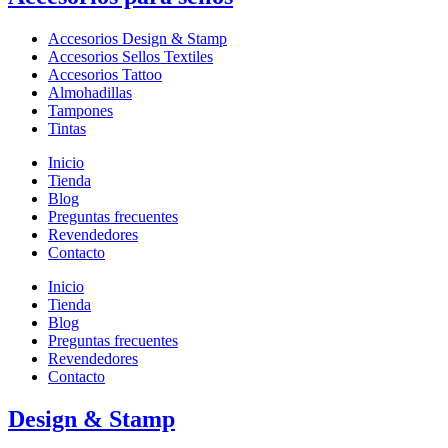
Accesorios Design & Stamp
Accesorios Sellos Textiles
Accesorios Tattoo
Almohadillas
Tampones
Tintas
Inicio
Tienda
Blog
Preguntas frecuentes
Revendedores
Contacto
Inicio
Tienda
Blog
Preguntas frecuentes
Revendedores
Contacto
Design & Stamp