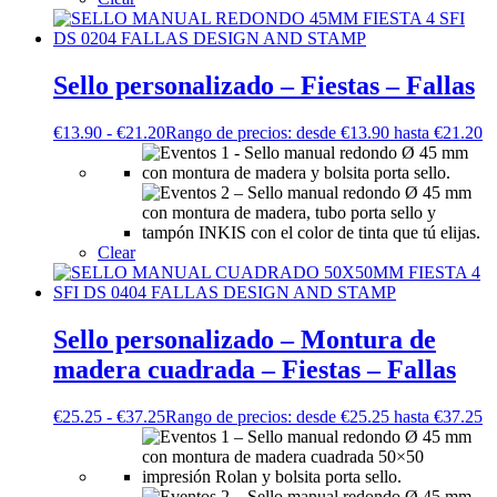
Sello personalizado – Fiestas – Fallas
€
13.90
-
€
21.20
Rango de precios: desde €13.90 hasta €21.20
Clear
Sello personalizado – Montura de
madera cuadrada – Fiestas – Fallas
€
25.25
-
€
37.25
Rango de precios: desde €25.25 hasta €37.25