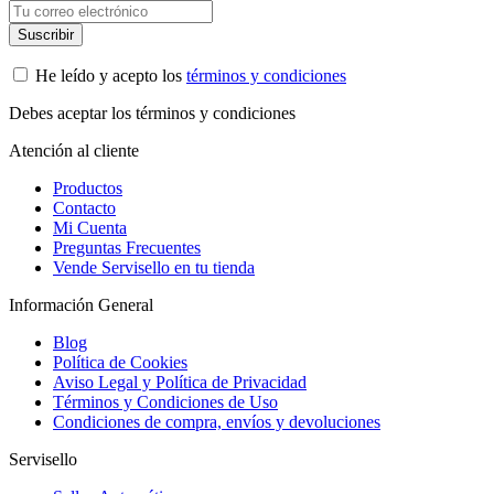
He leído y acepto los
términos y condiciones
Debes aceptar los términos y condiciones
Atención al cliente
Productos
Contacto
Mi Cuenta
Preguntas Frecuentes
Vende Servisello en tu tienda
Información General
Blog
Política de Cookies
Aviso Legal y Política de Privacidad
Términos y Condiciones de Uso
Condiciones de compra, envíos y devoluciones
Servisello