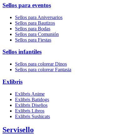
Sellos para eventos
Sellos para Aniversarios
Sellos para Bautizos
Sellos para Bodas
Sellos para Comunión
Sellos para Fiestas
Sellos infantiles
Sellos para colorear Dinos
Sellos para colorear Fantasia
Exlibris
Exlibris Anime
Exlibris Batidogs
Exlibris Diseños
Exlibris Libros
Exlibris Sushicats
Servisello