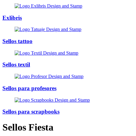
Exlibris
Sellos tattoo
Sellos textil
Sellos para profesores
Sellos para scrapbooks
Sellos Fiesta