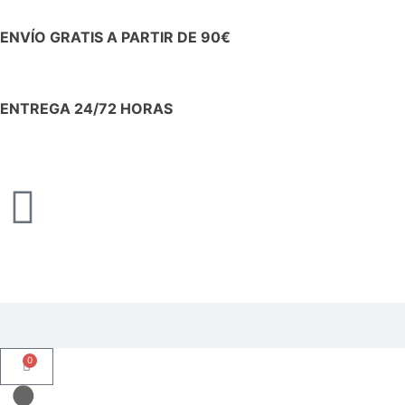
ENVÍO GRATIS A PARTIR DE 90€
ENTREGA 24/72 HORAS
0