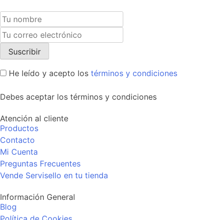
He leído y acepto los
términos y condiciones
Debes aceptar los términos y condiciones
Atención al cliente
Productos
Contacto
Mi Cuenta
Preguntas Frecuentes
Vende Servisello en tu tienda
Información General
Blog
Política de Cookies