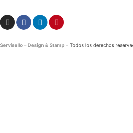
Servisello – Design & Stamp
– Todos los derechos reserv