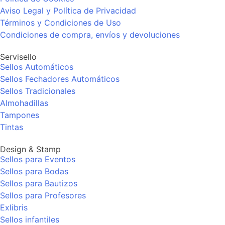
Aviso Legal y Política de Privacidad
Términos y Condiciones de Uso
Condiciones de compra, envíos y devoluciones
Servisello
Sellos Automáticos
Sellos Fechadores Automáticos
Sellos Tradicionales
Almohadillas
Tampones
Tintas
Design & Stamp
Sellos para Eventos
Sellos para Bodas
Sellos para Bautizos
Sellos para Profesores
Exlibris
Sellos infantiles