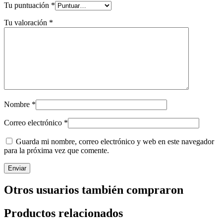
Tu puntuación
*
Tu valoración
*
Nombre
*
Correo electrónico
*
Guarda mi nombre, correo electrónico y web en este navegador
para la próxima vez que comente.
Otros usuarios también compraron
Productos relacionados