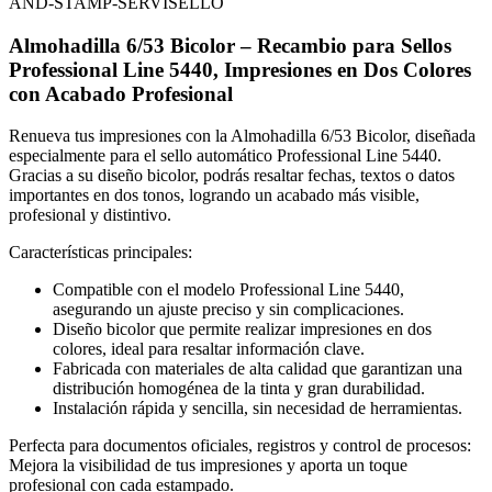
Almohadilla 6/53 Bicolor – Recambio para Sellos
Professional Line 5440, Impresiones en Dos Colores
con Acabado Profesional
Renueva tus impresiones con la Almohadilla 6/53 Bicolor, diseñada
especialmente para el sello automático Professional Line 5440.
Gracias a su diseño bicolor, podrás resaltar fechas, textos o datos
importantes en dos tonos, logrando un acabado más visible,
profesional y distintivo.
Características principales:
Compatible con el modelo Professional Line 5440,
asegurando un ajuste preciso y sin complicaciones.
Diseño bicolor que permite realizar impresiones en dos
colores, ideal para resaltar información clave.
Fabricada con materiales de alta calidad que garantizan una
distribución homogénea de la tinta y gran durabilidad.
Instalación rápida y sencilla, sin necesidad de herramientas.
Perfecta para documentos oficiales, registros y control de procesos:
Mejora la visibilidad de tus impresiones y aporta un toque
profesional con cada estampado.