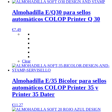
Almohadilla E/Q30 para sellos
automáticos COLOP Printer Q 30
€
7.49
Clear
Almohadilla E/35 Bicolor para sellos
automáticos COLOP Printer 35 y
Printer 35 Dater
€
11.27