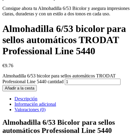
Consigue ahora tu Almohadilla 6/53 Bicolor y asegura impresiones
claras, duraderas y con un estilo a dos tonos en cada uso.
Almohadilla 6/53 bicolor para
sellos automáticos TRODAT
Professional Line 5440
€
9.76
Almohadilla 6/53 bicolor para sellos automáticos TRODAT
Professional Line 5440 cantidad
Añadir a la cesta
Descripción
Información adicional
Valoraciones (0)
Almohadilla 6/53 Bicolor para sellos
automáticos Professional Line 5440