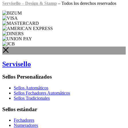
Servisello – Design & Stamp
– Todos los derechos reservados
Servisello
Sellos Personalizados
Sellos Automáticos
Sellos Fechadores Automáticos
Sellos Tradicionales
Sellos estándar
Fechadores
Numeradores