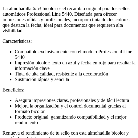
La almohadilla 6/53 bicolor es el recambio original para los sellos
automáticos Professional Line 5440. Diseñada para ofrecer
impresiones nítidas y profesionales, incorpora tinta de dos colores
que destaca la fecha, ideal para documentos que requieren alta
visibilidad.
Características:
Compatible exclusivamente con el modelo Professional Line
5440
Impresión bicolor: texto en azul y fecha en rojo para resaltar la
información clave
Tinta de alta calidad, resistente a la decoloración
Sustitución rápida y sencilla
Beneficios:
Asegura impresiones claras, profesionales y de fácil lectura
Mejora la organización y el control documental gracias al
formato bicolor
Producto original, garantizando compatibilidad y el mejor
rendimiento
Renueva el rendimiento de tu sello con esta almohadilla bicolor y