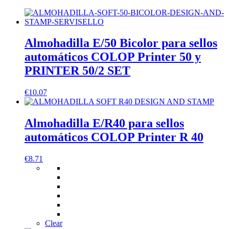
Almohadilla E/50 Bicolor para sellos
automáticos COLOP Printer 50 y
PRINTER 50/2 SET
€
10.07
Almohadilla E/R40 para sellos
automáticos COLOP Printer R 40
€
8.71
Clear