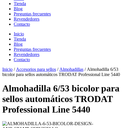
Tienda
Blog
Preguntas frecuentes
Revendedores
Contacto
Inicio
Tienda
Blog
Preguntas frecuentes
Revendedores
Contacto
Inicio
/
Accesorios para sellos
/
Almohadillas
/ Almohadilla 6/53
bicolor para sellos automáticos TRODAT Professional Line 5440
Almohadilla 6/53 bicolor para
sellos automáticos TRODAT
Professional Line 5440