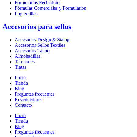
Formularios Fechadores
Fórmulas Comerciales y Formularios
Imprentillas
Accesorios para sellos
Accesorios Design & Stamp
Accesorios Sellos Textiles
Accesorios Tattoo
Almohadillas
Tampones
Tintas
Inicio
Tienda
Blog
Preguntas frecuentes
Revendedores
Contacto
Inicio
Tienda
Blog
Preguntas frecuentes