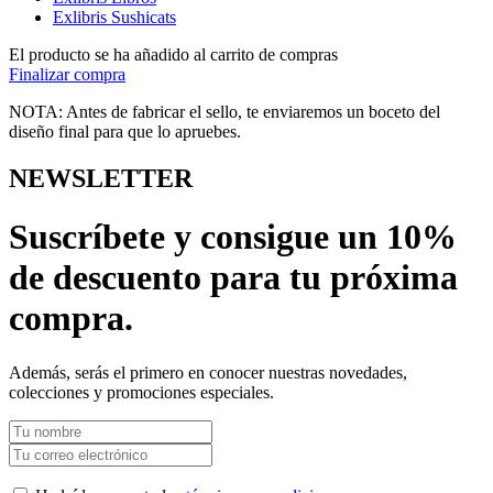
Exlibris Sushicats
El producto se ha añadido al carrito de compras
Finalizar compra
NOTA: Antes de fabricar el sello, te enviaremos un boceto del
diseño final para que lo apruebes.
NEWSLETTER
Suscríbete y consigue un 10%
de descuento para tu próxima
compra.
Además, serás el primero en conocer nuestras novedades,
colecciones y promociones especiales.