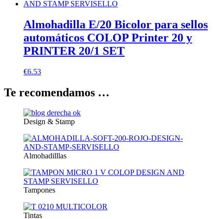
Almohadilla E/20 Bicolor para sellos
automáticos COLOP Printer 20 y
PRINTER 20/1 SET
€
6.53
Te recomendamos …
Design & Stamp
Almohadilllas
Tampones
Tintas