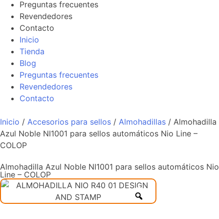
Preguntas frecuentes
Revendedores
Contacto
Inicio
Tienda
Blog
Preguntas frecuentes
Revendedores
Contacto
Inicio
/
Accesorios para sellos
/
Almohadillas
/ Almohadilla
Azul Noble NI1001 para sellos automáticos Nio Line –
COLOP
Almohadilla Azul Noble NI1001 para sellos automáticos Nio
Line – COLOP