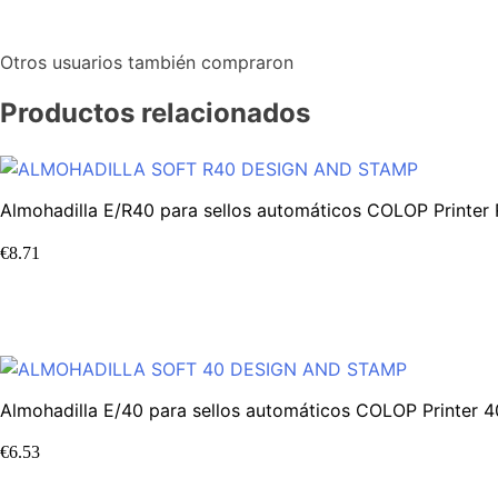
Otros usuarios también compraron
Productos relacionados
Almohadilla E/R40 para sellos automáticos COLOP Printer 
€
8.71
Almohadilla E/40 para sellos automáticos COLOP Printer 
€
6.53