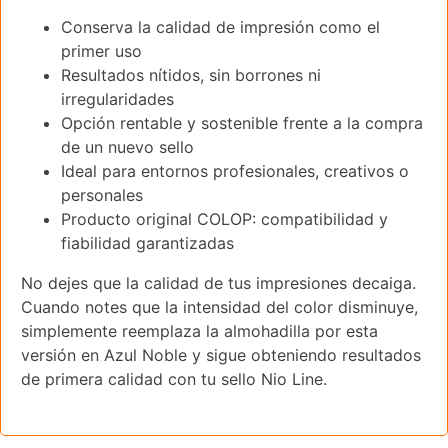
Conserva la calidad de impresión como el
primer uso
Resultados nítidos, sin borrones ni
irregularidades
Opción rentable y sostenible frente a la compra
de un nuevo sello
Ideal para entornos profesionales, creativos o
personales
Producto original COLOP: compatibilidad y
fiabilidad garantizadas
No dejes que la calidad de tus impresiones decaiga.
Cuando notes que la intensidad del color disminuye,
simplemente reemplaza la almohadilla por esta
versión en Azul Noble y sigue obteniendo resultados
de primera calidad con tu sello Nio Line.