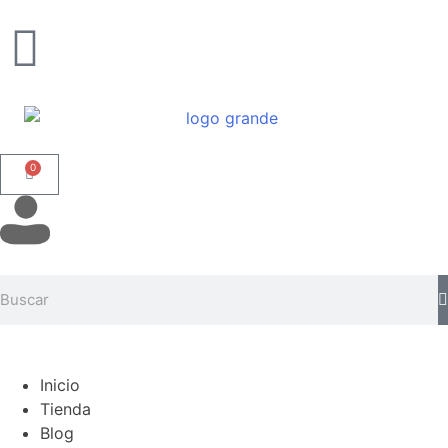
0
Inicio
Tienda
Blog