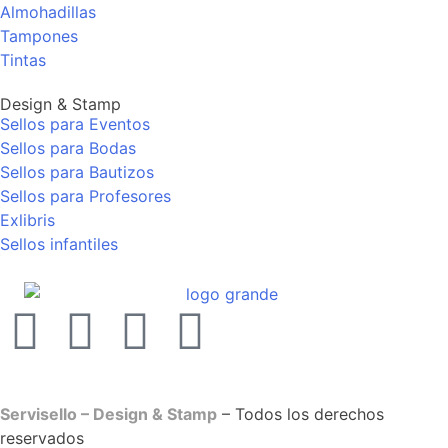
Almohadillas
Tampones
Tintas
Design & Stamp
Sellos para Eventos
Sellos para Bodas
Sellos para Bautizos
Sellos para Profesores
Exlibris
Sellos infantiles
Servisello – Design & Stamp
– Todos los derechos
reservados