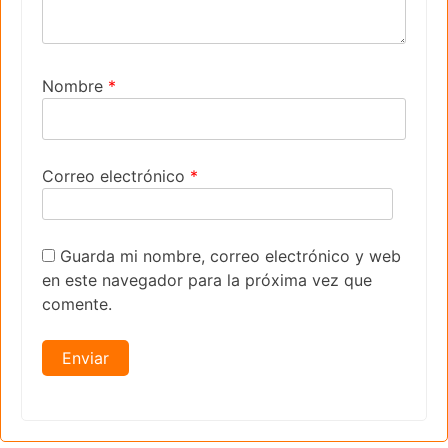
Nombre
*
Correo electrónico
*
Guarda mi nombre, correo electrónico y web
en este navegador para la próxima vez que
comente.