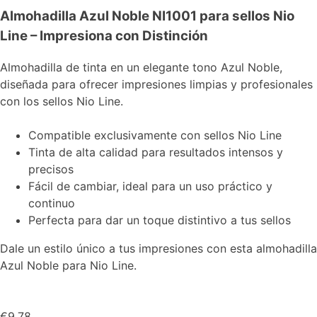
Almohadilla Azul Noble NI1001 para sellos Nio
Line – Impresiona con Distinción
Almohadilla de tinta en un elegante tono Azul Noble,
diseñada para ofrecer impresiones limpias y profesionales
con los sellos Nio Line.
Compatible exclusivamente con sellos Nio Line
Tinta de alta calidad para resultados intensos y
precisos
Fácil de cambiar, ideal para un uso práctico y
continuo
Perfecta para dar un toque distintivo a tus sellos
Dale un estilo único a tus impresiones con esta almohadilla
Azul Noble para Nio Line.
€
9.78