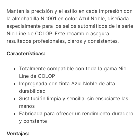
Mantén la precisión y el estilo en cada impresión con
la almohadilla NI1001 en color Azul Noble, diseñada
especialmente para los sellos automáticos de la serie
Nio Line de COLOP. Este recambio asegura
resultados profesionales, claros y consistentes.
Características:
Totalmente compatible con toda la gama Nio
Line de COLOP
Impregnada con tinta Azul Noble de alta
durabilidad
Sustitución limpia y sencilla, sin ensuciarte las
manos
Fabricada para ofrecer un rendimiento duradero
y constante
Ventajas: