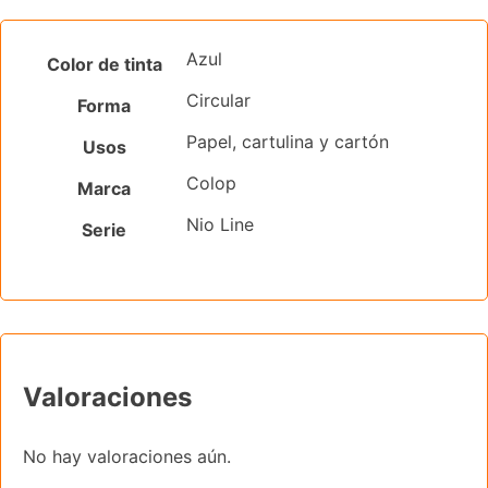
Azul
Color de tinta
Circular
Forma
Papel, cartulina y cartón
Usos
Colop
Marca
Nio Line
Serie
Valoraciones
No hay valoraciones aún.