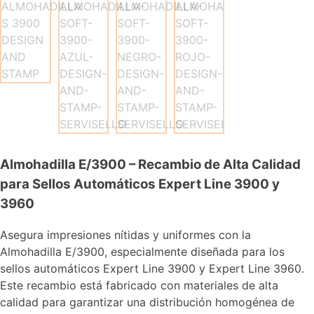
Almohadilla E/3900 – Recambio de Alta Calidad
para Sellos Automáticos Expert Line 3900 y
3960
Asegura impresiones nítidas y uniformes con la
Almohadilla E/3900, especialmente diseñada para los
sellos automáticos Expert Line 3900 y Expert Line 3960.
Este recambio está fabricado con materiales de alta
calidad para garantizar una distribución homogénea de