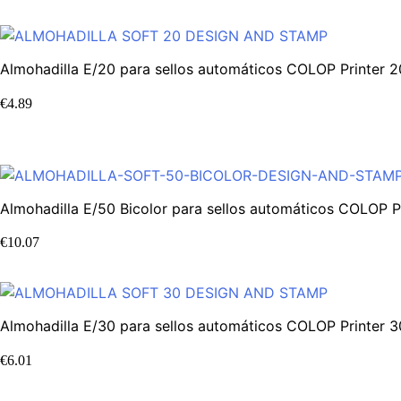
Almohadilla E/20 para sellos automáticos COLOP Printer 
€
4.89
Almohadilla E/50 Bicolor para sellos automáticos COLOP 
€
10.07
Almohadilla E/30 para sellos automáticos COLOP Printer 
€
6.01