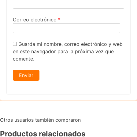
Correo electrónico
*
Guarda mi nombre, correo electrónico y web
en este navegador para la próxima vez que
comente.
Otros usuarios también compraron
Productos relacionados