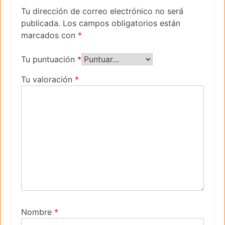
Tu dirección de correo electrónico no será
publicada.
Los campos obligatorios están
marcados con
*
Tu puntuación
*
Tu valoración
*
Nombre
*