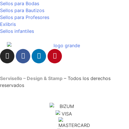
Sellos para Bodas
Sellos para Bautizos
Sellos para Profesores
Exlibris
Sellos infantiles
Servisello – Design & Stamp
– Todos los derechos
reservados