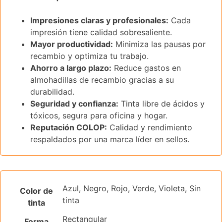
Impresiones claras y profesionales:
Cada
impresión tiene calidad sobresaliente.
Mayor productividad:
Minimiza las pausas por
recambio y optimiza tu trabajo.
Ahorro a largo plazo:
Reduce gastos en
almohadillas de recambio gracias a su
durabilidad.
Seguridad y confianza:
Tinta libre de ácidos y
tóxicos, segura para oficina y hogar.
Reputación COLOP:
Calidad y rendimiento
respaldados por una marca líder en sellos.
Azul, Negro, Rojo, Verde, Violeta, Sin
Color de
tinta
tinta
Rectangular
Forma