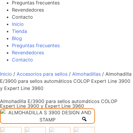
Preguntas frecuentes
Revendedores
Contacto
Inicio
Tienda
Blog
Preguntas frecuentes
Revendedores
Contacto
Inicio
/
Accesorios para sellos
/
Almohadillas
/ Almohadilla
E/3900 para sellos automáticos COLOP Expert Line 3900
y Expert Line 3960
Almohadilla E/3900 para sellos automáticos COLOP
Expert Line 3900 y Expert Line 3960