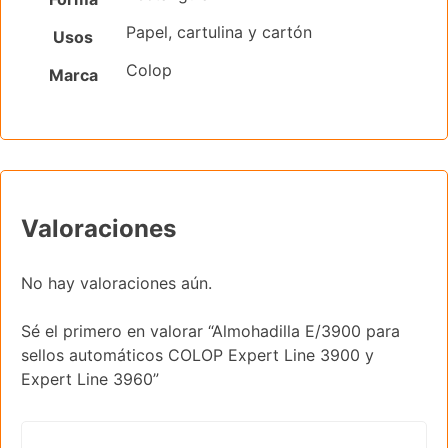
Papel, cartulina y cartón
Usos
Colop
Marca
Valoraciones
No hay valoraciones aún.
Sé el primero en valorar “Almohadilla E/3900 para
sellos automáticos COLOP Expert Line 3900 y
Expert Line 3960”