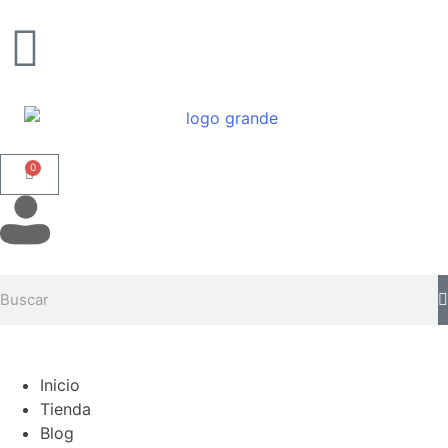
0
Inicio
Tienda
Blog