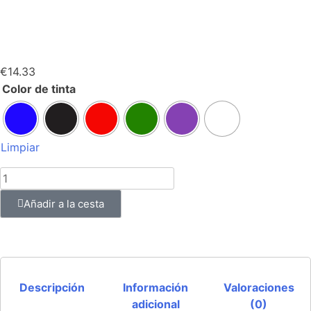
€
14.33
Color de tinta
Limpiar
Añadir a la cesta
Descripción
Información
Valoraciones
adicional
(0)