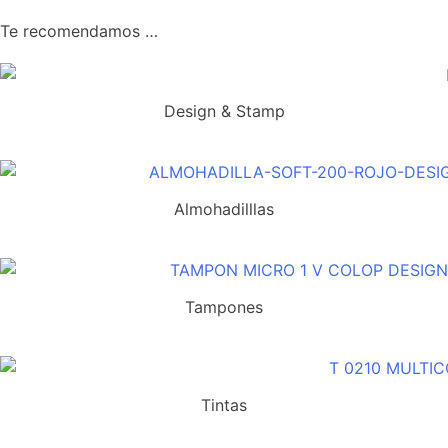
Te recomendamos …
Design & Stamp
Almohadilllas
Tampones
Tintas