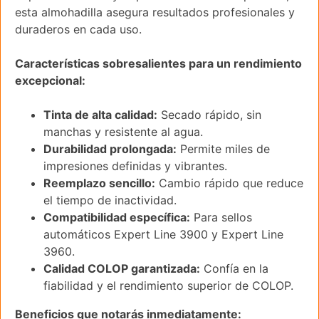
esta almohadilla asegura resultados profesionales y
duraderos en cada uso.
Características sobresalientes para un rendimiento
excepcional:
Tinta de alta calidad:
Secado rápido, sin
manchas y resistente al agua.
Durabilidad prolongada:
Permite miles de
impresiones definidas y vibrantes.
Reemplazo sencillo:
Cambio rápido que reduce
el tiempo de inactividad.
Compatibilidad específica:
Para sellos
automáticos Expert Line 3900 y Expert Line
3960.
Calidad COLOP garantizada:
Confía en la
fiabilidad y el rendimiento superior de COLOP.
Beneficios que notarás inmediatamente: