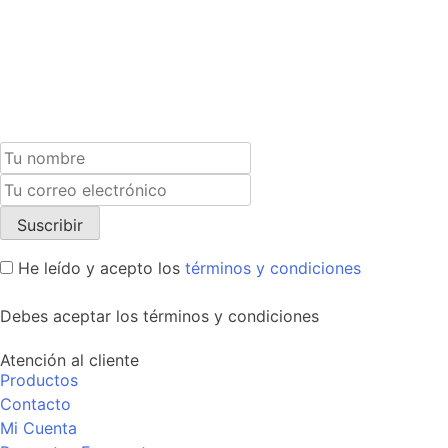
Suscríbete a nuestra newsletter y recibe un cupón
exclusivo del 10% para tu próxima compra.
He leído y acepto los
términos y condiciones
Debes aceptar los términos y condiciones
Atención al cliente
Productos
Contacto
Mi Cuenta