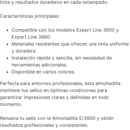
tinta y resultados duraderos en cada estampado.
Características principales:
Compatible con los modelos Expert Line 3900 y
Expert Line 3960.
Materiales resistentes que ofrecen una tinta uniforme
y duradera.
Instalación rápida y sencilla, sin necesidad de
herramientas adicionales.
Disponible en varios colores.
Perfecta para entornos profesionales, esta almohadilla
mantiene tus sellos en óptimas condiciones para
garantizar impresiones claras y definidas en todo
momento.
Renueva tu sello con la Almohadilla E/3900 y obtén
resultados profesionales y consistentes.