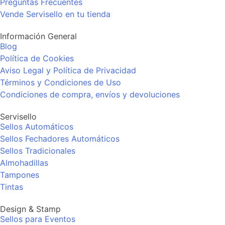
Preguntas Frecuentes
Vende Servisello en tu tienda
Información General
Blog
Política de Cookies
Aviso Legal y Política de Privacidad
Términos y Condiciones de Uso
Condiciones de compra, envíos y devoluciones
Servisello
Sellos Automáticos
Sellos Fechadores Automáticos
Sellos Tradicionales
Almohadillas
Tampones
Tintas
Design & Stamp
Sellos para Eventos