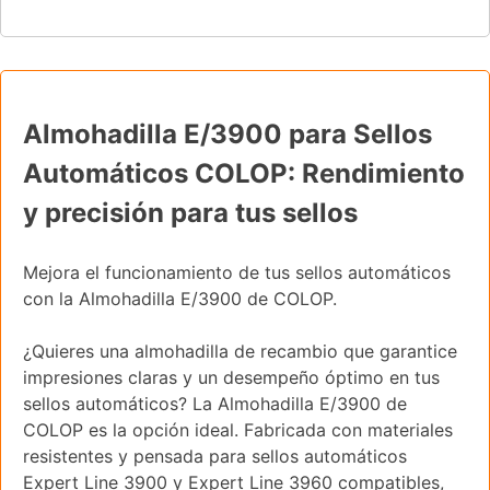
Almohadilla E/3900 para Sellos
Automáticos COLOP: Rendimiento
y precisión para tus sellos
Mejora el funcionamiento de tus sellos automáticos
con la Almohadilla E/3900 de COLOP.
¿Quieres una almohadilla de recambio que garantice
impresiones claras y un desempeño óptimo en tus
sellos automáticos? La Almohadilla E/3900 de
COLOP es la opción ideal. Fabricada con materiales
resistentes y pensada para sellos automáticos
Expert Line 3900 y Expert Line 3960 compatibles,