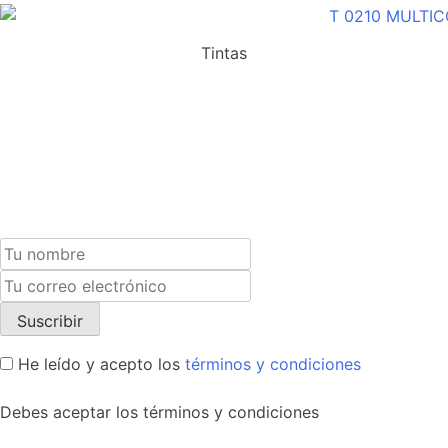
Tintas
Suscríbete a nuestra newsletter y recibe un cupón
exclusivo del 10% para tu próxima compra.
He leído y acepto los
términos y condiciones
Debes aceptar los términos y condiciones