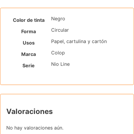
Negro
Color de tinta
Circular
Forma
Papel, cartulina y cartón
Usos
Colop
Marca
Nio Line
Serie
Valoraciones
No hay valoraciones aún.