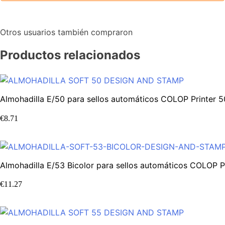
Otros usuarios también compraron
Productos relacionados
Almohadilla E/50 para sellos automáticos COLOP Printer 
€
8.71
Almohadilla E/53 Bicolor para sellos automáticos COLOP Pr
€
11.27