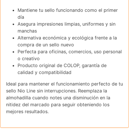
Mantiene tu sello funcionando como el primer
día
Asegura impresiones limpias, uniformes y sin
manchas
Alternativa económica y ecológica frente a la
compra de un sello nuevo
Perfecta para oficinas, comercios, uso personal
o creativo
Producto original de COLOP, garantía de
calidad y compatibilidad
Ideal para mantener el funcionamiento perfecto de tu
sello Nio Line sin interrupciones. Reemplaza la
almohadilla cuando notes una disminución en la
nitidez del marcado para seguir obteniendo los
mejores resultados.