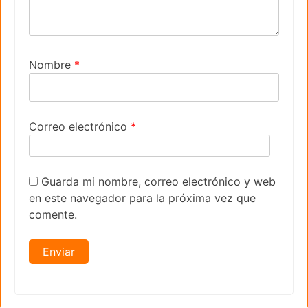
Nombre
*
Correo electrónico
*
Guarda mi nombre, correo electrónico y web
en este navegador para la próxima vez que
comente.