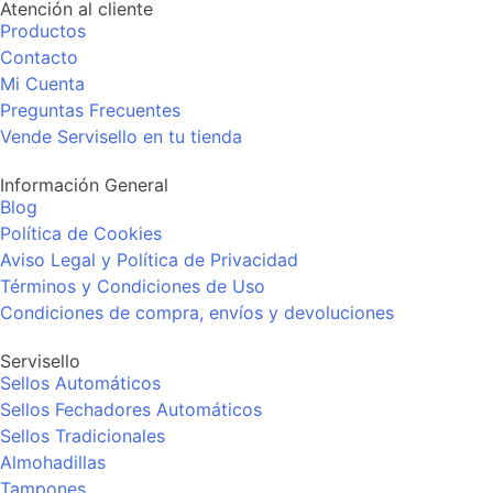
Atención al cliente
Productos
Contacto
Mi Cuenta
Preguntas Frecuentes
Vende Servisello en tu tienda
Información General
Blog
Política de Cookies
Aviso Legal y Política de Privacidad
Términos y Condiciones de Uso
Condiciones de compra, envíos y devoluciones
Servisello
Sellos Automáticos
Sellos Fechadores Automáticos
Sellos Tradicionales
Almohadillas
Tampones