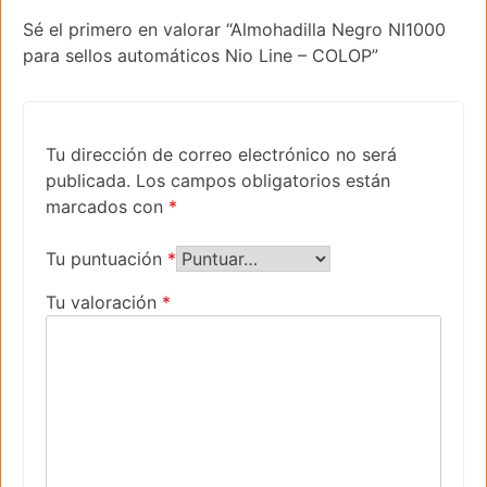
Sé el primero en valorar “Almohadilla Negro NI1000
para sellos automáticos Nio Line – COLOP”
Tu dirección de correo electrónico no será
publicada.
Los campos obligatorios están
marcados con
*
Tu puntuación
*
Tu valoración
*