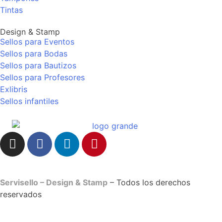
Tintas
Design & Stamp
Sellos para Eventos
Sellos para Bodas
Sellos para Bautizos
Sellos para Profesores
Exlibris
Sellos infantiles
Servisello – Design & Stamp
– Todos los derechos
reservados