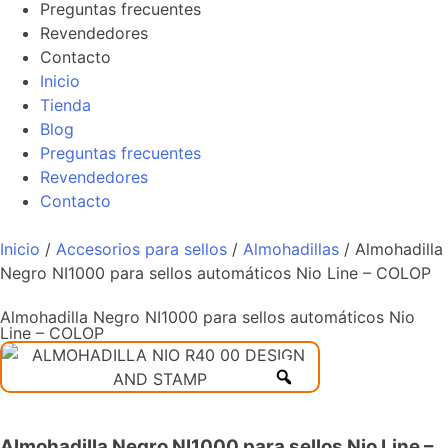
Preguntas frecuentes
Revendedores
Contacto
Inicio
Tienda
Blog
Preguntas frecuentes
Revendedores
Contacto
Inicio
/
Accesorios para sellos
/
Almohadillas
/ Almohadilla
Negro NI1000 para sellos automáticos Nio Line – COLOP
Almohadilla Negro NI1000 para sellos automáticos Nio
Line – COLOP
Almohadilla Negro NI1000 para sellos Nio Line –