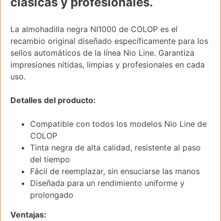
clásicas y profesionales.
La almohadilla negra NI1000 de COLOP es el
recambio original diseñado específicamente para los
sellos automáticos de la línea Nio Line. Garantiza
impresiones nítidas, limpias y profesionales en cada
uso.
Detalles del producto:
Compatible con todos los modelos Nio Line de
COLOP
Tinta negra de alta calidad, resistente al paso
del tiempo
Fácil de reemplazar, sin ensuciarse las manos
Diseñada para un rendimiento uniforme y
prolongado
Ventajas: