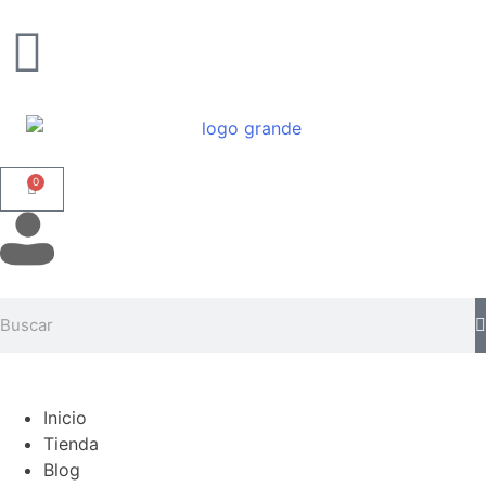
0
Inicio
Tienda
Blog