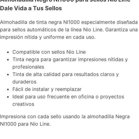
Dale Vida a Tus Sellos
Almohadilla de tinta negra NI1000 especialmente diseñada
para sellos automáticos de la línea Nio Line. Garantiza una
impresión nítida y uniforme en cada uso.
Compatible con sellos Nio Line
Tinta negra para garantizar impresiones nítidas y
profesionales
Tinta de alta calidad para resultados claros y
duraderos
Fácil de instalar y reemplazar
Ideal para uso frecuente en oficina o proyectos
creativos
Impresiona con cada sello usando la almohadilla Negra
NI1000 para Nio Line.