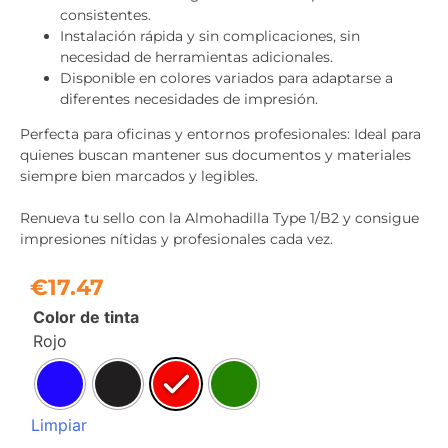
consistentes.
Instalación rápida y sin complicaciones, sin
necesidad de herramientas adicionales.
Disponible en colores variados para adaptarse a
diferentes necesidades de impresión.
Perfecta para oficinas y entornos profesionales: Ideal para
quienes buscan mantener sus documentos y materiales
siempre bien marcados y legibles.
Renueva tu sello con la Almohadilla Type 1/B2 y consigue
impresiones nítidas y profesionales cada vez.
€
17.47
Color de tinta
Rojo
Limpiar