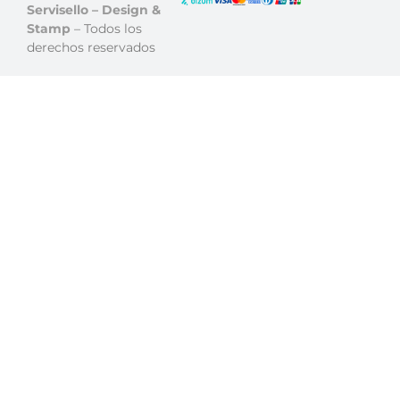
Servisello – Design &
Stamp
– Todos los
derechos reservados