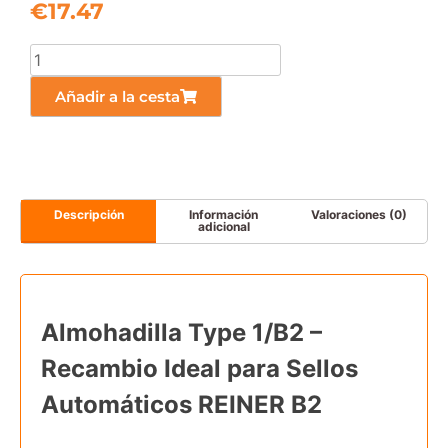
€
17.47
Añadir a la cesta
Descripción
Información
Valoraciones (0)
adicional
Almohadilla Type 1/B2 –
Recambio Ideal para Sellos
Automáticos REINER B2