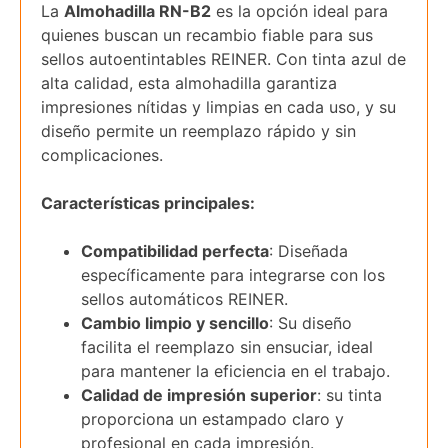
La
Almohadilla RN-B2
es la opción ideal para
quienes buscan un recambio fiable para sus
sellos autoentintables REINER. Con tinta azul de
alta calidad, esta almohadilla garantiza
impresiones nítidas y limpias en cada uso, y su
diseño permite un reemplazo rápido y sin
complicaciones.
Características principales:
Compatibilidad perfecta
: Diseñada
específicamente para integrarse con los
sellos automáticos REINER.
Cambio limpio y sencillo
: Su diseño
facilita el reemplazo sin ensuciar, ideal
para mantener la eficiencia en el trabajo.
Calidad de impresión superior
: su tinta
proporciona un estampado claro y
profesional en cada impresión.