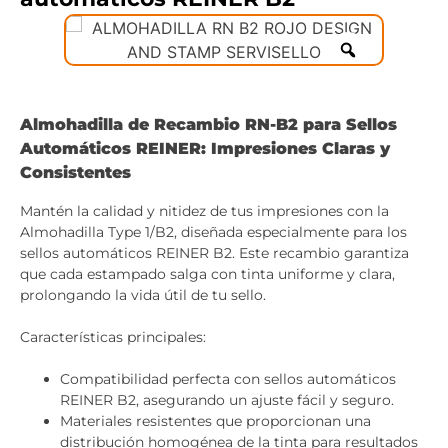
Almohadilla de Recambio RN-B2 para Sellos
Automáticos REINER: Impresiones Claras y
Consistentes
Mantén la calidad y nitidez de tus impresiones con la
Almohadilla Type 1/B2, diseñada especialmente para los
sellos automáticos REINER B2. Este recambio garantiza
que cada estampado salga con tinta uniforme y clara,
prolongando la vida útil de tu sello.
Características principales:
Compatibilidad perfecta con sellos automáticos
REINER B2, asegurando un ajuste fácil y seguro.
Materiales resistentes que proporcionan una
distribución homogénea de la tinta para resultados