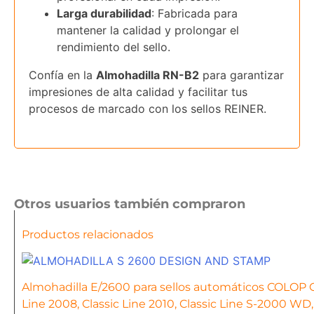
Larga durabilidad
: Fabricada para
mantener la calidad y prolongar el
rendimiento del sello.
Confía en la
Almohadilla RN-B2
para garantizar
impresiones de alta calidad y facilitar tus
procesos de marcado con los sellos REINER.
Otros usuarios también compraron
Productos relacionados
Almohadilla E/2600 para sellos automáticos COLOP Cla
Line 2008, Classic Line 2010, Classic Line S-2000 WD,