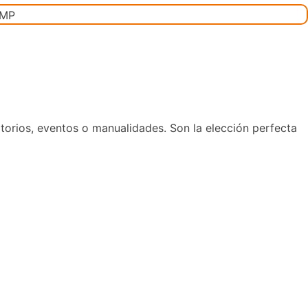
ltorios, eventos o manualidades. Son la elección perfecta