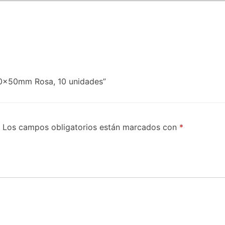
 80x50mm Rosa, 10 unidades”
Los campos obligatorios están marcados con
*