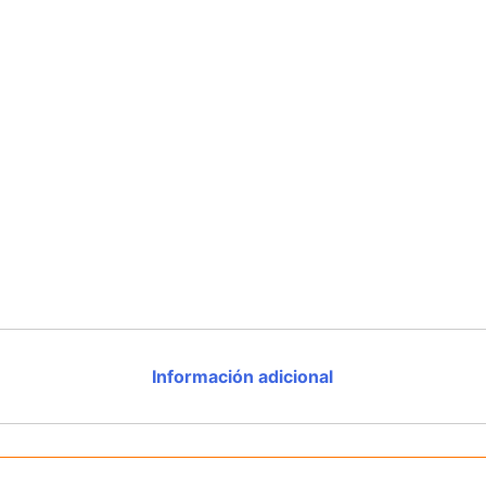
Información adicional