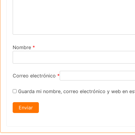
Nombre
*
Correo electrónico
*
Guarda mi nombre, correo electrónico y web en es