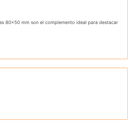
osas 80×50 mm son el complemento ideal para destacar