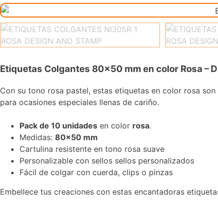
Etiquetas Colgantes 80×50 mm en color Rosa – D
Con su tono rosa pastel, estas etiquetas en color rosa son 
para ocasiones especiales llenas de cariño.
Pack de 10 unidades
en color
rosa
.
Medidas:
80×50 mm
Cartulina resistente en tono rosa suave
Personalizable con sellos sellos personalizados
Fácil de colgar con cuerda, clips o pinzas
Embellece tus creaciones con estas encantadoras etiqueta