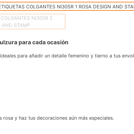
ulzura para cada ocasión
ideales para añadir un detalle femenino y tierno a tus envo
s rosa y haz tus decoraciones aún más especiales.