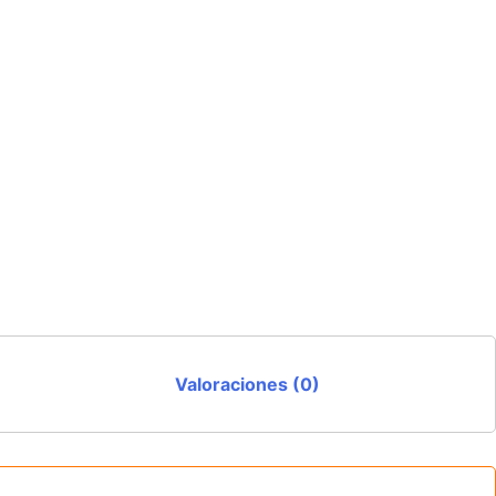
Valoraciones (0)