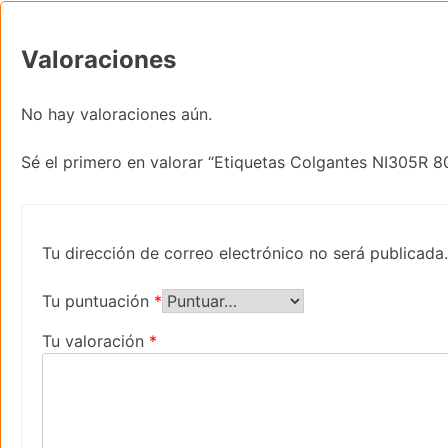
Valoraciones
No hay valoraciones aún.
Sé el primero en valorar “Etiquetas Colgantes NI305R
Tu dirección de correo electrónico no será publicada.
Tu puntuación
*
Tu valoración
*