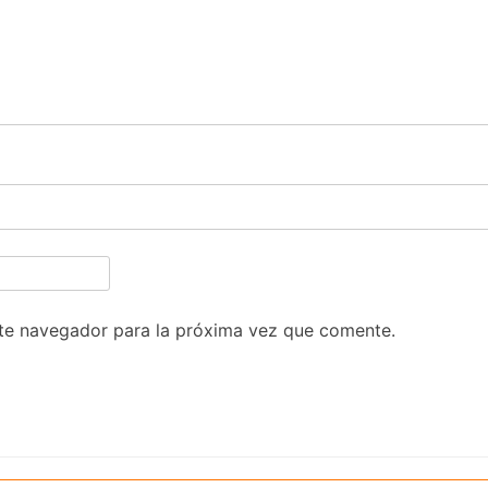
te navegador para la próxima vez que comente.