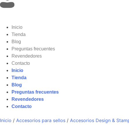
Inicio
Tienda
Blog
Preguntas frecuentes
Revendedores
Contacto
Inicio
Tienda
Blog
Preguntas frecuentes
Revendedores
Contacto
Inicio
/
Accesorios para sellos
/
Accesorios Design & Stam