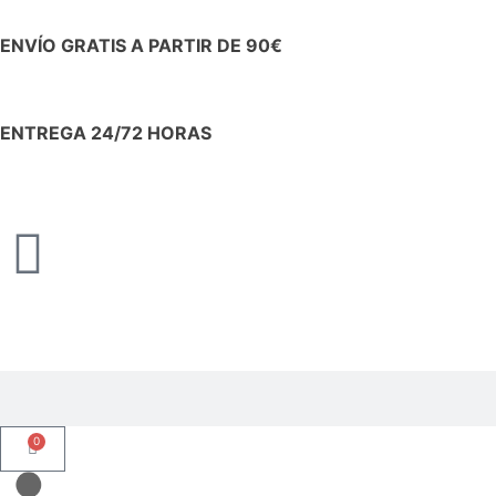
ENVÍO GRATIS A PARTIR DE 90€
ENTREGA 24/72 HORAS
0