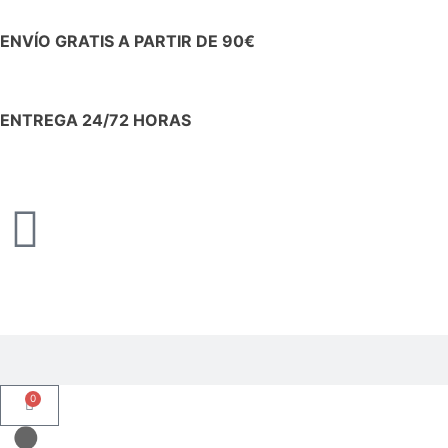
ENVÍO GRATIS A PARTIR DE 90€
ENTREGA 24/72 HORAS
0