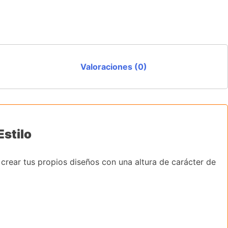
Valoraciones (0)
Estilo
 crear tus propios diseños con una altura de carácter de