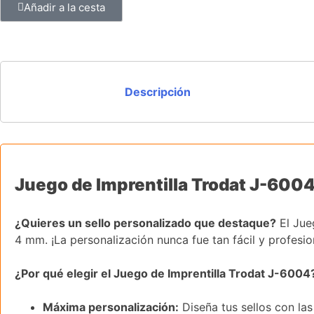
Añadir a la cesta
Descripción
Juego de Imprentilla Trodat J-6004:
¿Quieres un sello personalizado que destaque?
El Jueg
4 mm. ¡La personalización nunca fue tan fácil y profesio
¿Por qué elegir el Juego de Imprentilla Trodat J-6004
Máxima personalización:
Diseña tus sellos con las