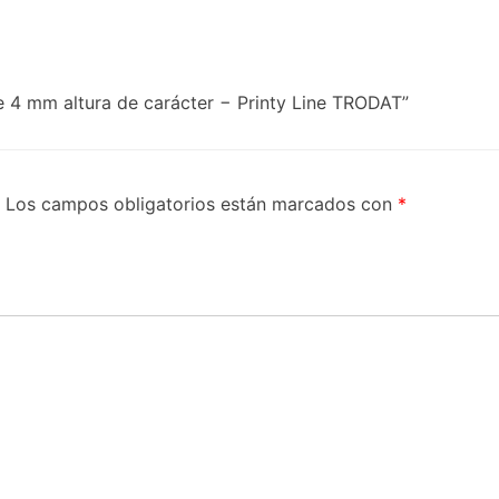
de 4 mm altura de carácter − Printy Line TRODAT”
Los campos obligatorios están marcados con
*