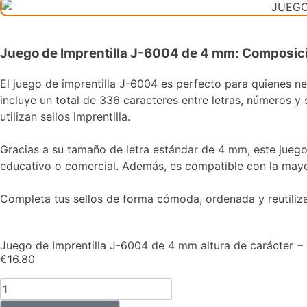
Juego de Imprentilla J-6004 de 4 mm: Composic
El juego de imprentilla J-6004 es perfecto para quienes n
incluye un total de 336 caracteres entre letras, números y
utilizan sellos imprentilla.
Gracias a su tamaño de letra estándar de 4 mm, este juego 
educativo o comercial. Además, es compatible con la mayor
Completa tus sellos de forma cómoda, ordenada y reutiliza
Juego de Imprentilla J-6004 de 4 mm altura de carácter −
€
16.80