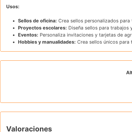
Usos:
Sellos de oficina:
Crea sellos personalizados para 
Proyectos escolares:
Diseña sellos para trabajos 
Eventos:
Personaliza invitaciones y tarjetas de ag
Hobbies y manualidades:
Crea sellos únicos para 
Al
Valoraciones