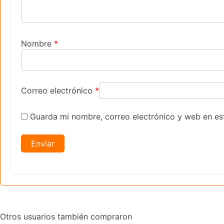
Nombre
*
Correo electrónico
*
Guarda mi nombre, correo electrónico y web en es
Otros usuarios también compraron