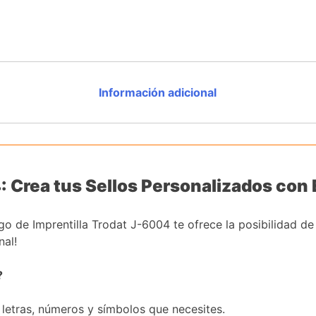
Información adicional
 Crea tus Sellos Personalizados con 
o de Imprentilla Trodat J-6004 te ofrece la posibilidad de
nal!
?
 letras, números y símbolos que necesites.