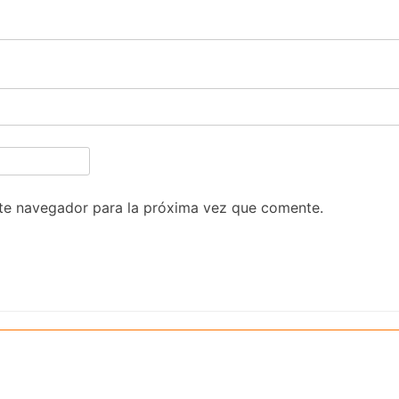
te navegador para la próxima vez que comente.