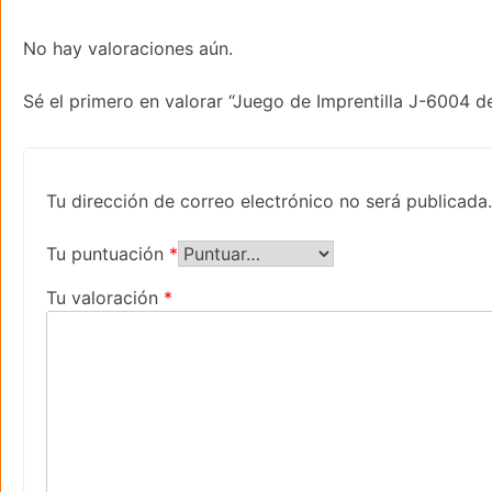
No hay valoraciones aún.
Sé el primero en valorar “Juego de Imprentilla J-6004 
Tu dirección de correo electrónico no será publicada.
Tu puntuación
*
Tu valoración
*