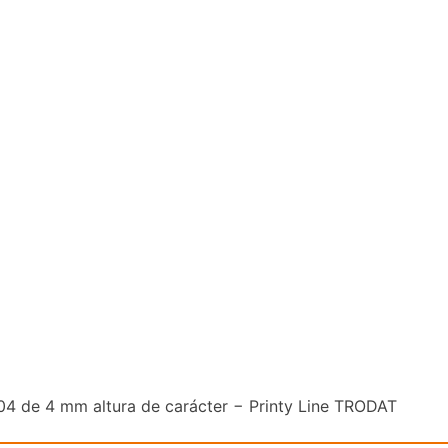
04 de 4 mm altura de carácter − Printy Line TRODAT