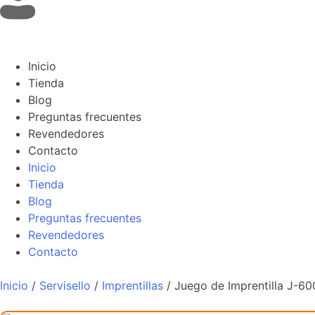
Inicio
Tienda
Blog
Preguntas frecuentes
Revendedores
Contacto
Inicio
Tienda
Blog
Preguntas frecuentes
Revendedores
Contacto
Inicio
/
Servisello
/
Imprentillas
/ Juego de Imprentilla J-60