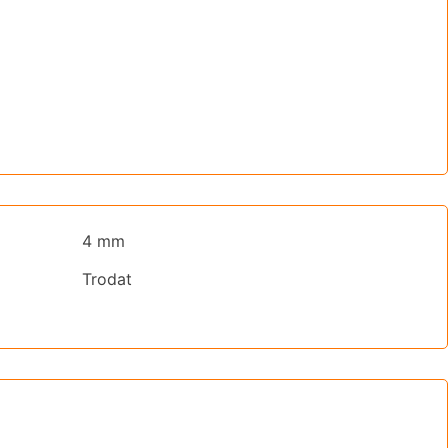
4 mm
Trodat