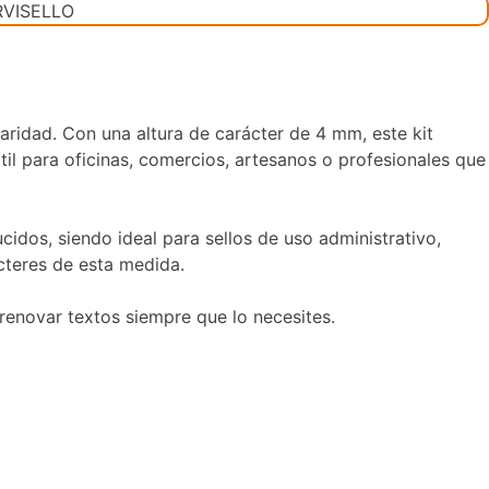
aridad. Con una altura de carácter de 4 mm, este kit
til para oficinas, comercios, artesanos o profesionales que
idos, siendo ideal para sellos de uso administrativo,
cteres de esta medida.
renovar textos siempre que lo necesites.