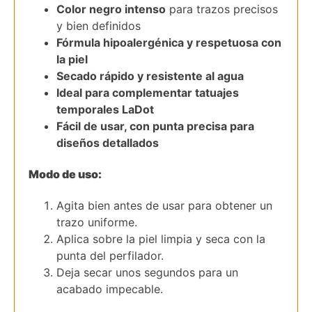
Color negro intenso
para trazos precisos
y bien definidos
Fórmula hipoalergénica y respetuosa con
la piel
Secado rápido y resistente al agua
Ideal para complementar tatuajes
temporales LaDot
Fácil de usar, con punta precisa para
diseños detallados
Modo de uso:
Agita bien antes de usar para obtener un
trazo uniforme.
Aplica sobre la piel limpia y seca con la
punta del perfilador.
Deja secar unos segundos para un
acabado impecable.