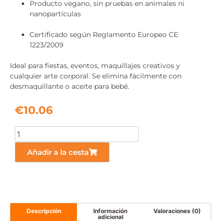
Producto vegano, sin pruebas en animales ni
nanopartículas
Certificado según Reglamento Europeo CE
1223/2009
Ideal para fiestas, eventos, maquillajes creativos y
cualquier arte corporal. Se elimina fácilmente con
desmaquillante o aceite para bebé.
€
10.06
Añadir a la cesta
Descripción
Información
Valoraciones (0)
adicional