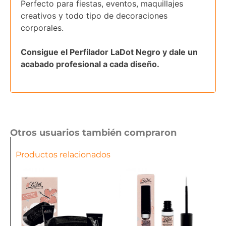
Perfecto para fiestas, eventos, maquillajes
creativos y todo tipo de decoraciones
corporales.
Consigue el Perfilador LaDot Negro y dale un
acabado profesional a cada diseño.
Otros usuarios también compraron
Productos relacionados