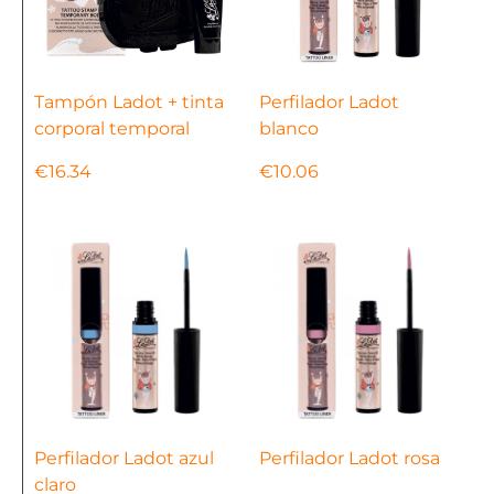
Tampón Ladot + tinta
Perfilador Ladot
corporal temporal
blanco
€
16.34
€
10.06
Perfilador Ladot azul
Perfilador Ladot rosa
claro