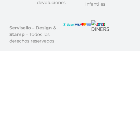
devoluciones
infantiles
Servisello – Design &
Stamp
– Todos los
derechos reservados