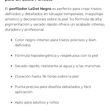
El
perfilador LaDot Negro
es perfecto para crear trazos
definidos y detallados en tatuajes temporales, maquillaje
artístico y decoraciones sobre la piel. Su fórmula de alta
pigmentación y secado rápido ofrece un acabado intenso,
duradero y profesional.
Color negro intenso para trazos precisos y bien
definidos
Fórmula hipoalergénica y respetuosa con la piel
Secado rápido, resistente al agua y a las manchas
Duración hasta 36 horas sobre la piel
Punta precisa para diseños detallados y fácil
aplicación
Apto para adultos y niños