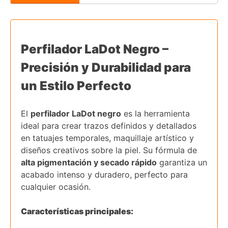
Perfilador LaDot Negro –
Precisión y Durabilidad para
un Estilo Perfecto
El
perfilador LaDot negro
es la herramienta
ideal para crear trazos definidos y detallados
en tatuajes temporales, maquillaje artístico y
diseños creativos sobre la piel. Su fórmula de
alta pigmentación y secado rápido
garantiza un
acabado intenso y duradero, perfecto para
cualquier ocasión.
Características principales: