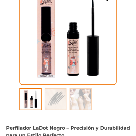
Perfilador LaDot Negro – Precisión y Durabilidad
para un Estilo Perfecto