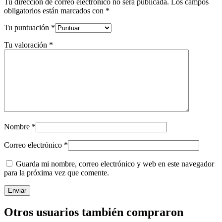
Tu dirección de correo electrónico no será publicada.
Los campos
obligatorios están marcados con
*
Tu puntuación
*
Tu valoración
*
Nombre
*
Correo electrónico
*
Guarda mi nombre, correo electrónico y web en este navegador
para la próxima vez que comente.
Otros usuarios también compraron