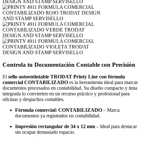
Controla tu Documentación Contable con Precisión
El
sello autoentintable TRODAT Printy Line con fórmula
comercial CONTABILIZADO
es la herramienta ideal para marcar
documentos procesados en contabilidad. Su diseño compacto y tinta
integrada lo convierten en un recurso práctico y profesional para
oficinas y despachos contables.
Fórmula comercial: CONTABILIZADO
– Marca
documentos ya registrados en contabilidad.
Impresión rectangular de 34 x 12 mm
– Ideal para destacar
sin ocupar demasiado espacio.