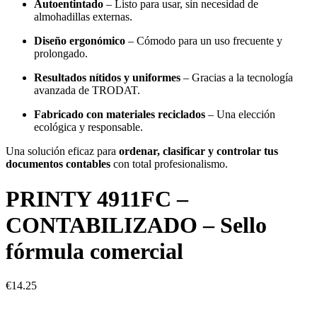
Autoentintado
– Listo para usar, sin necesidad de
almohadillas externas.
Diseño ergonómico
– Cómodo para un uso frecuente y
prolongado.
Resultados nítidos y uniformes
– Gracias a la tecnología
avanzada de TRODAT.
Fabricado con materiales reciclados
– Una elección
ecológica y responsable.
Una solución eficaz para
ordenar, clasificar y controlar tus
documentos contables
con total profesionalismo.
PRINTY 4911FC –
CONTABILIZADO – Sello
fórmula comercial
€
14.25