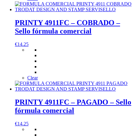
PRINTY 4911FC – COBRADO –
Sello fórmula comercial
€
14.25
Clear
PRINTY 4911FC – PAGADO – Sello
fórmula comercial
€
14.25