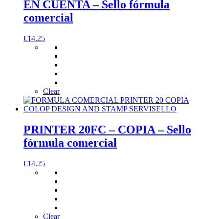
EN CUENTA – Sello fórmula
comercial
€
14.25
Clear
PRINTER 20FC – COPIA – Sello
fórmula comercial
€
14.25
Clear