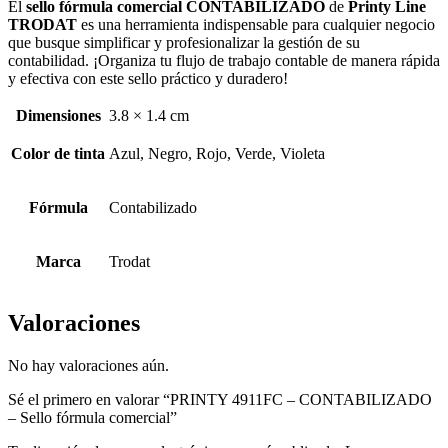
El
sello fórmula comercial CONTABILIZADO
de
Printy Line
TRODAT
es una herramienta indispensable para cualquier negocio
que busque simplificar y profesionalizar la gestión de su
contabilidad. ¡Organiza tu flujo de trabajo contable de manera rápida
y efectiva con este sello práctico y duradero!
Dimensiones
3.8 × 1.4 cm
Color de tinta
Azul, Negro, Rojo, Verde, Violeta
Fórmula
Contabilizado
Marca
Trodat
Valoraciones
No hay valoraciones aún.
Sé el primero en valorar “PRINTY 4911FC – CONTABILIZADO
– Sello fórmula comercial”