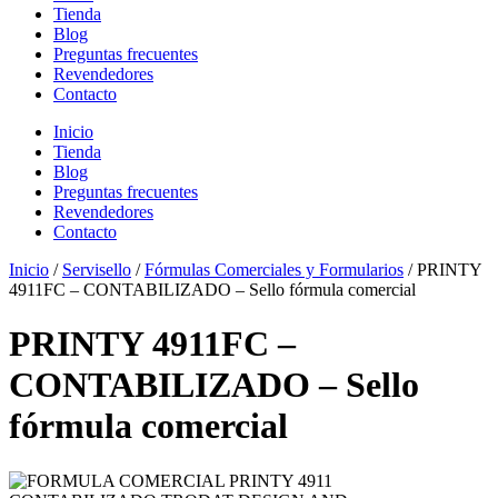
Tienda
Blog
Preguntas frecuentes
Revendedores
Contacto
Inicio
Tienda
Blog
Preguntas frecuentes
Revendedores
Contacto
Inicio
/
Servisello
/
Fórmulas Comerciales y Formularios
/ PRINTY
4911FC – CONTABILIZADO – Sello fórmula comercial
PRINTY 4911FC –
CONTABILIZADO – Sello
fórmula comercial