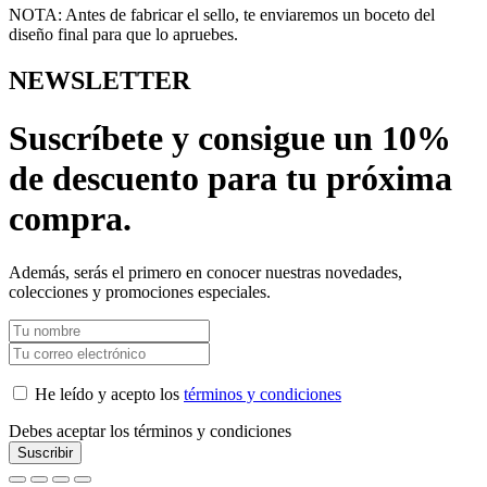
NOTA: Antes de fabricar el sello, te enviaremos un boceto del
diseño final para que lo apruebes.
NEWSLETTER
Suscríbete y consigue un 10%
de descuento para tu próxima
compra.
Además, serás el primero en conocer nuestras novedades,
colecciones y promociones especiales.
He leído y acepto los
términos y condiciones
Debes aceptar los términos y condiciones