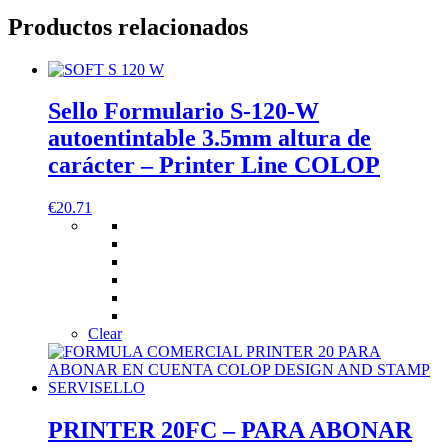
Productos relacionados
Sello Formulario S-120-W
autoentintable 3.5mm altura de
carácter – Printer Line COLOP
€
20.71
Clear
PRINTER 20FC – PARA ABONAR