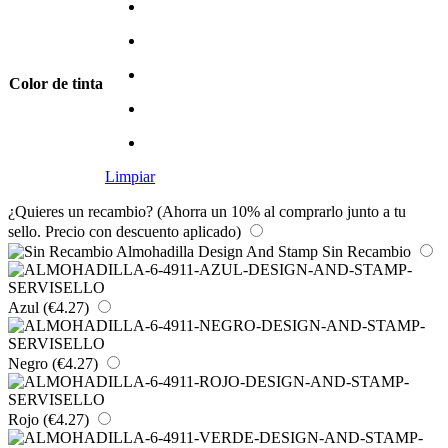
Color de tinta
Limpiar
¿Quieres un recambio? (Ahorra un 10% al comprarlo junto a tu
sello. Precio con descuento aplicado)
Sin Recambio
Azul
(€4.27)
Negro
(€4.27)
Rojo
(€4.27)