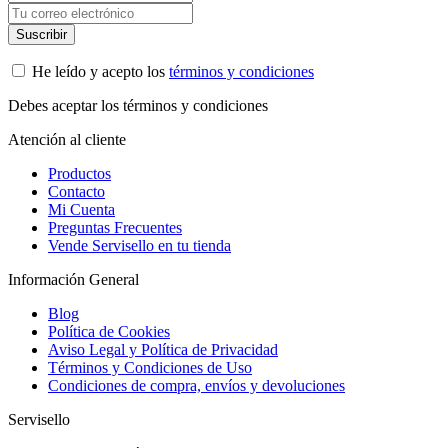
He leído y acepto los
términos y condiciones
Debes aceptar los términos y condiciones
Atención al cliente
Productos
Contacto
Mi Cuenta
Preguntas Frecuentes
Vende Servisello en tu tienda
Información General
Blog
Política de Cookies
Aviso Legal y Política de Privacidad
Términos y Condiciones de Uso
Condiciones de compra, envíos y devoluciones
Servisello