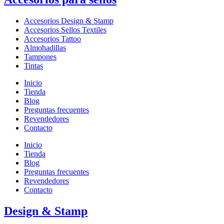
Accesorios Design & Stamp
Accesorios Sellos Textiles
Accesorios Tattoo
Almohadillas
Tampones
Tintas
Inicio
Tienda
Blog
Preguntas frecuentes
Revendedores
Contacto
Inicio
Tienda
Blog
Preguntas frecuentes
Revendedores
Contacto
Design & Stamp