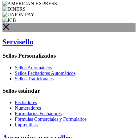
Servisello
Sellos Personalizados
Sellos Automáticos
Sellos Fechadores Automáticos
Sellos Tradicionales
Sellos estándar
Fechadores
Numeradores
Formularios Fechadores
Fórmulas Comerciales y Formularios
Imprentillas
Accesorios para sellos