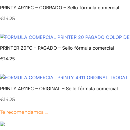
PRINTY 4911FC – COBRADO – Sello fórmula comercial
€
14.25
PRINTER 20FC – PAGADO – Sello fórmula comercial
€
14.25
PRINTY 4911FC – ORIGINAL – Sello fórmula comercial
€
14.25
Te recomendamos …