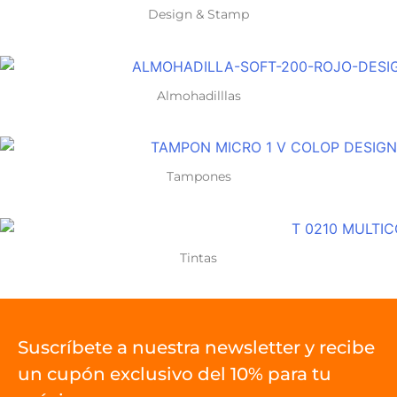
Design & Stamp
Almohadilllas
Tampones
Tintas
Suscríbete a nuestra newsletter y recibe
un cupón exclusivo del 10% para tu