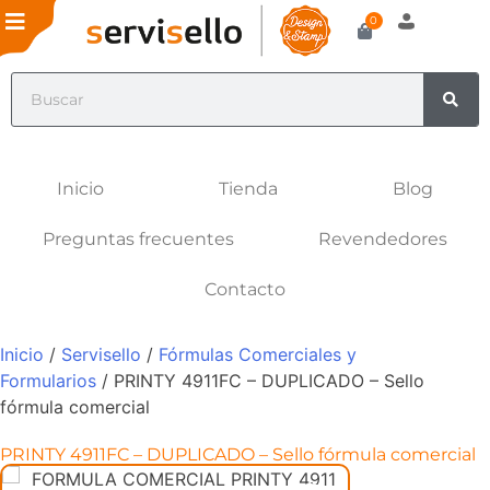
0
Inicio
Tienda
Blog
Preguntas frecuentes
Revendedores
Contacto
Inicio
/
Servisello
/
Fórmulas Comerciales y
Formularios
/ PRINTY 4911FC – DUPLICADO – Sello
fórmula comercial
PRINTY 4911FC – DUPLICADO – Sello fórmula comercial