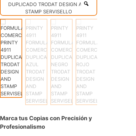
Marca tus Copias con Precisión y
Profesionalismo