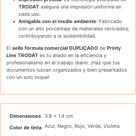
TRODAT
asegura una impresión uniforme en
cada uso.
Amigable con el medio ambiente
: Fabricado
con un alto porcentaje de materiales reciclados,
contribuyendo a la sostenibilidad.
El
sello fórmula comercial DUPLICADO
de
Printy
Line TRODAT
es tu aliado en la eficiencia y
profesionalismo en el trabajo diario. ¡Haz que tus
documentos luzcan organizados y bien presentados
con un solo toque!
Dimensiones
3.8 × 1.4 cm
Azul, Negro, Rojo, Verde, Violeta
Color de tinta