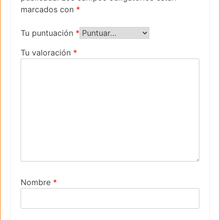
marcados con
*
Tu puntuación
*
Tu valoración
*
Nombre
*