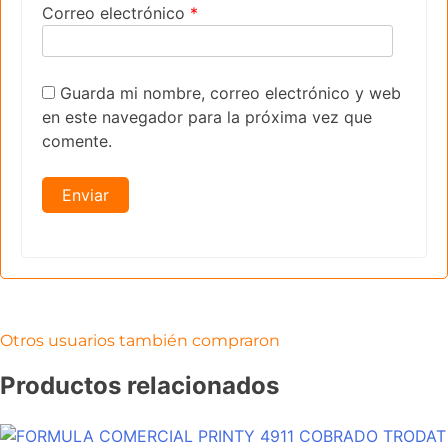
Correo electrónico
*
Guarda mi nombre, correo electrónico y web
en este navegador para la próxima vez que
comente.
Otros usuarios también compraron
Productos relacionados