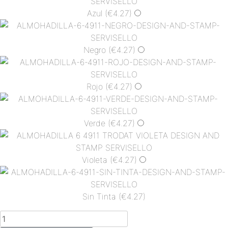
Azul
(€4.27)
Negro
(€4.27)
Rojo
(€4.27)
Verde
(€4.27)
Violeta
(€4.27)
Sin Tinta
(€4.27)