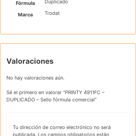
Duplicado
Fórmula
Trodat
Marca
Valoraciones
No hay valoraciones aún.
Sé el primero en valorar “PRINTY 4911FC –
DUPLICADO – Sello fórmula comercial”
Tu dirección de correo electrónico no será
publicada.
Los campos obligatorios están