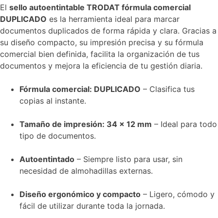
El
sello autoentintable TRODAT fórmula comercial
DUPLICADO
es la herramienta ideal para marcar
documentos duplicados de forma rápida y clara. Gracias a
su diseño compacto, su impresión precisa y su fórmula
comercial bien definida, facilita la organización de tus
documentos y mejora la eficiencia de tu gestión diaria.
Fórmula comercial: DUPLICADO
– Clasifica tus
copias al instante.
Tamaño de impresión: 34 x 12 mm
– Ideal para todo
tipo de documentos.
Autoentintado
– Siempre listo para usar, sin
necesidad de almohadillas externas.
Diseño ergonómico y compacto
– Ligero, cómodo y
fácil de utilizar durante toda la jornada.