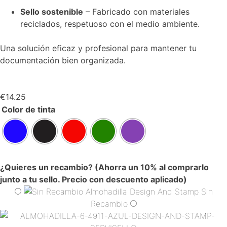
Sello sostenible
– Fabricado con materiales
reciclados, respetuoso con el medio ambiente.
Una solución eficaz y profesional para mantener tu
documentación bien organizada.
€
14.25
Color de tinta
¿Quieres un recambio? (Ahorra un 10% al comprarlo
junto a tu sello. Precio con descuento aplicado)
Sin
Recambio