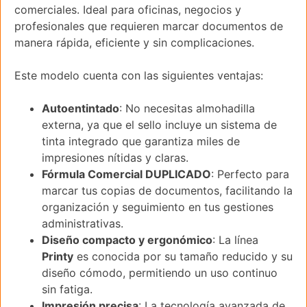
comerciales. Ideal para oficinas, negocios y
profesionales que requieren marcar documentos de
manera rápida, eficiente y sin complicaciones.
Este modelo cuenta con las siguientes ventajas:
Autoentintado
: No necesitas almohadilla
externa, ya que el sello incluye un sistema de
tinta integrado que garantiza miles de
impresiones nítidas y claras.
Fórmula Comercial DUPLICADO
: Perfecto para
marcar tus copias de documentos, facilitando la
organización y seguimiento en tus gestiones
administrativas.
Diseño compacto y ergonómico
: La línea
Printy
es conocida por su tamaño reducido y su
diseño cómodo, permitiendo un uso continuo
sin fatiga.
Impresión precisa
: La tecnología avanzada de