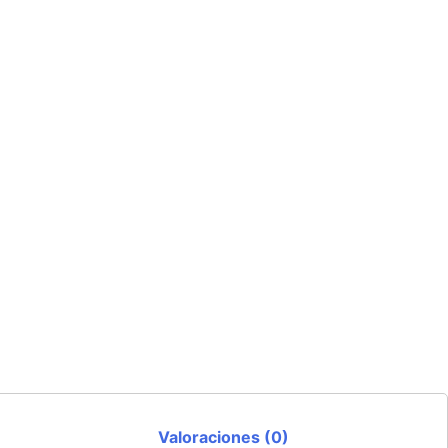
Valoraciones (0)