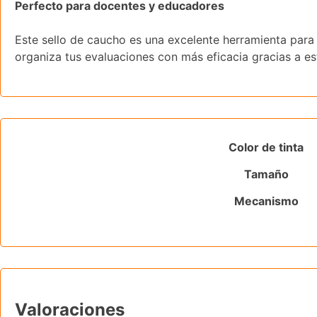
Perfecto para docentes y educadores
Este sello de caucho es una excelente herramienta para 
organiza tus evaluaciones con más eficacia gracias a es
Color de tinta
Tamaño
Mecanismo
Valoraciones