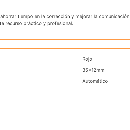
ahorrar tiempo en la corrección y mejorar la comunicación 
te recurso práctico y profesional.
Rojo
35x12mm
Automático