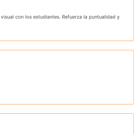
visual con los estudiantes. Refuerza la puntualidad y