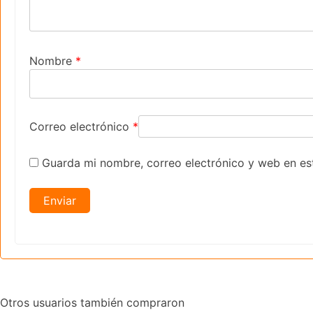
Nombre
*
Correo electrónico
*
Guarda mi nombre, correo electrónico y web en es
Otros usuarios también compraron