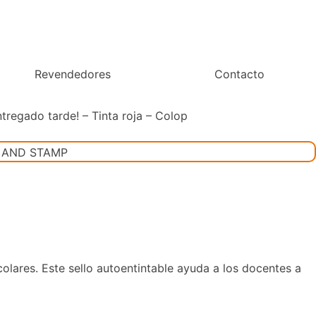
Revendedores
Contacto
tregado tarde! – Tinta roja – Colop
scolares. Este sello autoentintable ayuda a los docentes a