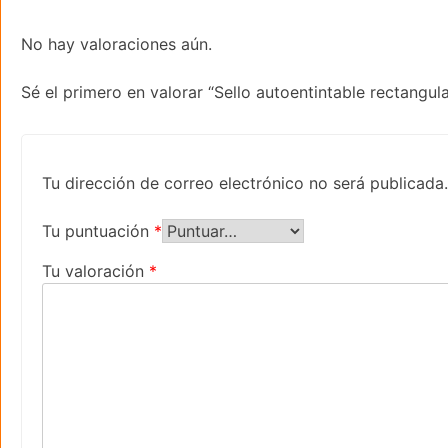
No hay valoraciones aún.
Sé el primero en valorar “Sello autoentintable rectangu
Tu dirección de correo electrónico no será publicada.
Tu puntuación
*
Tu valoración
*