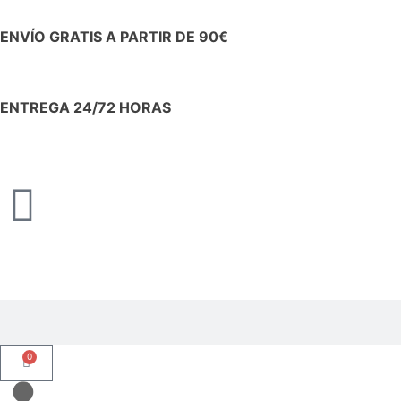
ENVÍO GRATIS A PARTIR DE 90€
ENTREGA 24/72 HORAS
0