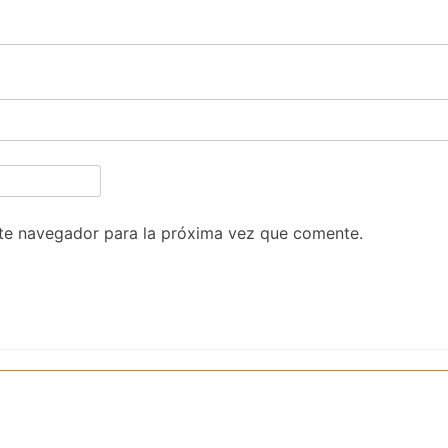
te navegador para la próxima vez que comente.