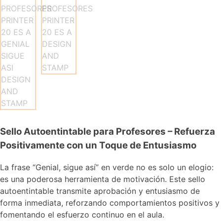
Sello Autoentintable para Profesores – Refuerza
Positivamente con un Toque de Entusiasmo
La frase “Genial, sigue así” en verde no es solo un elogio:
es una poderosa herramienta de motivación. Este sello
autoentintable transmite aprobación y entusiasmo de
forma inmediata, reforzando comportamientos positivos y
fomentando el esfuerzo continuo en el aula.