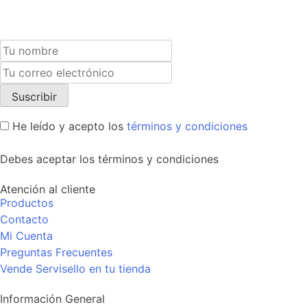
He leído y acepto los
términos y condiciones
Debes aceptar los términos y condiciones
Atención al cliente
Productos
Contacto
Mi Cuenta
Preguntas Frecuentes
Vende Servisello en tu tienda
Información General