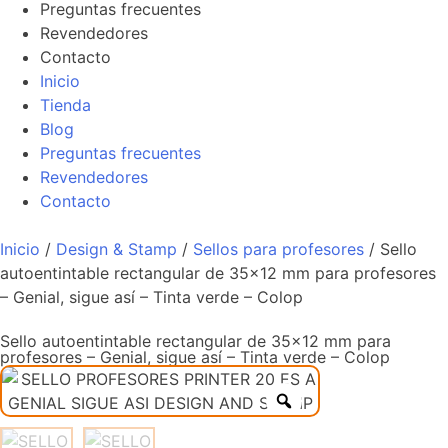
Preguntas frecuentes
Revendedores
Contacto
Inicio
Tienda
Blog
Preguntas frecuentes
Revendedores
Contacto
Inicio
/
Design & Stamp
/
Sellos para profesores
/ Sello
autoentintable rectangular de 35×12 mm para profesores
– Genial, sigue así – Tinta verde – Colop
Sello autoentintable rectangular de 35×12 mm para
profesores – Genial, sigue así – Tinta verde – Colop