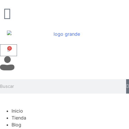
0
Inicio
Tienda
Blog