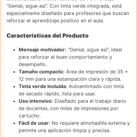
“Genial, sigue así”. Con tinta verde integrada, está
especialmente diseñado para profesores que buscan
reforzar el aprendizaje positivo en el aula.
Características del Producto
Mensaje motivador:
“Genial, sigue así”, ideal
para reforzar el buen comportamiento y
desempeño.
Tamaño compacto:
Área de impresión de 35 x
12 mm para una estampación clara y rápida.
Tinta verde incluida:
Autoentintado con tinta
de secado rápido, lista para usar.
Uso intensivo:
Diseñado para el trabajo diario
de docentes, con miles de impresiones por
cartucho.
Fácil de usar:
No requiere almohadilla externa y
permite una aplicación limpia y precisa.