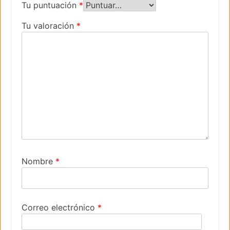
Tu puntuación
*
Tu valoración
*
Nombre
*
Correo electrónico
*