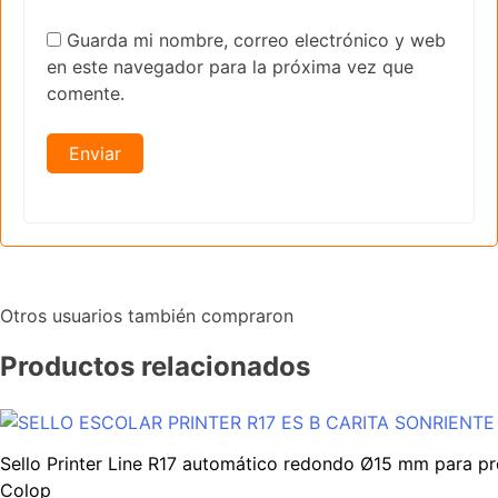
Guarda mi nombre, correo electrónico y web
en este navegador para la próxima vez que
comente.
Otros usuarios también compraron
Productos relacionados
Sello Printer Line R17 automático redondo Ø15 mm para pro
Colop