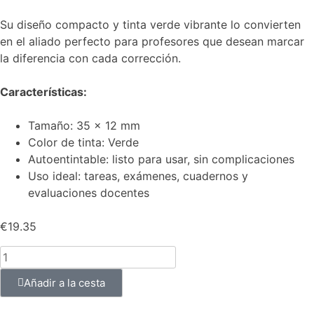
Su diseño compacto y tinta verde vibrante lo convierten
en el aliado perfecto para profesores que desean marcar
la diferencia con cada corrección.
Características:
Tamaño: 35 x 12 mm
Color de tinta: Verde
Autoentintable: listo para usar, sin complicaciones
Uso ideal: tareas, exámenes, cuadernos y
evaluaciones docentes
€
19.35
Añadir a la cesta