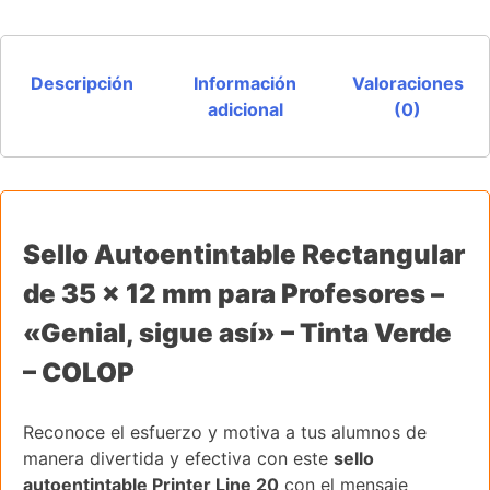
Descripción
Información
Valoraciones
adicional
(0)
Sello Autoentintable Rectangular
de 35 x 12 mm para Profesores –
«Genial, sigue así» – Tinta Verde
– COLOP
Reconoce el esfuerzo y motiva a tus alumnos de
manera divertida y efectiva con este
sello
autoentintable Printer Line 20
con el mensaje