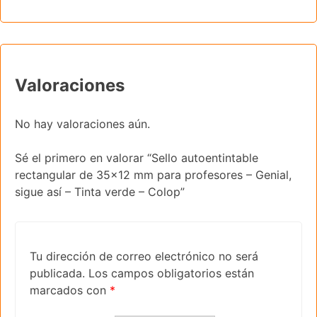
Valoraciones
No hay valoraciones aún.
Sé el primero en valorar “Sello autoentintable
rectangular de 35×12 mm para profesores – Genial,
sigue así – Tinta verde – Colop”
Tu dirección de correo electrónico no será
publicada.
Los campos obligatorios están
marcados con
*