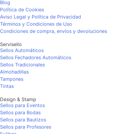
Blog
Política de Cookies
Aviso Legal y Política de Privacidad
Términos y Condiciones de Uso
Condiciones de compra, envíos y devoluciones
Servisello
Sellos Automáticos
Sellos Fechadores Automáticos
Sellos Tradicionales
Almohadillas
Tampones
Tintas
Design & Stamp
Sellos para Eventos
Sellos para Bodas
Sellos para Bautizos
Sellos para Profesores