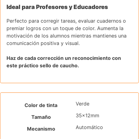
Ideal para Profesores y Educadores
Perfecto para corregir tareas, evaluar cuadernos o
premiar logros con un toque de color. Aumenta la
motivación de los alumnos mientras mantienes una
comunicación positiva y visual.
Haz de cada corrección un reconocimiento con
este práctico sello de caucho.
Verde
Color de tinta
35x12mm
Tamaño
Automático
Mecanismo