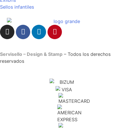
Exlibris
Sellos infantiles
Servisello – Design & Stamp
– Todos los derechos
reservados