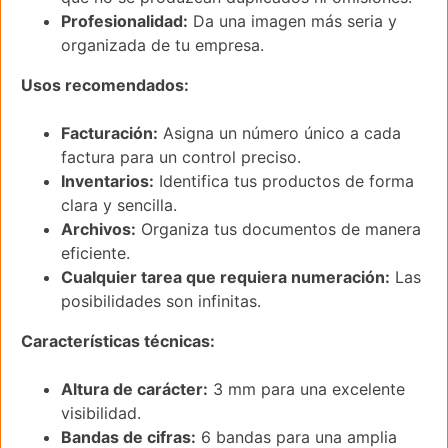
Profesionalidad:
Da una imagen más seria y
organizada de tu empresa.
Usos recomendados:
Facturación:
Asigna un número único a cada
factura para un control preciso.
Inventarios:
Identifica tus productos de forma
clara y sencilla.
Archivos:
Organiza tus documentos de manera
eficiente.
Cualquier tarea que requiera numeración:
Las
posibilidades son infinitas.
Características técnicas:
Altura de carácter:
3 mm para una excelente
visibilidad.
Bandas de cifras:
6 bandas para una amplia