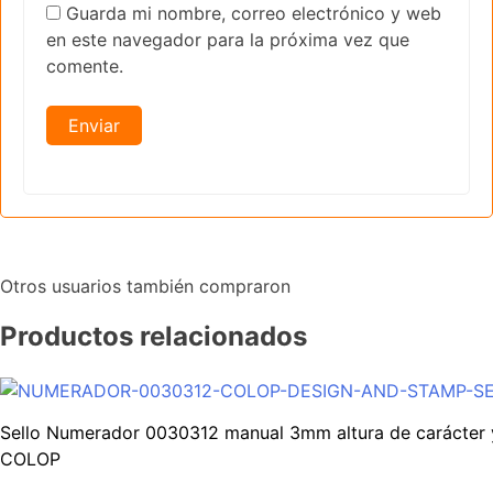
Guarda mi nombre, correo electrónico y web
en este navegador para la próxima vez que
comente.
Otros usuarios también compraron
Productos relacionados
Sello Numerador 0030312 manual 3mm altura de carácter y
COLOP