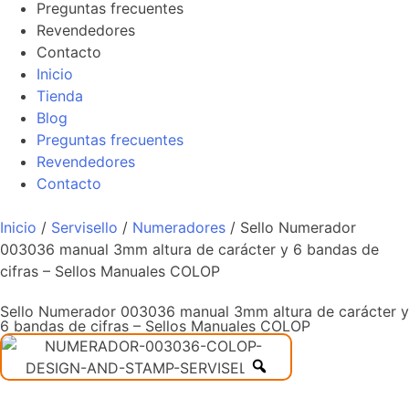
Preguntas frecuentes
Revendedores
Contacto
Inicio
Tienda
Blog
Preguntas frecuentes
Revendedores
Contacto
Inicio
/
Servisello
/
Numeradores
/ Sello Numerador
003036 manual 3mm altura de carácter y 6 bandas de
cifras – Sellos Manuales COLOP
Sello Numerador 003036 manual 3mm altura de carácter y
6 bandas de cifras – Sellos Manuales COLOP