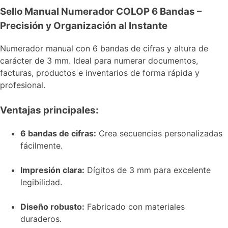
Sello Manual Numerador COLOP 6 Bandas –
Precisión y Organización al Instante
Numerador manual con 6 bandas de cifras y altura de
carácter de 3 mm. Ideal para numerar documentos,
facturas, productos e inventarios de forma rápida y
profesional.
Ventajas principales:
6 bandas de cifras:
Crea secuencias personalizadas
fácilmente.
Impresión clara:
Dígitos de 3 mm para excelente
legibilidad.
Diseño robusto:
Fabricado con materiales
duraderos.