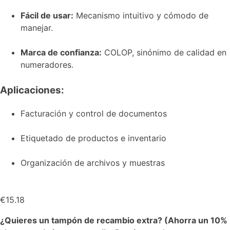
Fácil de usar:
Mecanismo intuitivo y cómodo de
manejar.
Marca de confianza:
COLOP, sinónimo de calidad en
numeradores.
Aplicaciones:
Facturación y control de documentos
Etiquetado de productos e inventario
Organización de archivos y muestras
€
15.18
¿Quieres un tampón de recambio extra? (Ahorra un 10%