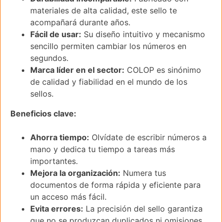
materiales de alta calidad, este sello te
acompañará durante años.
Fácil de usar:
Su diseño intuitivo y mecanismo
sencillo permiten cambiar los números en
segundos.
Marca líder en el sector:
COLOP es sinónimo
de calidad y fiabilidad en el mundo de los
sellos.
Beneficios clave:
Ahorra tiempo:
Olvídate de escribir números a
mano y dedica tu tiempo a tareas más
importantes.
Mejora la organización:
Numera tus
documentos de forma rápida y eficiente para
un acceso más fácil.
Evita errores:
La precisión del sello garantiza
que no se produzcan duplicados ni omisiones.