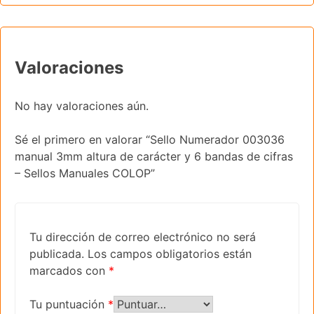
Valoraciones
No hay valoraciones aún.
Sé el primero en valorar “Sello Numerador 003036
manual 3mm altura de carácter y 6 bandas de cifras
– Sellos Manuales COLOP”
Tu dirección de correo electrónico no será
publicada.
Los campos obligatorios están
marcados con
*
Tu puntuación
*