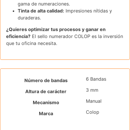
gama de numeraciones.
Tinta de alta calidad:
Impresiones nítidas y
duraderas.
¿Quieres optimizar tus procesos y ganar en
eficiencia?
El sello numerador COLOP es la inversión
que tu oficina necesita.
6 Bandas
Número de bandas
3 mm
Altura de carácter
Manual
Mecanismo
Colop
Marca