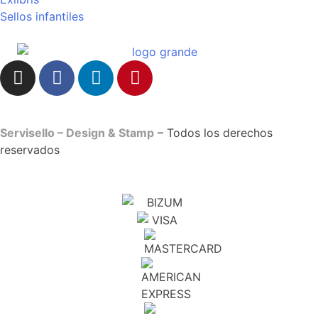
Sellos infantiles
Servisello – Design & Stamp
– Todos los derechos
reservados