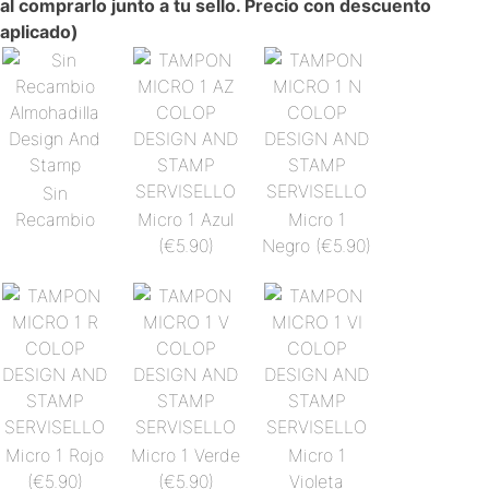
al comprarlo junto a tu sello. Precio con descuento
aplicado)
Sin
Recambio
Micro 1 Azul
Micro 1
(€5.90)
Negro
(€5.90)
Micro 1 Rojo
Micro 1 Verde
Micro 1
(€5.90)
(€5.90)
Violeta