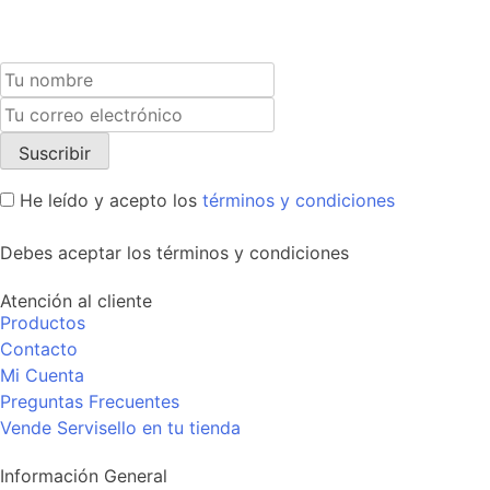
He leído y acepto los
términos y condiciones
Debes aceptar los términos y condiciones
Atención al cliente
Productos
Contacto
Mi Cuenta
Preguntas Frecuentes
Vende Servisello en tu tienda
Información General