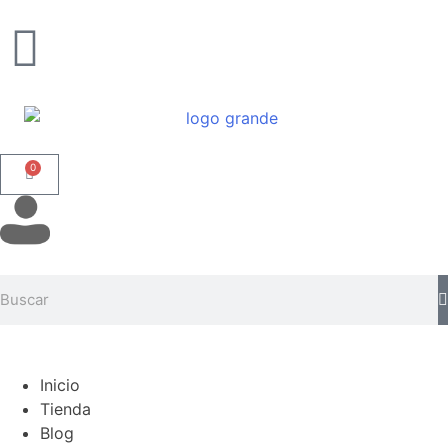
0
Inicio
Tienda
Blog