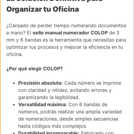
Organizar tu Oficina
¿Cansado de perder tiempo numerando documentos
a mano? El
sello manual numerador COLOP
de 3
mm y 6 bandas es la herramienta que necesitas para
optimizar tus procesos y mejorar la eficiencia en tu
oficina.
¿Por qué elegir COLOP?
Precisión absoluta:
Cada número se imprime
con claridad y nitidez, evitando errores y
garantizando la legibilidad.
Versatilidad máxima:
Con 6 bandas de
números, podrás realizar una amplia variedad
de numeraciones, desde simples secuencias
hasta códigos más complejos.
Durabilidad incomparable:
Fabricado con