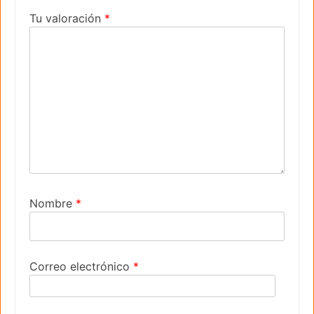
Tu valoración
*
Nombre
*
Correo electrónico
*