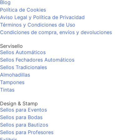
Blog
Política de Cookies
Aviso Legal y Política de Privacidad
Términos y Condiciones de Uso
Condiciones de compra, envíos y devoluciones
Servisello
Sellos Automáticos
Sellos Fechadores Automáticos
Sellos Tradicionales
Almohadillas
Tampones
Tintas
Design & Stamp
Sellos para Eventos
Sellos para Bodas
Sellos para Bautizos
Sellos para Profesores
Exlibris