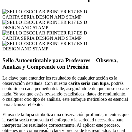
Sello Autoentintable para Profesores – Observa,
Analiza y Comprende con Precisión
La clave para entender los resultados de cualquier acción es la
observación detallada. Con nuestra
carita seria con lupa
, podrás
centrarte en cada pequeño detalle, asegurándote de que no se escape
nada. Ya sea que estés revisando estadísticas, datos de rendimiento,
o cualquier otro tipo de análisis, este enfoque meticuloso es esencial
para alcanzar el éxito.
El uso de la
lupa
simboliza una observación profunda, mientras que
la
carita seria
representa el enfoque y la seriedad necesarios para
interpretar los resultados correctamente. Al aplicar este proceso,
obtienes una comprensión clara y precisa de los resultados, lo cual