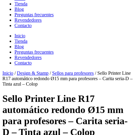
Tienda
Blog
Preguntas frecuentes
Revendedores
Contacto
Inicio
Tienda
Blog
Preguntas frecuentes
Revendedores
Contacto
Inicio
/
Design & Stamp
/
Sellos para profesores
/ Sello Printer Line
R17 automático redondo Ø15 mm para profesores – Carita seria-D –
Tinta azul – Colop
Sello Printer Line R17
automático redondo Ø15 mm
para profesores – Carita seria-
D – Tinta azul – Colop