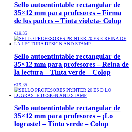
Sello autoentintable rectangular de
35×12 mm para profesores – Firma
de los padres – Tinta violeta- Colop
€
19.35
Sello autoentintable rectangular de
35×12 mm para profesores – Reina de
la lectura – Tinta verde – Colop
€
19.35
Sello autoentintable rectangular de
35×12 mm para profesores – ¡Lo
lograste! – Tinta verde – Colop