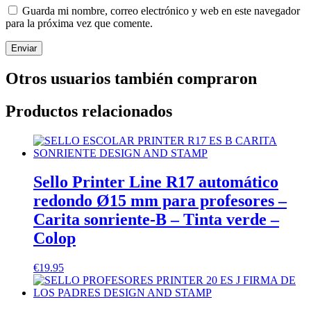
Guarda mi nombre, correo electrónico y web en este navegador
para la próxima vez que comente.
Otros usuarios también compraron
Productos relacionados
Sello Printer Line R17 automático
redondo Ø15 mm para profesores –
Carita sonriente-B – Tinta verde –
Colop
€
19.95