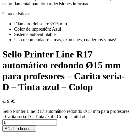
es fundamental para tomar decisiones informadas.
Características:
Diámetro del sello: Ø15 mm
Color de impresión: Azul
Sistema autoentintable
Uso recomendado: tareas, exámenes, cuadernos y más!
Sello Printer Line R17
automático redondo Ø15 mm
para profesores – Carita seria-
D – Tinta azul – Colop
€
19.95
Sello Printer Line R17 automático redondo Ø15 mm para profesores
- Carita seria-D - Tinta azul - Colop cantidad
Añadir a la cesta