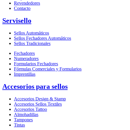
Revendedores
Contacto
Servisello
Sellos Automáticos
Sellos Fechadores Automáticos
Sellos Tradicionales
Fechadores
Numeradores
Formularios Fechadores
Fórmulas Comerciales y Formularios
Imprentillas
Accesorios para sellos
Accesorios Design & Stamp
Accesorios Sellos Textiles
Accesorios Tattoo
Almohadillas
Tampones
Tintas