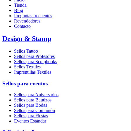
Tienda
Blog
Preguntas frecuentes
Revendedores
Contacto
Design & Stamp
Sellos Tattoo
Sellos para Profesores
Sellos para Scrapbooks
Sellos Textiles
Imprentillas Textiles
Sellos para eventos
Sellos para Aniversarios
Sellos para Bautizos
Sellos para Bodas
Sellos para Comunión
Sellos para Fiestas
Eventos Estándar