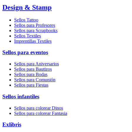
Design & Stamp
Sellos Tattoo
Sellos para Profesores
Sellos para Scrapbooks
Sellos Textiles
Imprentillas Textiles
Sellos para eventos
Sellos para Aniversarios
Sellos para Bautizos
Sellos para Bodas
Sellos para Comunión
Sellos para Fiestas
Sellos infantiles
Sellos para colorear Dinos
Sellos para colorear Fantasia
Exlibris