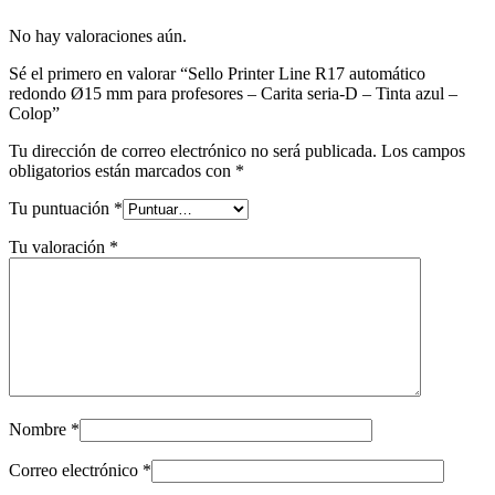
No hay valoraciones aún.
Sé el primero en valorar “Sello Printer Line R17 automático
redondo Ø15 mm para profesores – Carita seria-D – Tinta azul –
Colop”
Tu dirección de correo electrónico no será publicada.
Los campos
obligatorios están marcados con
*
Tu puntuación
*
Tu valoración
*
Nombre
*
Correo electrónico
*