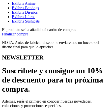
Exlibris Anime
Exlibris Batidogs
Exlibris Diseños
Exlibris Libros
Exlibris Sushicats
El producto se ha añadido al carrito de compras
Finalizar compra
NOTA: Antes de fabricar el sello, te enviaremos un boceto del
diseño final para que lo apruebes.
NEWSLETTER
Suscríbete y consigue un 10%
de descuento para tu próxima
compra.
Además, serás el primero en conocer nuestras novedades,
colecciones y promociones especiales.