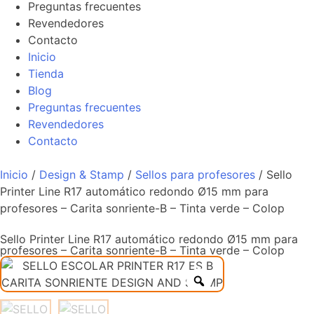
Preguntas frecuentes
Revendedores
Contacto
Inicio
Tienda
Blog
Preguntas frecuentes
Revendedores
Contacto
Inicio
/
Design & Stamp
/
Sellos para profesores
/ Sello
Printer Line R17 automático redondo Ø15 mm para
profesores – Carita sonriente-B – Tinta verde – Colop
Sello Printer Line R17 automático redondo Ø15 mm para
profesores – Carita sonriente-B – Tinta verde – Colop