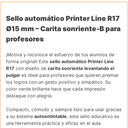
Sello automático Printer Line R17
Ø15 mm – Carita sonriente-B para
profesores
¡Motiva y reconoce el esfuerzo de tus alumnos de
forma original! Este
sello automático Printer Line
R17
con diseño de
carita sonriente levantando el
pulgar
es ideal para profesores que quieren premiar
los logros con un gesto positivo y simpático. Su
color verde brillante hace que cada impresión
destaque con alegría.
Compacto, cómodo y siempre listo para usar gracias
a su sistema
autoentintable
, este sello educativo es
una herramienta práctica y eficaz en el aula.