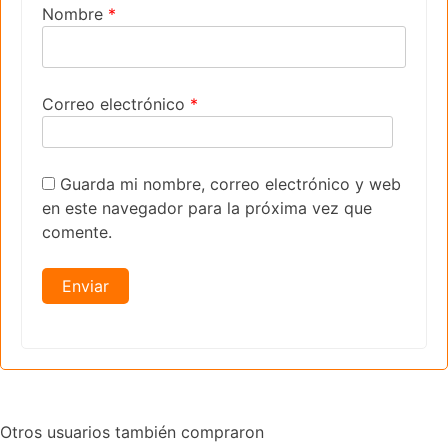
Nombre
*
Correo electrónico
*
Guarda mi nombre, correo electrónico y web
en este navegador para la próxima vez que
comente.
Otros usuarios también compraron