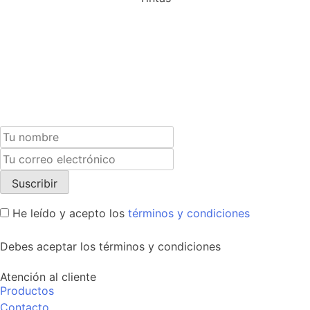
Suscríbete a nuestra newsletter y recibe un cupón
exclusivo del 10% para tu próxima compra.
He leído y acepto los
términos y condiciones
Debes aceptar los términos y condiciones
Atención al cliente
Productos
Contacto