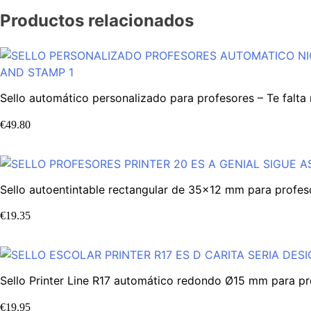
Productos relacionados
Sello automático personalizado para profesores – Te falt
€
49.80
Sello autoentintable rectangular de 35×12 mm para profesor
€
19.35
Sello Printer Line R17 automático redondo Ø15 mm para pro
€
19.95