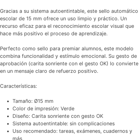
Gracias a su sistema autoentintable, este sello automático
escolar de 15 mm ofrece un uso limpio y práctico. Un
recurso eficaz para el reconocimiento escolar visual que
hace más positivo el proceso de aprendizaje.
Perfecto como sello para premiar alumnos, este modelo
combina funcionalidad y estímulo emocional. Su gesto de
aprobación (carita sonriente con el gesto OK) lo convierte
en un mensaje claro de refuerzo positivo.
Características:
Tamaño: Ø15 mm
Color de impresión: Verde
Diseño: Carita sonriente con gesto OK
Sistema autoentintable: sin complicaciones
Uso recomendado: tareas, exámenes, cuadernos y
más