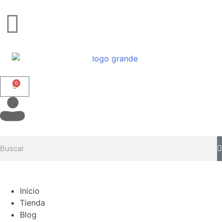
0
Inicio
Tienda
Blog