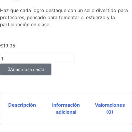
Haz que cada logro destaque con un sello divertido para
profesores, pensado para fomentar el esfuerzo y la
participación en clase.
€
19.95
Añadir a la cesta
Descripción
Información
Valoraciones
adicional
(0)