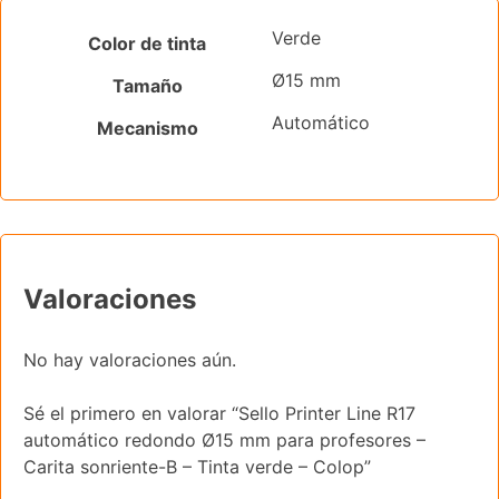
Verde
Color de tinta
Ø15 mm
Tamaño
Automático
Mecanismo
Valoraciones
No hay valoraciones aún.
Sé el primero en valorar “Sello Printer Line R17
automático redondo Ø15 mm para profesores –
Carita sonriente-B – Tinta verde – Colop”