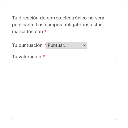
Tu dirección de correo electrónico no será
publicada.
Los campos obligatorios están
marcados con
*
Tu puntuación
*
Tu valoración
*