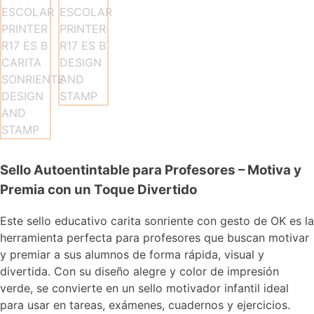
Sello Autoentintable para Profesores – Motiva y
Premia con un Toque Divertido
Este sello educativo carita sonriente con gesto de OK es la
herramienta perfecta para profesores que buscan motivar
y premiar a sus alumnos de forma rápida, visual y
divertida. Con su diseño alegre y color de impresión
verde, se convierte en un sello motivador infantil ideal
para usar en tareas, exámenes, cuadernos y ejercicios.