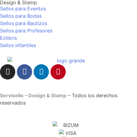
Design & Stamp
Sellos para Eventos
Sellos para Bodas
Sellos para Bautizos
Sellos para Profesores
Exlibris
Sellos infantiles
Servisello – Design & Stamp
– Todos los derechos
reservados