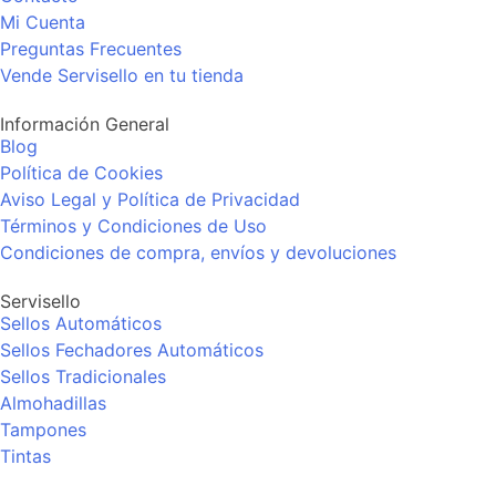
Mi Cuenta
Preguntas Frecuentes
Vende Servisello en tu tienda
Información General
Blog
Política de Cookies
Aviso Legal y Política de Privacidad
Términos y Condiciones de Uso
Condiciones de compra, envíos y devoluciones
Servisello
Sellos Automáticos
Sellos Fechadores Automáticos
Sellos Tradicionales
Almohadillas
Tampones
Tintas