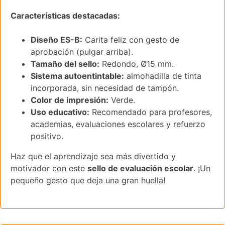
Características destacadas:
Diseño ES-B:
Carita feliz con gesto de
aprobación (pulgar arriba).
Tamaño del sello:
Redondo, Ø15 mm.
Sistema autoentintable:
almohadilla de tinta
incorporada, sin necesidad de tampón.
Color de impresión:
Verde.
Uso educativo:
Recomendado para profesores,
academias, evaluaciones escolares y refuerzo
positivo.
Haz que el aprendizaje sea más divertido y
motivador con este
sello de evaluación escolar
. ¡Un
pequeño gesto que deja una gran huella!