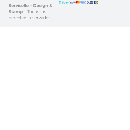
Servisello – Design &
Stamp
– Todos los
derechos reservados