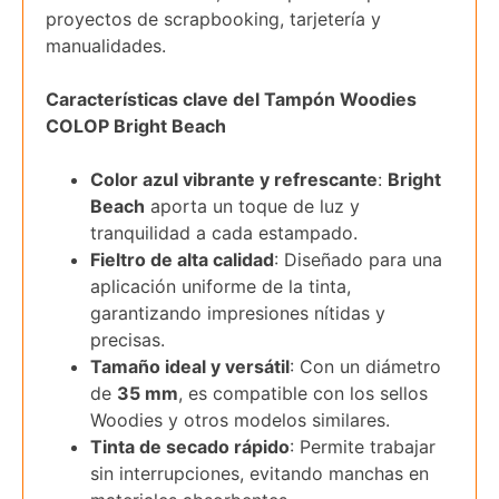
proyectos de scrapbooking, tarjetería y
manualidades.
Características clave del Tampón Woodies
COLOP Bright Beach
Color azul vibrante y refrescante
:
Bright
Beach
aporta un toque de luz y
tranquilidad a cada estampado.
Fieltro de alta calidad
: Diseñado para una
aplicación uniforme de la tinta,
garantizando impresiones nítidas y
precisas.
Tamaño ideal y versátil
: Con un diámetro
de
35 mm
, es compatible con los sellos
Woodies y otros modelos similares.
Tinta de secado rápido
: Permite trabajar
sin interrupciones, evitando manchas en