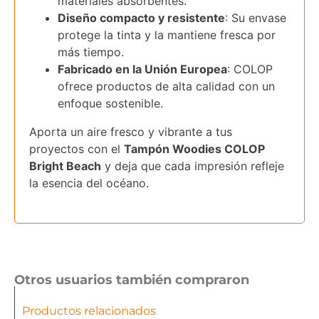
materiales absorbentes.
Diseño compacto y resistente
: Su envase
protege la tinta y la mantiene fresca por
más tiempo.
Fabricado en la Unión Europea
: COLOP
ofrece productos de alta calidad con un
enfoque sostenible.
Aporta un aire fresco y vibrante a tus
proyectos con el
Tampón Woodies COLOP
Bright Beach
y deja que cada impresión refleje
la esencia del océano.
Otros usuarios también compraron
Productos relacionados