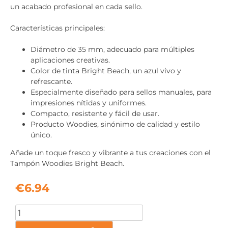
un acabado profesional en cada sello.
Características principales:
Diámetro de 35 mm, adecuado para múltiples
aplicaciones creativas.
Color de tinta Bright Beach, un azul vivo y
refrescante.
Especialmente diseñado para sellos manuales, para
impresiones nítidas y uniformes.
Compacto, resistente y fácil de usar.
Producto Woodies, sinónimo de calidad y estilo
único.
Añade un toque fresco y vibrante a tus creaciones con el
Tampón Woodies Bright Beach.
€
6.94