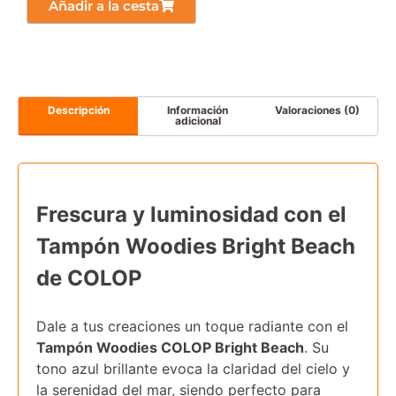
Añadir a la cesta
Descripción
Información
Valoraciones (0)
adicional
Frescura y luminosidad con el
Tampón Woodies Bright Beach
de COLOP
Dale a tus creaciones un toque radiante con el
Tampón Woodies COLOP Bright Beach
. Su
tono azul brillante evoca la claridad del cielo y
la serenidad del mar, siendo perfecto para