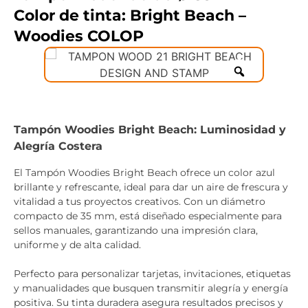
Color de tinta: Bright Beach –
Woodies COLOP
Tampón Woodies Bright Beach: Luminosidad y
Alegría Costera
El Tampón Woodies Bright Beach ofrece un color azul
brillante y refrescante, ideal para dar un aire de frescura y
vitalidad a tus proyectos creativos. Con un diámetro
compacto de 35 mm, está diseñado especialmente para
sellos manuales, garantizando una impresión clara,
uniforme y de alta calidad.
Perfecto para personalizar tarjetas, invitaciones, etiquetas
y manualidades que busquen transmitir alegría y energía
positiva. Su tinta duradera asegura resultados precisos y