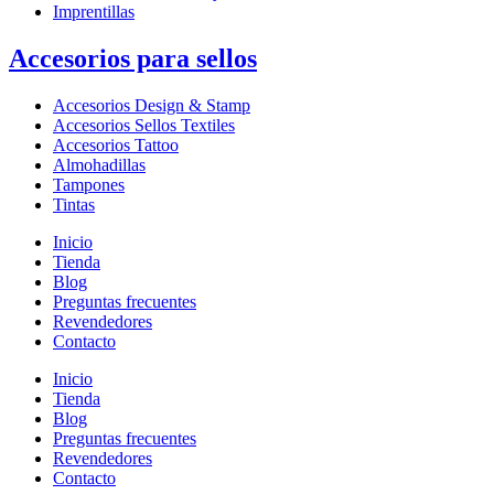
Imprentillas
Accesorios para sellos
Accesorios Design & Stamp
Accesorios Sellos Textiles
Accesorios Tattoo
Almohadillas
Tampones
Tintas
Inicio
Tienda
Blog
Preguntas frecuentes
Revendedores
Contacto
Inicio
Tienda
Blog
Preguntas frecuentes
Revendedores
Contacto