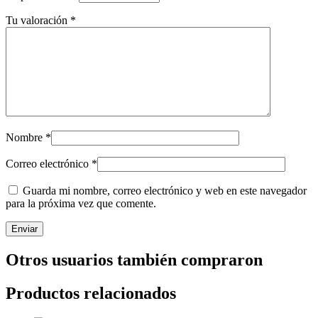
Tu valoración
*
Nombre
*
Correo electrónico
*
Guarda mi nombre, correo electrónico y web en este navegador
para la próxima vez que comente.
Otros usuarios también compraron
Productos relacionados