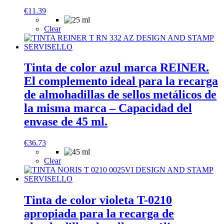
€
11.39
Clear
Tinta de color azul marca REINER.
El complemento ideal para la recarga
de almohadillas de sellos metálicos de
la misma marca – Capacidad del
envase de 45 ml.
€
36.73
Clear
Tinta de color violeta T-0210
apropiada para la recarga de