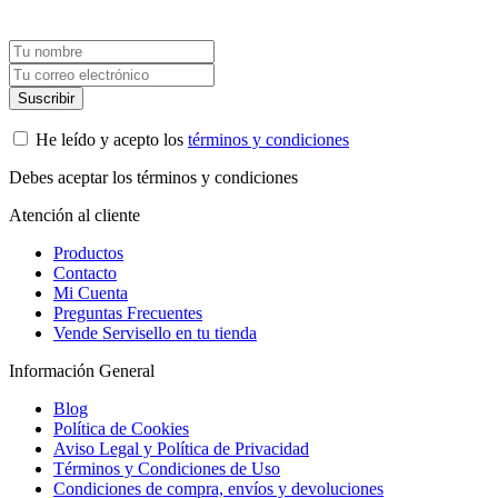
para tu próxima compra.
He leído y acepto los
términos y condiciones
Debes aceptar los términos y condiciones
Atención al cliente
Productos
Contacto
Mi Cuenta
Preguntas Frecuentes
Vende Servisello en tu tienda
Información General
Blog
Política de Cookies
Aviso Legal y Política de Privacidad
Términos y Condiciones de Uso
Condiciones de compra, envíos y devoluciones