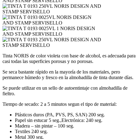
Tinta NORIS de color violeta con base de alcohol, es adecuada para
casi todas las superficies porosas y no porosas.
Se seca bastante rápido en la mayoría de los materiales, pero
permanece húmedo y fresco en la almohadilla de tinta durante días.
Se puede utilizar en un sello de autoentintaje con almohadilla de
fieltro.
Tiempo de secado: 2 a 5 minutos segun el tipo de material:
Plásticos duros (PA, PVS, PS, SAN) 200 seg.
Papel sin estucar 5 seg.,Electrónica: 240 seg.
Madera – sin pintar – 100 seg.
Textiles 240 seg.
Metal 300 seg.