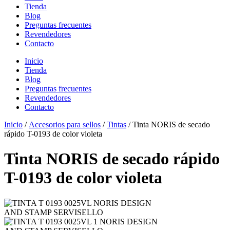
Tienda
Blog
Preguntas frecuentes
Revendedores
Contacto
Inicio
Tienda
Blog
Preguntas frecuentes
Revendedores
Contacto
Inicio
/
Accesorios para sellos
/
Tintas
/ Tinta NORIS de secado
rápido T-0193 de color violeta
Tinta NORIS de secado rápido
T-0193 de color violeta