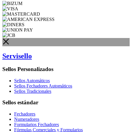
Servisello
Sellos Personalizados
Sellos Automáticos
Sellos Fechadores Automáticos
Sellos Tradicionales
Sellos estándar
Fechadores
Numeradores
Formularios Fechadores
Fórmulas Comerciales y Formularios