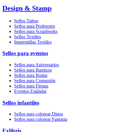
Design & Stamp
Sellos Tattoo
Sellos para Profesores
Sellos para Scrapbooks
Sellos Textiles
Imprentillas Textiles
Sellos para eventos
Sellos para Aniversarios
Sellos para Bautizos
Sellos para Bodas
Sellos para Comunión
Sellos para Fiestas
Eventos Estándar
Sellos infantiles
Sellos para colorear Dinos
Sellos para colorear Fantasia
Exlibris