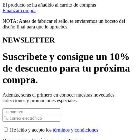
El producto se ha añadido al carrito de compras
Finalizar compra
NOTA: Antes de fabricar el sello, te enviaremos un boceto del
diseño final para que lo apruebes.
NEWSLETTER
Suscríbete y consigue un 10%
de descuento para tu próxima
compra.
Además, serás el primero en conocer nuestras novedades,
colecciones y promociones especiales.
He leído y acepto los
términos y condiciones