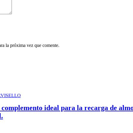
ara la próxima vez que comente.
complemento ideal para la recarga de almoh
.