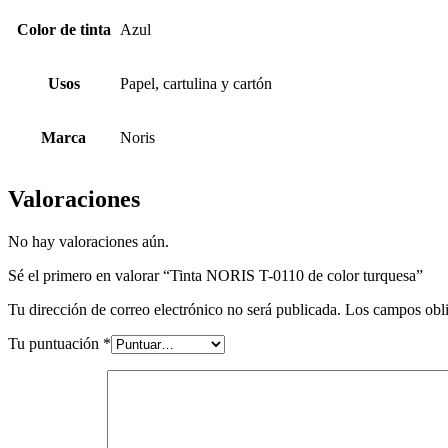
Color de tinta
Azul
Usos
Papel, cartulina y cartón
Marca
Noris
Valoraciones
No hay valoraciones aún.
Sé el primero en valorar “Tinta NORIS T-0110 de color turquesa”
Tu dirección de correo electrónico no será publicada.
Los campos obli
Tu puntuación
*