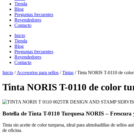
Tienda
Blog
Preguntas frecuentes
Revendedores
Contacto
Inicio
Tienda
Blog
Preguntas frecuentes
Revendedores
Contacto
Inicio
/
Accesorios para sellos
/
Tintas
/ Tinta NORIS T-0110 de color
Tinta NORIS T-0110 de color tu
Botella de Tinta T-0110 Turquesa NORIS – Frescura y
Tinta sin aceite de color turquesa, ideal para almohadillas de sellos 
de oficina.