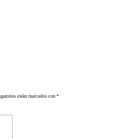
gatorios están marcados con
*