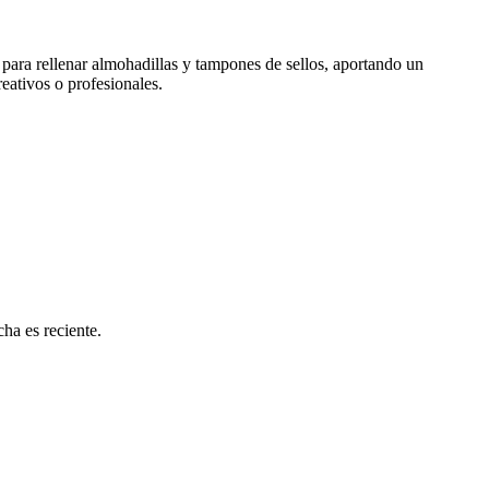
 para rellenar almohadillas y tampones de sellos, aportando un
eativos o profesionales.
ha es reciente.