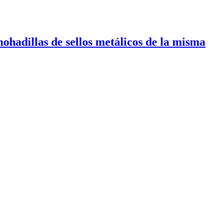
hadillas de sellos metálicos de la misma