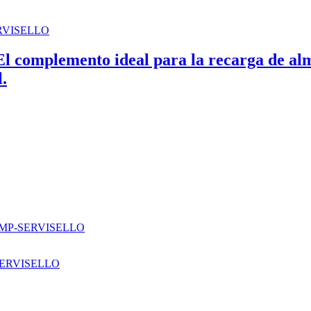
 complemento ideal para la recarga de almo
.