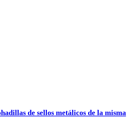
adillas de sellos metálicos de la misma