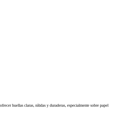
ofrecer huellas claras, nítidas y duraderas, especialmente sobre papel