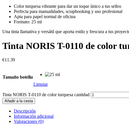
Color turquesa vibrante para dar un toque único a tus sellos
Perfecta para manualidades, scrapbooking y uso profesional
Apta para papel normal de oficina
Formato: 25 ml
Una tinta llamativa y versátil que aporta estilo y frescura a tus proyect
Tinta NORIS T-0110 de color tu
€
11.39
Tamaño botella
Limpiar
Tinta NORIS T-0110 de color turquesa cantidad
Añadir a la cesta
Descripción
Información adicional
Valoraciones (0)