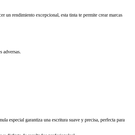
er un rendimiento excepcional, esta tinta te permite crear marcas
s adversas.
ula especial garantiza una escritura suave y precisa, perfecta para