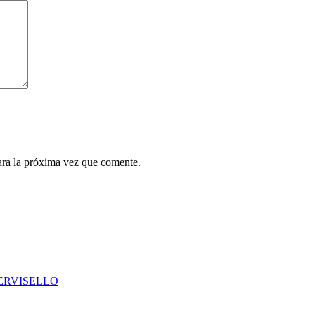
ara la próxima vez que comente.