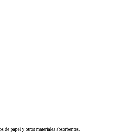
os de papel y otros materiales absorbentes.