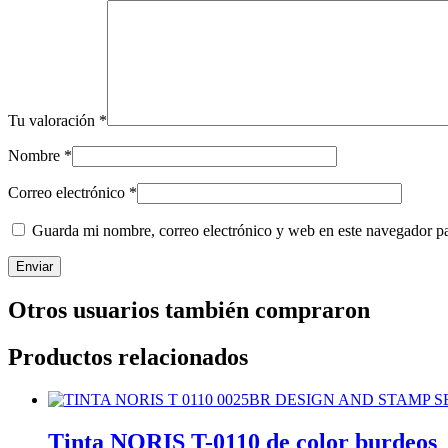
Tu valoración
*
Nombre
*
Correo electrónico
*
Guarda mi nombre, correo electrónico y web en este navegador p
Otros usuarios también compraron
Productos relacionados
Tinta NORIS T-0110 de color burdeos