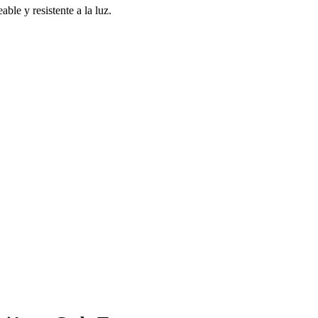
le y resistente a la luz.