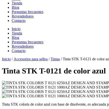
Tienda
Blog
Preguntas frecuentes
Revendedores
Contacto
Inicio
Tienda
Blog
Preguntas frecuentes
Revendedores
Contacto
Inicio
/
Accesorios para sellos
/
Tintas
/ Tinta STK T-0121 de color az
Tinta STK T-0121 de color azul
Tinta STK coloris de color azul con base de disolvente, es adecuada pa