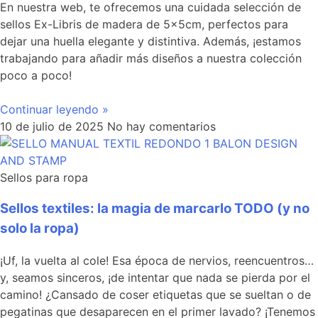
En nuestra web, te ofrecemos una cuidada selección de
sellos Ex-Libris de madera de 5x5cm, perfectos para
dejar una huella elegante y distintiva. Además, ¡estamos
trabajando para añadir más diseños a nuestra colección
poco a poco!
Continuar leyendo »
10 de julio de 2025
No hay comentarios
Sellos para ropa
Sellos textiles: la magia de marcarlo TODO (y no
solo la ropa)
¡Uf, la vuelta al cole! Esa época de nervios, reencuentros…
y, seamos sinceros, ¡de intentar que nada se pierda por el
camino! ¿Cansado de coser etiquetas que se sueltan o de
pegatinas que desaparecen en el primer lavado? ¡Tenemos