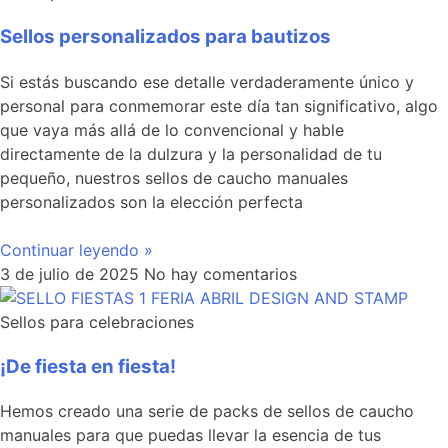
Sellos personalizados para bautizos
Si estás buscando ese detalle verdaderamente único y
personal para conmemorar este día tan significativo, algo
que vaya más allá de lo convencional y hable
directamente de la dulzura y la personalidad de tu
pequeño, nuestros sellos de caucho manuales
personalizados son la elección perfecta
Continuar leyendo »
3 de julio de 2025
No hay comentarios
Sellos para celebraciones
¡De fiesta en fiesta!
Hemos creado una serie de packs de sellos de caucho
manuales para que puedas llevar la esencia de tus