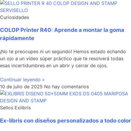
Curiosidades
COLOP Printer R40: Aprende a montar la goma
rápidamente
¡No te preocupes ni un segundo! Hemos estado echando
un ojo a un vídeo súper práctico que te resolverá todas
esas incertidumbres en un abrir y cerrar de ojos.
Continuar leyendo »
10 de julio de 2025
No hay comentarios
Sellos Exlibris
Ex-libris con diseños personalizados a todo color