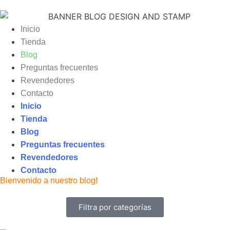
Inicio
Tienda
Blog
Preguntas frecuentes
Revendedores
Contacto
Inicio
Tienda
Blog
Preguntas frecuentes
Revendedores
Contacto
Bienvenido a nuestro blog!
Filtra por categorías