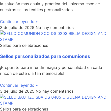
la solución más chula y práctica del universo escolar:
nuestros sellos textiles personalizados!
Continuar leyendo »
3 de julio de 2025
No hay comentarios
Sellos para celebraciones
Sellos personalizados para comuniones
¡Prepárate para infundir magia y personalidad en cada
rincón de este día tan memorable!
Continuar leyendo »
3 de julio de 2025
No hay comentarios
Sellos para celebraciones