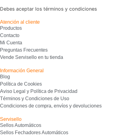
Debes aceptar los términos y condiciones
Atención al cliente
Productos
Contacto
Mi Cuenta
Preguntas Frecuentes
Vende Servisello en tu tienda
Información General
Blog
Política de Cookies
Aviso Legal y Política de Privacidad
Términos y Condiciones de Uso
Condiciones de compra, envíos y devoluciones
Servisello
Sellos Automáticos
Sellos Fechadores Automáticos