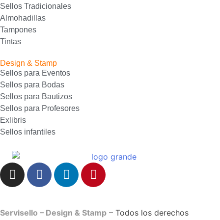
Sellos Tradicionales
Almohadillas
Tampones
Tintas
Design & Stamp
Sellos para Eventos
Sellos para Bodas
Sellos para Bautizos
Sellos para Profesores
Exlibris
Sellos infantiles
Servisello – Design & Stamp
– Todos los derechos