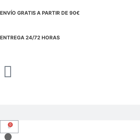
ENVÍO GRATIS A PARTIR DE 90€
ENTREGA 24/72 HORAS
0