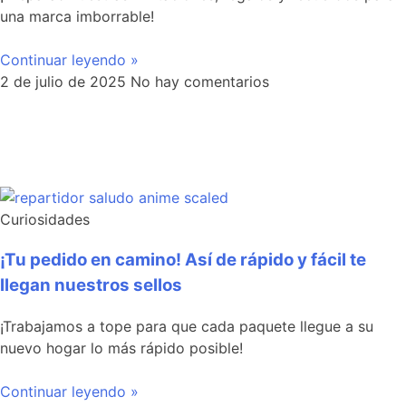
una marca imborrable!
Continuar leyendo »
2 de julio de 2025
No hay comentarios
Curiosidades
¡Tu pedido en camino! Así de rápido y fácil te
llegan nuestros sellos
¡Trabajamos a tope para que cada paquete llegue a su
nuevo hogar lo más rápido posible!
Continuar leyendo »