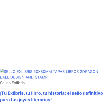
Sellos Exlibris
¡Tu Exlibris, tu libro, tu historia: el sello definitivo
para tus joyas literarias!