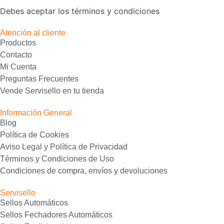
Debes aceptar los términos y condiciones
Atención al cliente
Productos
Contacto
Mi Cuenta
Preguntas Frecuentes
Vende Servisello en tu tienda
Información General
Blog
Política de Cookies
Aviso Legal y Política de Privacidad
Términos y Condiciones de Uso
Condiciones de compra, envíos y devoluciones
Servisello
Sellos Automáticos
Sellos Fechadores Automáticos