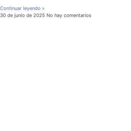
Continuar leyendo »
30 de junio de 2025
No hay comentarios