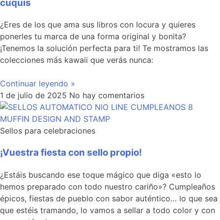
cuquis
¿Eres de los que ama sus libros con locura y quieres
ponerles tu marca de una forma original y bonita?
¡Tenemos la solución perfecta para ti! Te mostramos las
colecciones más kawaii que verás nunca:
Continuar leyendo »
1 de julio de 2025
No hay comentarios
Sellos para celebraciones
¡Vuestra fiesta con sello propio!
¿Estáis buscando ese toque mágico que diga «esto lo
hemos preparado con todo nuestro cariño»? Cumpleaños
épicos, fiestas de pueblo con sabor auténtico… lo que sea
que estéis tramando, lo vamos a sellar a todo color y con