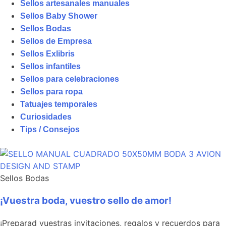
Sellos artesanales manuales
Sellos Baby Shower
Sellos Bodas
Sellos de Empresa
Sellos Exlibris
Sellos infantiles
Sellos para celebraciones
Sellos para ropa
Tatuajes temporales
Curiosidades
Tips / Consejos
Sellos Bodas
¡Vuestra boda, vuestro sello de amor!
¡Preparad vuestras invitaciones, regalos y recuerdos para