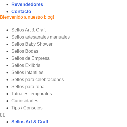
Revendedores
Contacto
Bienvenido a nuestro blog!
Sellos Art & Craft
Sellos artesanales manuales
Sellos Baby Shower
Sellos Bodas
Sellos de Empresa
Sellos Exlibris
Sellos infantiles
Sellos para celebraciones
Sellos para ropa
Tatuajes temporales
Curiosidades
Tips / Consejos
Sellos Art & Craft