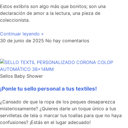
Estos exlibris son algo más que bonitos; son una
declaración de amor a la lectura, una pieza de
coleccionista.
Continuar leyendo »
30 de junio de 2025
No hay comentarios
Sellos Baby Shower
¡Ponle tu sello personal a tus textiles!
¿Cansado de que la ropa de los peques desaparezca
misteriosamente? ¿Quieres darle un toque único a tus
servilletas de tela o marcar tus toallas para que no haya
confusiones? ¡Estás en el lugar adecuado!