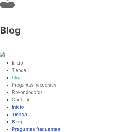
Blog
Inicio
Tienda
Blog
Preguntas frecuentes
Revendedores
Contacto
Inicio
Tienda
Blog
Preguntas frecuentes