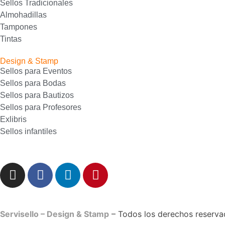
Sellos Tradicionales
Almohadillas
Tampones
Tintas
Design & Stamp
Sellos para Eventos
Sellos para Bodas
Sellos para Bautizos
Sellos para Profesores
Exlibris
Sellos infantiles
Servisello – Design & Stamp
– Todos los derechos reserv