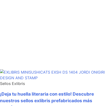
Sellos Exlibris
¡Deja tu huella literaria con estilo! Descubre
nuestros sellos exlibris prefabricados más