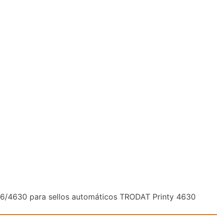
 6/4630 para sellos automáticos TRODAT Printy 4630