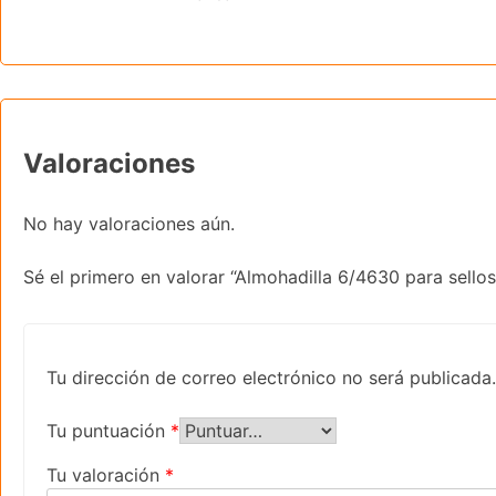
Valoraciones
No hay valoraciones aún.
Sé el primero en valorar “Almohadilla 6/4630 para sell
Tu dirección de correo electrónico no será publicada.
Tu puntuación
*
Tu valoración
*