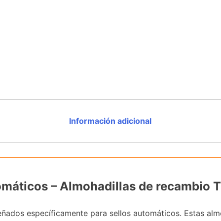
Información adicional
tomáticos – Almohadillas de recambio
ados específicamente para sellos automáticos. Estas almoh