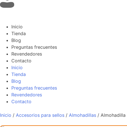
Inicio
Tienda
Blog
Preguntas frecuentes
Revendedores
Contacto
Inicio
Tienda
Blog
Preguntas frecuentes
Revendedores
Contacto
Inicio
/
Accesorios para sellos
/
Almohadillas
/ Almohadilla