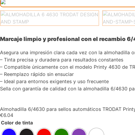
Marcaje limpio y profesional con el recambio 
Asegura una impresión clara cada vez con la almohadilla 
– Tinta precisa y duradera para resultados constantes
– Compatible únicamente con el modelo Printy 4630 de 
– Reemplazo rápido sin ensuciar
– Ideal para entornos exigentes y uso frecuente
Sella con garantía de calidad con la almohadilla 6/4630 p
Almohadilla 6/4630 para sellos automáticos TRODAT Prin
€
6.04
Color de tinta