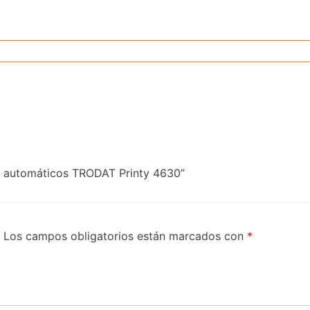
os automáticos TRODAT Printy 4630”
Los campos obligatorios están marcados con
*