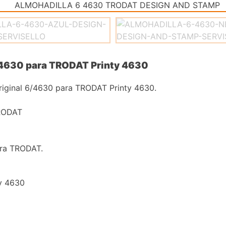
6/4630 para TRODAT Printy 4630
original 6/4630 para TRODAT Printy 4630.
TRODAT
ara TRODAT.
ty 4630