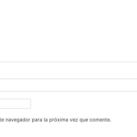
te navegador para la próxima vez que comente.