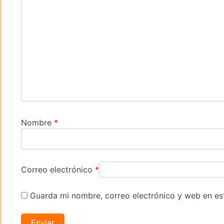
Nombre
*
Correo electrónico
*
Guarda mi nombre, correo electrónico y web en es