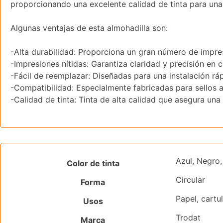
proporcionando una excelente calidad de tinta para una
Algunas ventajas de esta almohadilla son:
-Alta durabilidad: Proporciona un gran número de impres
-Impresiones nítidas: Garantiza claridad y precisión en 
-Fácil de reemplazar: Diseñadas para una instalación ráp
-Compatibilidad: Especialmente fabricadas para sellos
-Calidad de tinta: Tinta de alta calidad que asegura una
Azul, Negro, 
Color de tinta
Circular
Forma
Papel, cartu
Usos
Trodat
Marca