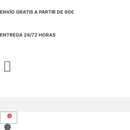
ENVÍO GRATIS A PARTIR DE 90€
ENTREGA 24/72 HORAS
0