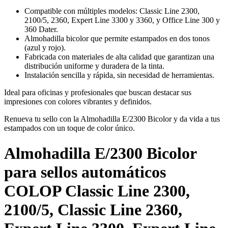
Compatible con múltiples modelos: Classic Line 2300,
2100/5, 2360, Expert Line 3300 y 3360, y Office Line 300 y
360 Dater.
Almohadilla bicolor que permite estampados en dos tonos
(azul y rojo).
Fabricada con materiales de alta calidad que garantizan una
distribución uniforme y duradera de la tinta.
Instalación sencilla y rápida, sin necesidad de herramientas.
Ideal para oficinas y profesionales que buscan destacar sus
impresiones con colores vibrantes y definidos.
Renueva tu sello con la Almohadilla E/2300 Bicolor y da vida a tus
estampados con un toque de color único.
Almohadilla E/2300 Bicolor
para sellos automáticos
COLOP Classic Line 2300,
2100/5, Classic Line 2360,