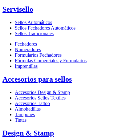
Servisello
Sellos Automáticos
Sellos Fechadores Automáticos
Sellos Tradicionales
Fechadores
Numeradores
Formularios Fechadores
Fórmulas Comerciales y Formularios
Imprentillas
Accesorios para sellos
Accesorios Design & Stamp
Accesorios Sellos Textiles
Accesorios Tattoo
Almohadillas
Tampones
Tintas
Design & Stamp