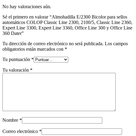
No hay valoraciones aún.
Sé el primero en valorar “Almohadilla E/2300 Bicolor para sellos
automáticos COLOP Classic Line 2300, 2100/5, Classic Line 2360,
Expert Line 3300, Expert Line 3360, Office Line 300 y Office Line
360 Dater”
Tu dirección de correo electrónico no será publicada.
Los campos
obligatorios están marcados con
*
Tu puntuación
*
Tu valoración
*
Nombre
*
Correo electrónico
*