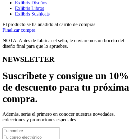
Exlibris Diseños
Exlibris Libros
Exlibris Sushicats
El producto se ha añadido al carrito de compras
Finalizar compra
NOTA: Antes de fabricar el sello, te enviaremos un boceto del
diseño final para que lo apruebes.
NEWSLETTER
Suscríbete y consigue un 10%
de descuento para tu próxima
compra.
Además, serás el primero en conocer nuestras novedades,
colecciones y promociones especiales.