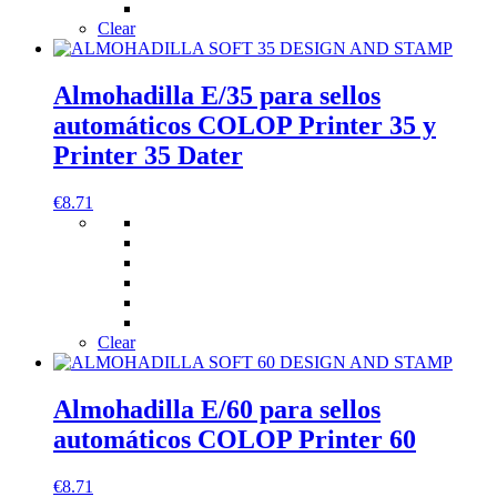
Clear
Almohadilla E/35 para sellos
automáticos COLOP Printer 35 y
Printer 35 Dater
€
8.71
Clear
Almohadilla E/60 para sellos
automáticos COLOP Printer 60
€
8.71