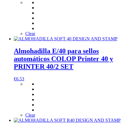
Clear
Almohadilla E/40 para sellos
automáticos COLOP Printer 40 y
PRINTER 40/2 SET
€
6.53
Clear