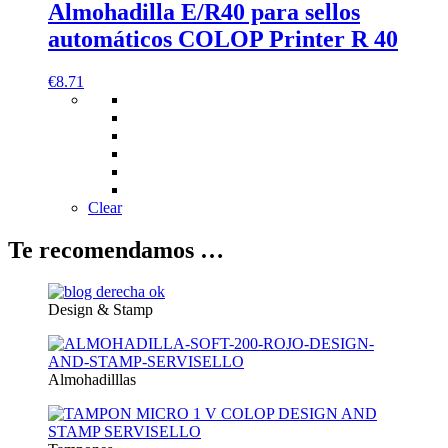
Almohadilla E/R40 para sellos
automáticos COLOP Printer R 40
€
8.71
Clear
Te recomendamos …
Design & Stamp
Almohadilllas