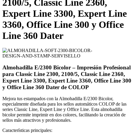
2100/5, Classic Line 2360,
Expert Line 3300, Expert Line
3360, Office Line 300 y Office
Line 360 Dater
Almohadilla E/2300 Bicolor – Impresión Profesional
para Classic Line 2300, 2100/5, Classic Line 2360,
Expert Line 3300, Expert Line 3360, Office Line 300
y Office Line 360 Dater de COLOP
Mejora tus estampados con la Almohadilla E/2300 Bicolor,
especialmente diseñada para los sellos automáticos COLOP de las
series Classic Line, Expert Line y Office Line. Esta almohadilla
bicolor permite imprimir en dos colores, facilitando la creación de
sellos más atractivos y profesionales.
Características principales: