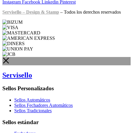
Instagram
Facebook
Linkedin
Pinterest
Servisello – Design & Stamp
– Todos los derechos reservados
Servisello
Sellos Personalizados
Sellos Automáticos
Sellos Fechadores Automáticos
Sellos Tradicionales
Sellos estándar