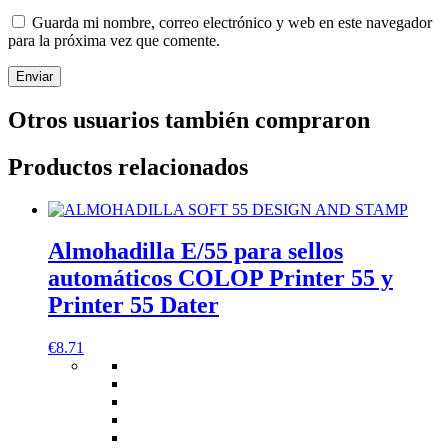
Guarda mi nombre, correo electrónico y web en este navegador
para la próxima vez que comente.
Otros usuarios también compraron
Productos relacionados
Almohadilla E/55 para sellos
automáticos COLOP Printer 55 y
Printer 55 Dater
€
8.71