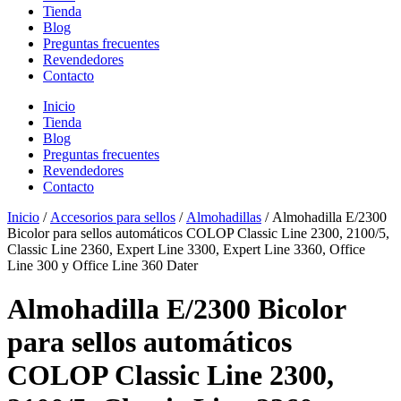
Tienda
Blog
Preguntas frecuentes
Revendedores
Contacto
Inicio
Tienda
Blog
Preguntas frecuentes
Revendedores
Contacto
Inicio
/
Accesorios para sellos
/
Almohadillas
/ Almohadilla E/2300
Bicolor para sellos automáticos COLOP Classic Line 2300, 2100/5,
Classic Line 2360, Expert Line 3300, Expert Line 3360, Office
Line 300 y Office Line 360 Dater
Almohadilla E/2300 Bicolor
para sellos automáticos
COLOP Classic Line 2300,