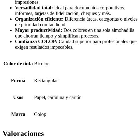
impresiones.
Versatilidad total:
Ideal para documentos corporativos,
informes, tarjetas de fidelización, cheques y más.
Organización eficiente:
Diferencia áreas, categorías o niveles
de prioridad con facilidad.
Mayor productividad:
Dos colores en una sola almohadilla
que ahorran tiempo y simplifican procesos.
Confianza COLOP:
Calidad superior para profesionales que
exigen resultados impecables.
Color de tinta
Bicolor
Forma
Rectangular
Usos
Papel, cartulina y cartón
Marca
Colop
Valoraciones