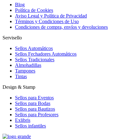
Blog
Política de Cookies
Aviso Legal y Política de Privacidad
Términos y Condiciones de Uso
Condiciones de compra, envíos y devoluciones
Servisello
Sellos Automáticos
Sellos Fechadores Automáticos
Sellos Tradicionales
Almohadillas
Tampones
Tintas
Design & Stamp
Sellos para Eventos
Sellos para Bodas
Sellos para Bautizos
Sellos para Profesores
Exlibris
Sellos infantiles