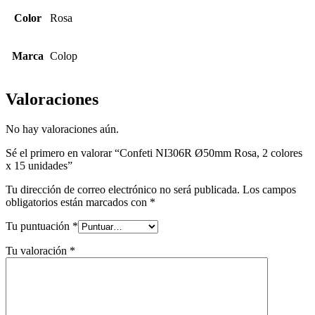
Color
Rosa
Marca
Colop
Valoraciones
No hay valoraciones aún.
Sé el primero en valorar “Confeti NI306R Ø50mm Rosa, 2 colores
x 15 unidades”
Tu dirección de correo electrónico no será publicada.
Los campos
obligatorios están marcados con
*
Tu puntuación
*
Tu valoración
*