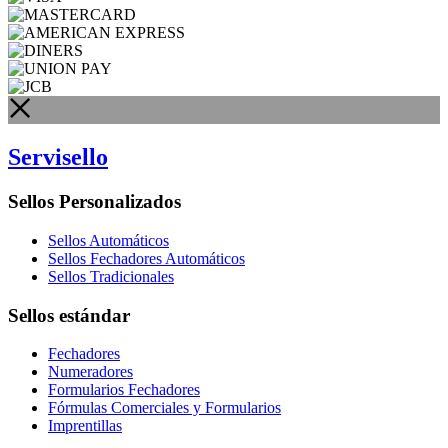
Servisello
Sellos Personalizados
Sellos Automáticos
Sellos Fechadores Automáticos
Sellos Tradicionales
Sellos estándar
Fechadores
Numeradores
Formularios Fechadores
Fórmulas Comerciales y Formularios
Imprentillas