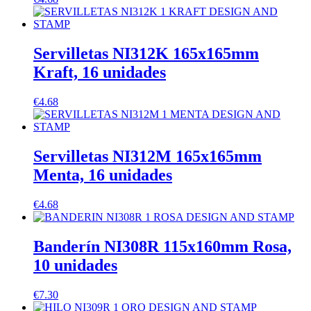
Servilletas NI312K 165x165mm
Kraft, 16 unidades
€
4.68
Servilletas NI312M 165x165mm
Menta, 16 unidades
€
4.68
Banderín NI308R 115x160mm Rosa,
10 unidades
€
7.30