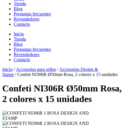
Tienda
Blog
Preguntas frecuentes
Revendedores
Contacto
Inicio
Tienda
Blog
Preguntas frecuentes
Revendedores
Contacto
Inicio
/
Accesorios para sellos
/
Accesorios Design &
Stamp
/ Confeti NI306R Ø50mm Rosa, 2 colores x 15 unidades
Confeti NI306R Ø50mm Rosa,
2 colores x 15 unidades