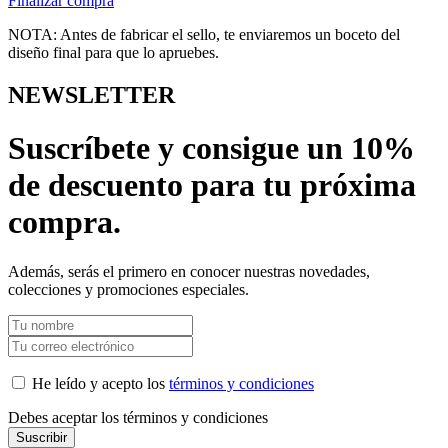
Finalizar compra
NOTA: Antes de fabricar el sello, te enviaremos un boceto del
diseño final para que lo apruebes.
NEWSLETTER
Suscríbete y consigue un 10%
de descuento para tu próxima
compra.
Además, serás el primero en conocer nuestras novedades,
colecciones y promociones especiales.
He leído y acepto los
términos y condiciones
Debes aceptar los términos y condiciones