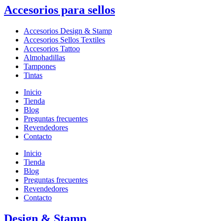
Accesorios para sellos
Accesorios Design & Stamp
Accesorios Sellos Textiles
Accesorios Tattoo
Almohadillas
Tampones
Tintas
Inicio
Tienda
Blog
Preguntas frecuentes
Revendedores
Contacto
Inicio
Tienda
Blog
Preguntas frecuentes
Revendedores
Contacto
Design & Stamp