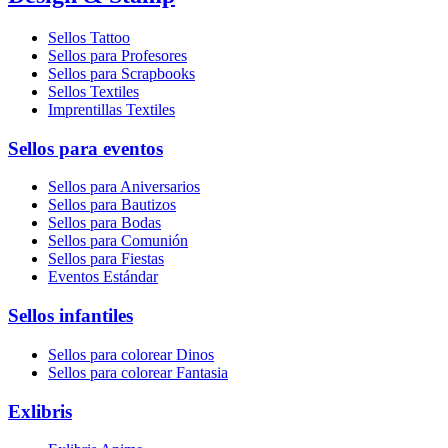
Sellos Tattoo
Sellos para Profesores
Sellos para Scrapbooks
Sellos Textiles
Imprentillas Textiles
Sellos para eventos
Sellos para Aniversarios
Sellos para Bautizos
Sellos para Bodas
Sellos para Comunión
Sellos para Fiestas
Eventos Estándar
Sellos infantiles
Sellos para colorear Dinos
Sellos para colorear Fantasia
Exlibris