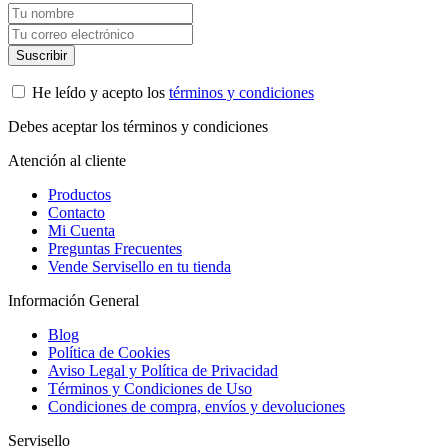
He leído y acepto los
términos y condiciones
Debes aceptar los términos y condiciones
Atención al cliente
Productos
Contacto
Mi Cuenta
Preguntas Frecuentes
Vende Servisello en tu tienda
Información General
Blog
Política de Cookies
Aviso Legal y Política de Privacidad
Términos y Condiciones de Uso
Condiciones de compra, envíos y devoluciones
Servisello