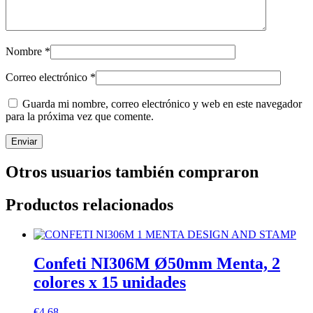
Nombre
*
Correo electrónico
*
Guarda mi nombre, correo electrónico y web en este navegador
para la próxima vez que comente.
Otros usuarios también compraron
Productos relacionados
Confeti NI306M Ø50mm Menta, 2
colores x 15 unidades
€
4.68