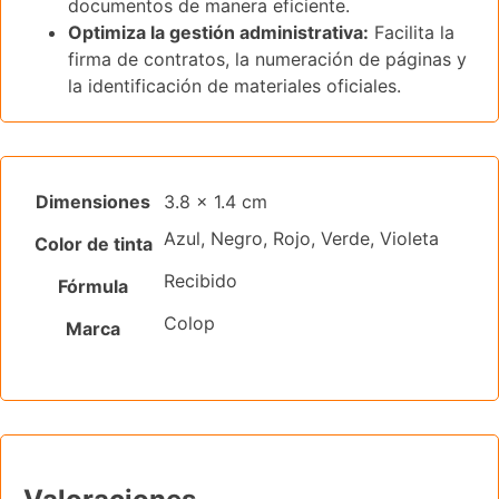
documentos de manera eficiente.
Optimiza la gestión administrativa:
Facilita la
firma de contratos, la numeración de páginas y
la identificación de materiales oficiales.
Dimensiones
3.8 × 1.4 cm
Azul, Negro, Rojo, Verde, Violeta
Color de tinta
Recibido
Fórmula
Colop
Marca