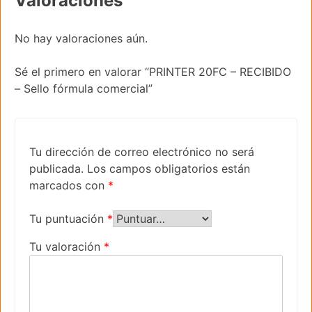
Valoraciones
No hay valoraciones aún.
Sé el primero en valorar “PRINTER 20FC – RECIBIDO
– Sello fórmula comercial”
Tu dirección de correo electrónico no será
publicada.
Los campos obligatorios están
marcados con
*
Tu puntuación
*
Tu valoración
*