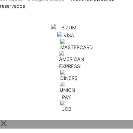
reservados