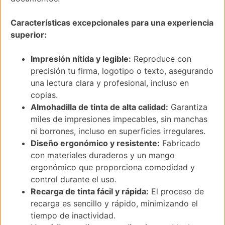
Características excepcionales para una experiencia
superior:
Impresión nítida y legible:
Reproduce con
precisión tu firma, logotipo o texto, asegurando
una lectura clara y profesional, incluso en
copias.
Almohadilla de tinta de alta calidad:
Garantiza
miles de impresiones impecables, sin manchas
ni borrones, incluso en superficies irregulares.
Diseño ergonómico y resistente:
Fabricado
con materiales duraderos y un mango
ergonómico que proporciona comodidad y
control durante el uso.
Recarga de tinta fácil y rápida:
El proceso de
recarga es sencillo y rápido, minimizando el
tiempo de inactividad.