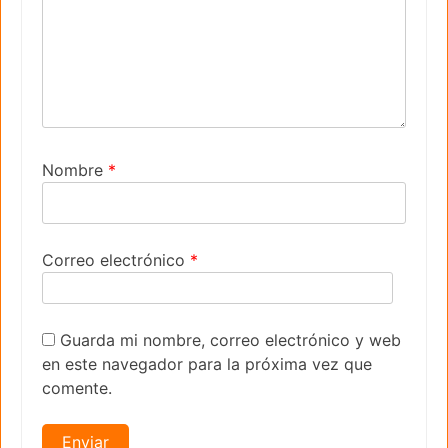
Nombre
*
Correo electrónico
*
Guarda mi nombre, correo electrónico y web
en este navegador para la próxima vez que
comente.