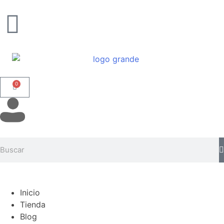
0
Inicio
Tienda
Blog