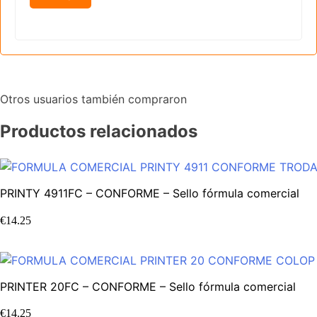
Otros usuarios también compraron
Productos relacionados
PRINTY 4911FC – CONFORME – Sello fórmula comercial
€
14.25
PRINTER 20FC – CONFORME – Sello fórmula comercial
€
14.25