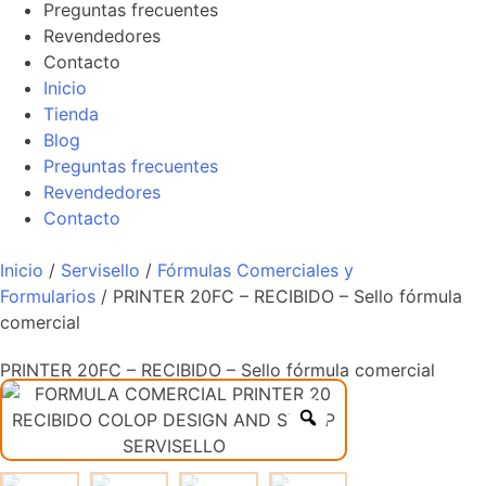
Preguntas frecuentes
Revendedores
Contacto
Inicio
Tienda
Blog
Preguntas frecuentes
Revendedores
Contacto
Inicio
/
Servisello
/
Fórmulas Comerciales y
Formularios
/ PRINTER 20FC – RECIBIDO – Sello fórmula
comercial
PRINTER 20FC – RECIBIDO – Sello fórmula comercial