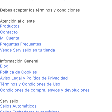
Debes aceptar los términos y condiciones
Atención al cliente
Productos
Contacto
Mi Cuenta
Preguntas Frecuentes
Vende Servisello en tu tienda
Información General
Blog
Política de Cookies
Aviso Legal y Política de Privacidad
Términos y Condiciones de Uso
Condiciones de compra, envíos y devoluciones
Servisello
Sellos Automáticos