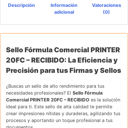
Descripción
Información
Valoraciones
adicional
(0)
Sello Fórmula Comercial PRINTER
20FC – RECIBIDO: La Eficiencia y
Precisión para tus Firmas y Sellos
¿Buscas un sello de alto rendimiento para tus
necesidades profesionales? El
Sello Fórmula
Comercial PRINTER 20FC – RECIBIDO
es la solución
ideal para ti. Este sello de alta calidad te permite
crear impresiones nítidas y duraderas, agilizando tus
procesos y aportando un toque profesional a tus
documentos.