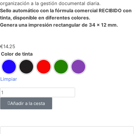
organización a la gestión documental diaria.
Sello automático con la fórmula comercial RECIBIDO con
tinta, disponible en diferentes colores.
Genera una impresión rectangular de 34 x 12 mm.
€
14.25
Color de tinta
Limpiar
Añadir a la cesta