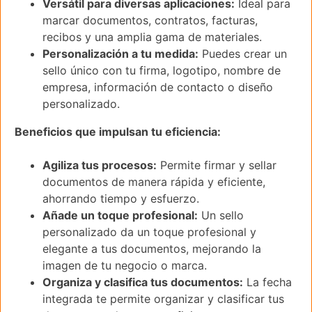
Versátil para diversas aplicaciones:
Ideal para
marcar documentos, contratos, facturas,
recibos y una amplia gama de materiales.
Personalización a tu medida:
Puedes crear un
sello único con tu firma, logotipo, nombre de
empresa, información de contacto o diseño
personalizado.
Beneficios que impulsan tu eficiencia:
Agiliza tus procesos:
Permite firmar y sellar
documentos de manera rápida y eficiente,
ahorrando tiempo y esfuerzo.
Añade un toque profesional:
Un sello
personalizado da un toque profesional y
elegante a tus documentos, mejorando la
imagen de tu negocio o marca.
Organiza y clasifica tus documentos:
La fecha
integrada te permite organizar y clasificar tus