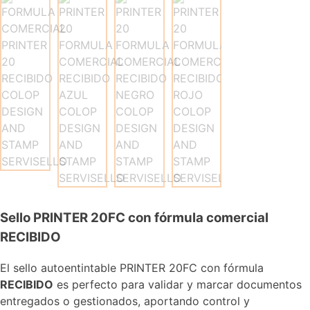
Sello PRINTER 20FC con fórmula comercial
RECIBIDO
El sello autoentintable PRINTER 20FC con fórmula
RECIBIDO
es perfecto para validar y marcar documentos
entregados o gestionados, aportando control y