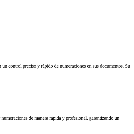
en un control preciso y rápido de numeraciones en sus documentos. Su
nar numeraciones de manera rápida y profesional, garantizando un