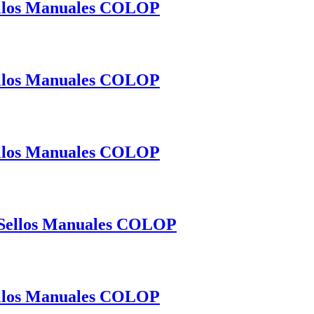
Sellos Manuales COLOP
Sellos Manuales COLOP
Sellos Manuales COLOP
– Sellos Manuales COLOP
Sellos Manuales COLOP