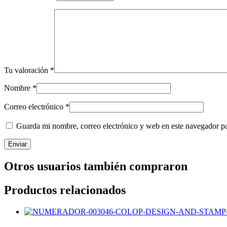
Tu valoración
*
Nombre
*
Correo electrónico
*
Guarda mi nombre, correo electrónico y web en este navegador p
Otros usuarios también compraron
Productos relacionados