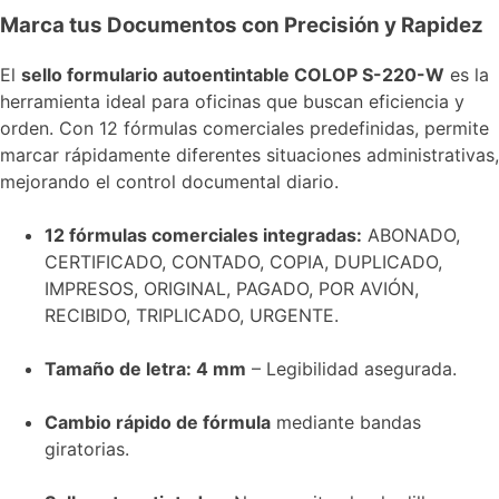
Marca tus Documentos con Precisión y Rapidez
El
sello formulario autoentintable COLOP S-220-W
es la
herramienta ideal para oficinas que buscan eficiencia y
orden. Con 12 fórmulas comerciales predefinidas, permite
marcar rápidamente diferentes situaciones administrativas,
mejorando el control documental diario.
12 fórmulas comerciales integradas:
ABONADO,
CERTIFICADO, CONTADO, COPIA, DUPLICADO,
IMPRESOS, ORIGINAL, PAGADO, POR AVIÓN,
RECIBIDO, TRIPLICADO, URGENTE.
Tamaño de letra: 4 mm
– Legibilidad asegurada.
Cambio rápido de fórmula
mediante bandas
giratorias.