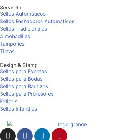
Servisello
Sellos Automáticos
Sellos Fechadores Automáticos
Sellos Tradicionales
Almohadillas
Tampones
Tintas
Design & Stamp
Sellos para Eventos
Sellos para Bodas
Sellos para Bautizos
Sellos para Profesores
Exlibris
Sellos infantiles