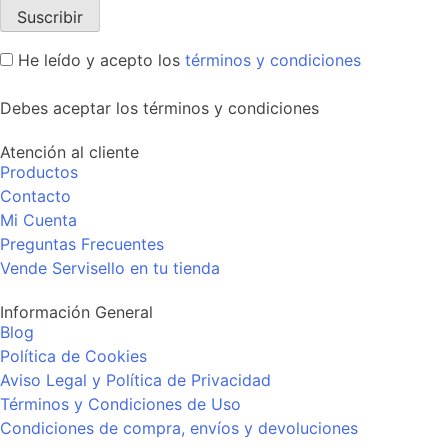
He leído y acepto los
términos y condiciones
Debes aceptar los términos y condiciones
Atención al cliente
Productos
Contacto
Mi Cuenta
Preguntas Frecuentes
Vende Servisello en tu tienda
Información General
Blog
Política de Cookies
Aviso Legal y Política de Privacidad
Términos y Condiciones de Uso
Condiciones de compra, envíos y devoluciones