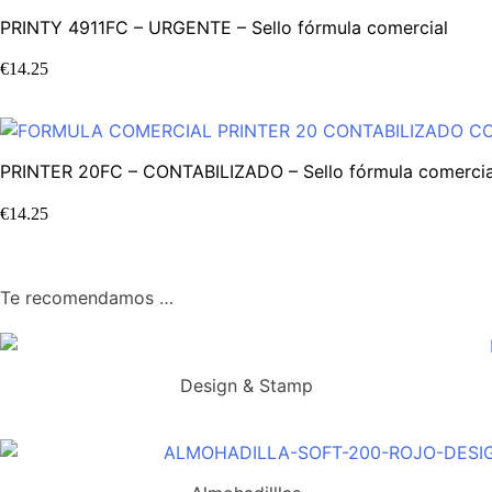
PRINTY 4911FC – URGENTE – Sello fórmula comercial
€
14.25
PRINTER 20FC – CONTABILIZADO – Sello fórmula comercia
€
14.25
Te recomendamos …
Design & Stamp