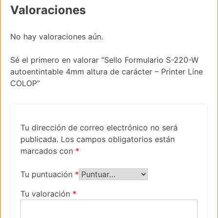
Valoraciones
No hay valoraciones aún.
Sé el primero en valorar “Sello Formulario S-220-W
autoentintable 4mm altura de carácter – Printer Line
COLOP”
Tu dirección de correo electrónico no será
publicada.
Los campos obligatorios están
marcados con
*
Tu puntuación
*
Tu valoración
*