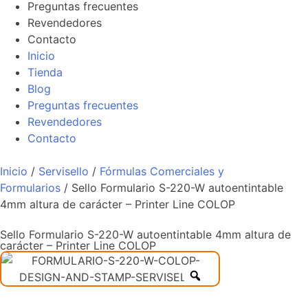
Preguntas frecuentes
Revendedores
Contacto
Inicio
Tienda
Blog
Preguntas frecuentes
Revendedores
Contacto
Inicio
/
Servisello
/
Fórmulas Comerciales y
Formularios
/ Sello Formulario S-220-W autoentintable
4mm altura de carácter – Printer Line COLOP
Sello Formulario S-220-W autoentintable 4mm altura de
carácter – Printer Line COLOP