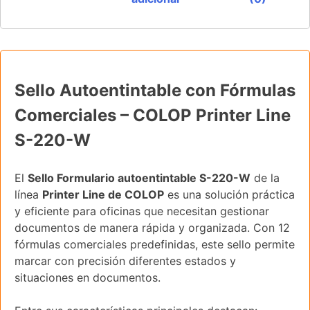
Sello Autoentintable con Fórmulas
Comerciales – COLOP Printer Line
S-220-W
El
Sello Formulario autoentintable S-220-W
de la
línea
Printer Line de COLOP
es una solución práctica
y eficiente para oficinas que necesitan gestionar
documentos de manera rápida y organizada. Con 12
fórmulas comerciales predefinidas, este sello permite
marcar con precisión diferentes estados y
situaciones en documentos.