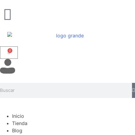
0
Inicio
Tienda
Blog