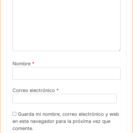
Nombre
*
Correo electrónico
*
Guarda mi nombre, correo electrónico y web
en este navegador para la próxima vez que
comente.