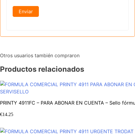
Otros usuarios también compraron
Productos relacionados
PRINTY 4911FC – PARA ABONAR EN CUENTA – Sello fórmul
€
14.25