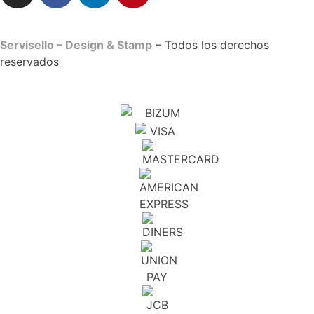
Servisello – Design & Stamp
– Todos los derechos
reservados