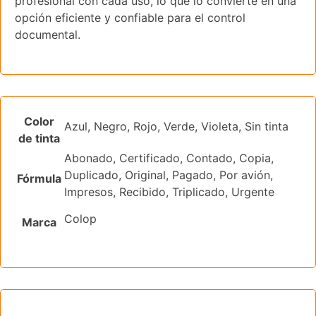
profesional con cada uso, lo que lo convierte en una
opción eficiente y confiable para el control
documental.
Color
Azul, Negro, Rojo, Verde, Violeta, Sin tinta
de tinta
Abonado, Certificado, Contado, Copia,
Duplicado, Original, Pagado, Por avión,
Fórmula
Impresos, Recibido, Triplicado, Urgente
Colop
Marca