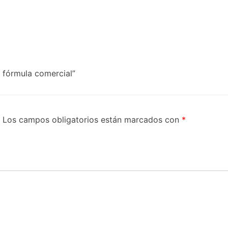
 fórmula comercial”
Los campos obligatorios están marcados con
*