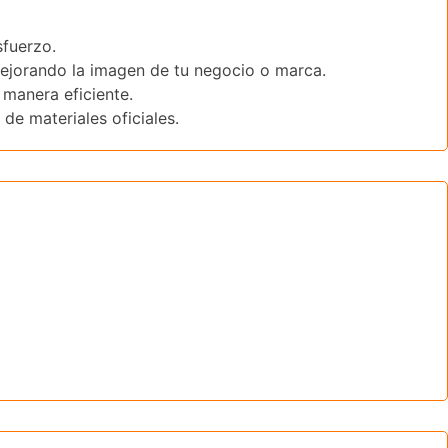
sfuerzo.
mejorando la imagen de tu negocio o marca.
 manera eficiente.
 de materiales oficiales.