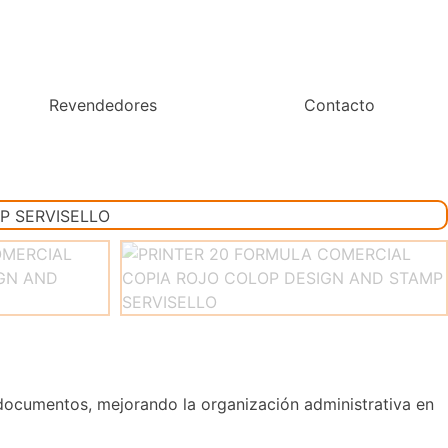
Revendedores
Contacto
 documentos, mejorando la organización administrativa en