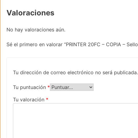
Valoraciones
No hay valoraciones aún.
Sé el primero en valorar “PRINTER 20FC – COPIA – Sello
Tu dirección de correo electrónico no será publicada.
Tu puntuación
*
Tu valoración
*