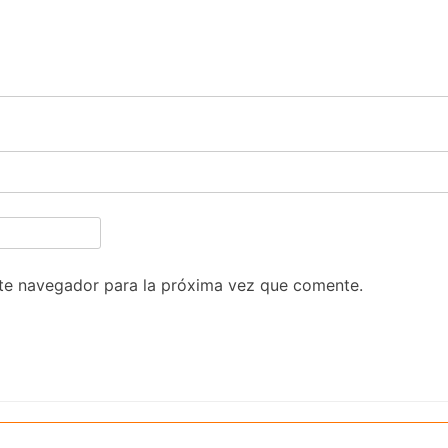
te navegador para la próxima vez que comente.