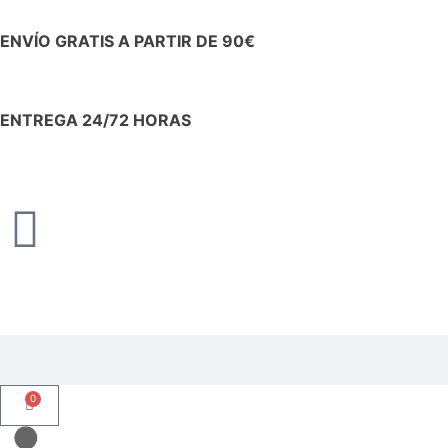
ENVÍO GRATIS A PARTIR DE 90€
ENTREGA 24/72 HORAS
0