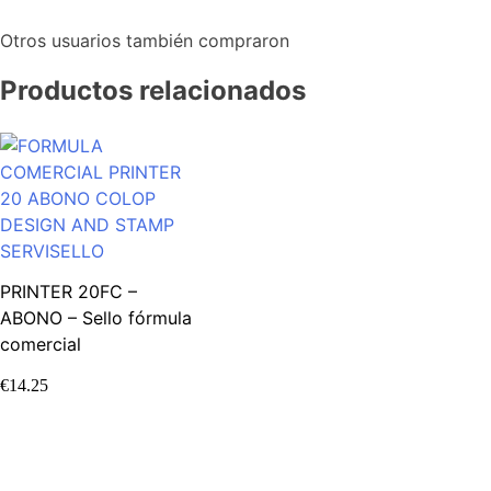
Otros usuarios también compraron
Productos relacionados
PRINTER 20FC –
ABONO – Sello fórmula
comercial
€
14.25