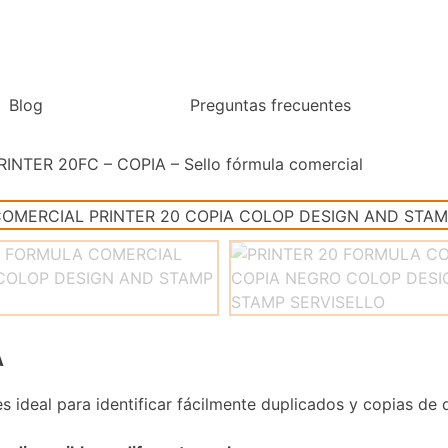
Blog
Preguntas frecuentes
RINTER 20FC – COPIA – Sello fórmula comercial
A
s ideal para identificar fácilmente duplicados y copias de