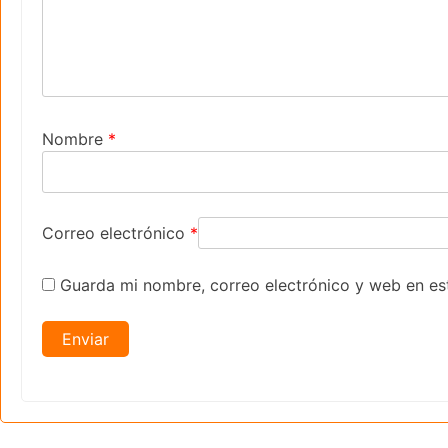
Nombre
*
Correo electrónico
*
Guarda mi nombre, correo electrónico y web en es