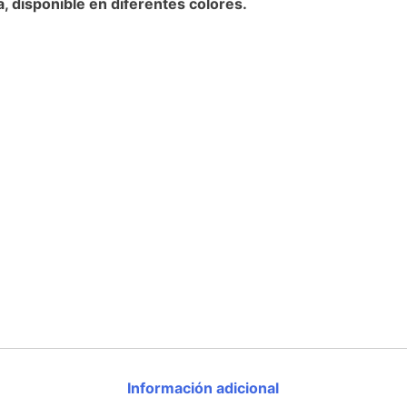
, disponible en diferentes colores.
Información adicional