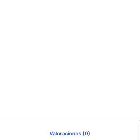
Valoraciones (0)