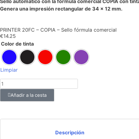
Sello automático con la fórmula comercial COPIA con tinta
Genera una impresión rectangular de 34 x 12 mm.
PRINTER 20FC – COPIA – Sello fórmula comercial
€
14.25
Color de tinta
Limpiar
Añadir a la cesta
Descripción