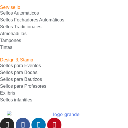
Servisello
Sellos Automáticos
Sellos Fechadores Automáticos
Sellos Tradicionales
Almohadillas
Tampones
Tintas
Design & Stamp
Sellos para Eventos
Sellos para Bodas
Sellos para Bautizos
Sellos para Profesores
Exlibris
Sellos infantiles