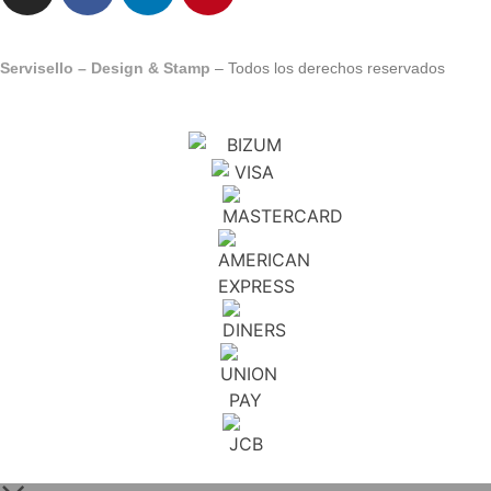
Servisello – Design & Stamp
– Todos los derechos reservados