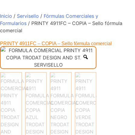
Inicio
/
Servisello
/
Fórmulas Comerciales y
Formularios
/ PRINTY 4911FC – COPIA – Sello fórmula
comercial
PRINTY 4911FC – COPIA – Sello fórmula comercial