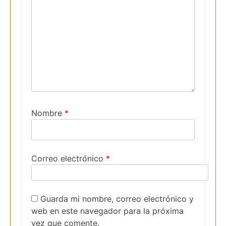
Nombre
*
Correo electrónico
*
Guarda mi nombre, correo electrónico y
web en este navegador para la próxima
vez que comente.