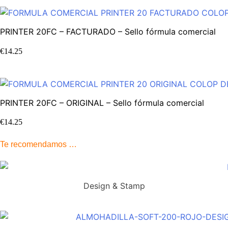
PRINTER 20FC – FACTURADO – Sello fórmula comercial
€
14.25
PRINTER 20FC – ORIGINAL – Sello fórmula comercial
€
14.25
Te recomendamos …
Design & Stamp