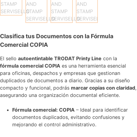
Clasifica tus Documentos con la Fórmula
Comercial COPIA
El sello
autoentintable TRODAT Printy Line
con la
fórmula comercial COPIA
es una herramienta esencial
para oficinas, despachos y empresas que gestionan
duplicados de documentos a diario. Gracias a su diseño
compacto y funcional, podrás
marcar copias con claridad
,
asegurando una organización documental eficiente.
Fórmula comercial: COPIA
– Ideal para identificar
documentos duplicados, evitando confusiones y
mejorando el control administrativo.