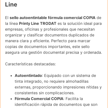
Line
El
sello autoentintable fórmula comercial COPIA
de
la línea
Printy Line TRODAT
es la solución ideal para
empresas, oficinas y profesionales que necesitan
organizar y clasificar documentos duplicados de
manera clara y eficiente. Perfecto para marcar
copias de documentos importantes, este sello
asegura una gestión documental precisa y ordenada.
Características destacadas:
Autoentintado
: Equipado con un sistema de
tinta integrado, no requiere almohadillas
externas, proporcionando impresiones nítidas y
consistentes sin complicaciones.
Fórmula Comercial COPIA
: Facilita la
identificación rápida de documentos que son