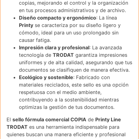
copias, mejorando el control y la organización
en tus procesos administrativos y de archivo.
Diseño compacto y ergonómico
: La línea
Printy
se caracteriza por su diseño ligero y
cómodo, ideal para un uso prolongado sin
causar fatiga.
Impresión clara y profesional
: La avanzada
tecnología de
TRODAT
garantiza impresiones
uniformes y de alta calidad, asegurando que tus
documentos se clasifiquen de manera efectiva.
Ecológico y sostenible
: Fabricado con
materiales reciclados, este sello es una opción
respetuosa con el medio ambiente,
contribuyendo a la sostenibilidad mientras
optimizas la gestión de tus documentos.
El
sello fórmula comercial COPIA
de
Printy Line
TRODAT
es una herramienta indispensable para
quienes buscan una manera eficiente y profesional