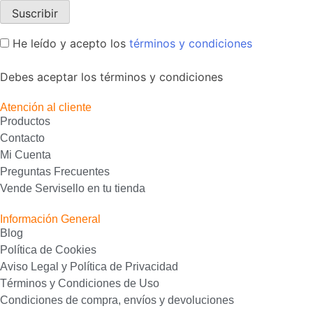
He leído y acepto los
términos y condiciones
Debes aceptar los términos y condiciones
Atención al cliente
Productos
Contacto
Mi Cuenta
Preguntas Frecuentes
Vende Servisello en tu tienda
Información General
Blog
Política de Cookies
Aviso Legal y Política de Privacidad
Términos y Condiciones de Uso
Condiciones de compra, envíos y devoluciones