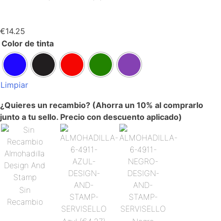
€
14.25
Color de tinta
Limpiar
¿Quieres un recambio? (Ahorra un 10% al comprarlo
junto a tu sello. Precio con descuento aplicado)
Sin
Recambio