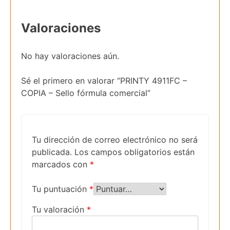
Valoraciones
No hay valoraciones aún.
Sé el primero en valorar “PRINTY 4911FC –
COPIA – Sello fórmula comercial”
Tu dirección de correo electrónico no será
publicada.
Los campos obligatorios están
marcados con
*
Tu puntuación
*
Tu valoración
*