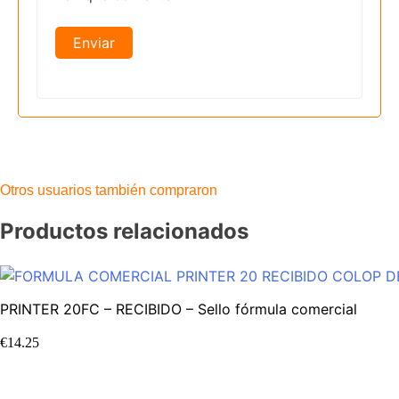
Otros usuarios también compraron
Productos relacionados
PRINTER 20FC – RECIBIDO – Sello fórmula comercial
€
14.25