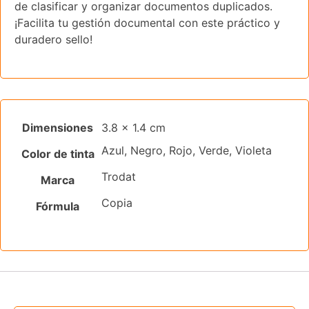
de clasificar y organizar documentos duplicados.
¡Facilita tu gestión documental con este práctico y
duradero sello!
Dimensiones
3.8 × 1.4 cm
Azul, Negro, Rojo, Verde, Violeta
Color de tinta
Trodat
Marca
Copia
Fórmula