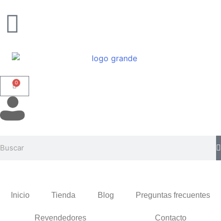
0
Inicio
Tienda
Blog
Preguntas frecuentes
Revendedores
Contacto