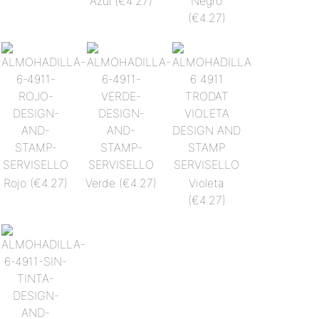
Azul
(€4.27)
Negro
(€4.27)
Rojo
(€4.27)
Verde
(€4.27)
Violeta
(€4.27)