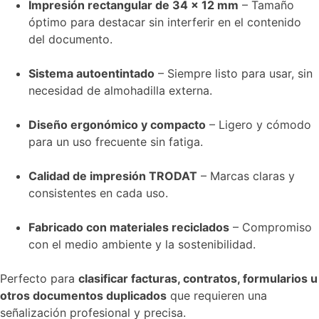
Impresión rectangular de 34 x 12 mm
– Tamaño
óptimo para destacar sin interferir en el contenido
del documento.
Sistema autoentintado
– Siempre listo para usar, sin
necesidad de almohadilla externa.
Diseño ergonómico y compacto
– Ligero y cómodo
para un uso frecuente sin fatiga.
Calidad de impresión TRODAT
– Marcas claras y
consistentes en cada uso.
Fabricado con materiales reciclados
– Compromiso
con el medio ambiente y la sostenibilidad.
Perfecto para
clasificar facturas, contratos, formularios u
otros documentos duplicados
que requieren una
señalización profesional y precisa.