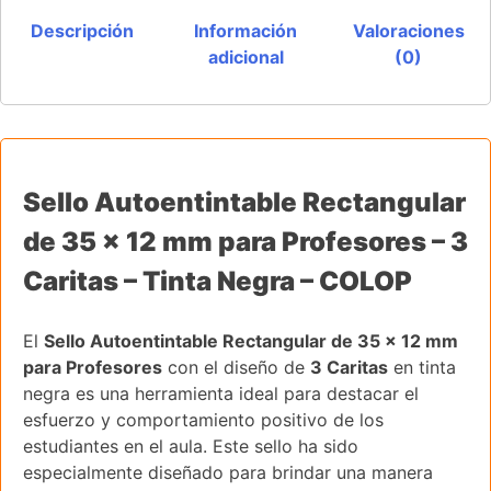
Descripción
Información
Valoraciones
adicional
(0)
Sello Autoentintable Rectangular
de 35 x 12 mm para Profesores – 3
Caritas – Tinta Negra – COLOP
El
Sello Autoentintable Rectangular de 35 x 12 mm
para Profesores
con el diseño de
3 Caritas
en tinta
negra es una herramienta ideal para destacar el
esfuerzo y comportamiento positivo de los
estudiantes en el aula. Este sello ha sido
especialmente diseñado para brindar una manera