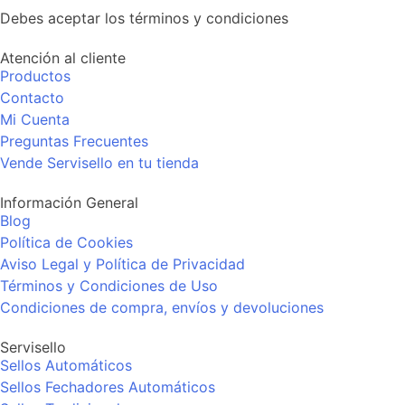
Debes aceptar los términos y condiciones
Atención al cliente
Productos
Contacto
Mi Cuenta
Preguntas Frecuentes
Vende Servisello en tu tienda
Información General
Blog
Política de Cookies
Aviso Legal y Política de Privacidad
Términos y Condiciones de Uso
Condiciones de compra, envíos y devoluciones
Servisello
Sellos Automáticos
Sellos Fechadores Automáticos