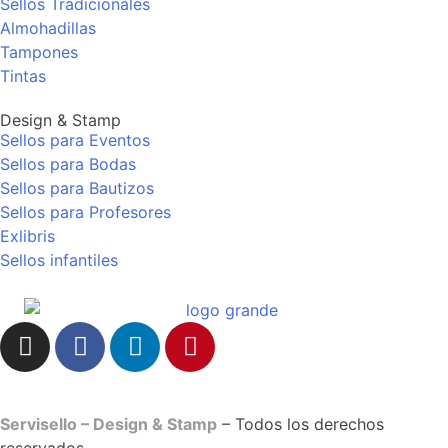
Sellos Tradicionales
Almohadillas
Tampones
Tintas
Design & Stamp
Sellos para Eventos
Sellos para Bodas
Sellos para Bautizos
Sellos para Profesores
Exlibris
Sellos infantiles
Servisello – Design & Stamp
– Todos los derechos
reservados