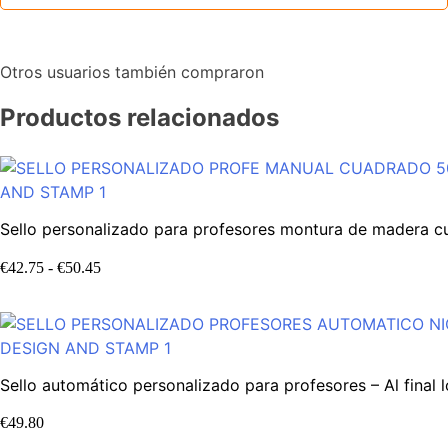
Otros usuarios también compraron
Productos relacionados
Sello personalizado para profesores montura de madera cu
€
42.75
-
€
50.45
Sello automático personalizado para profesores – Al final 
€
49.80