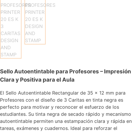
Sello Autoentintable para Profesores – Impresión
Clara y Positiva para el Aula
El Sello Autoentintable Rectangular de 35 x 12 mm para
Profesores con el diseño de 3 Caritas en tinta negra es
perfecto para motivar y reconocer el esfuerzo de los
estudiantes. Su tinta negra de secado rápido y mecanismo
autoentintable permiten una estampación clara y rápida en
tareas, exámenes y cuadernos. Ideal para reforzar el