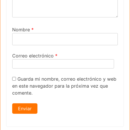
Nombre
*
Correo electrónico
*
Guarda mi nombre, correo electrónico y web
en este navegador para la próxima vez que
comente.