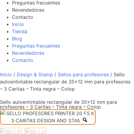
Preguntas frecuentes
Revendedores
Contacto
Inicio
Tienda
Blog
Preguntas frecuentes
Revendedores
Contacto
Inicio
/
Design & Stamp
/
Sellos para profesores
/ Sello
autoentintable rectangular de 35×12 mm para profesores
– 3 Caritas – Tinta negra – Colop
Sello autoentintable rectangular de 35×12 mm para
profesores – 3 Caritas – Tinta negra – Colop