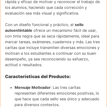
rápida y eficaz de motivar y reconocer el trabajo de
los alumnos, haciendo que cada corrección y
evaluación sea más visual y significativa.
Con un diseño funcional y práctico, el
sello
autoentintable
ofrece un mecanismo fácil de usar,
con tinta negra que se seca rápidamente, ideal para
marcar tareas, exámenes, cuadernos y más. Las tres
caritas que incluye transmiten diversas emociones y
motivan a los estudiantes a continuar con su buen
desempeño, ya sea reconociendo su esfuerzo,
actitud o resultados.
Características del Producto:
Mensaje Motivador
: Las tres caritas
representan diferentes emociones positivas, lo
que hace que cada sello sea único y adecuado
para diversos contextos.