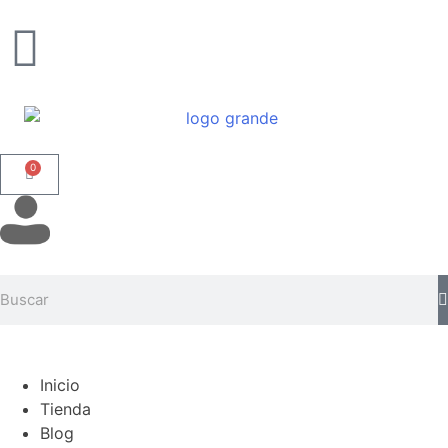
0
Inicio
Tienda
Blog