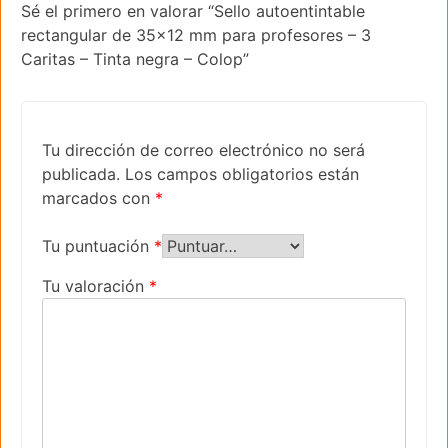
Sé el primero en valorar “Sello autoentintable
rectangular de 35×12 mm para profesores – 3
Caritas – Tinta negra – Colop”
Tu dirección de correo electrónico no será
publicada.
Los campos obligatorios están
marcados con
*
Tu puntuación
*
Tu valoración
*