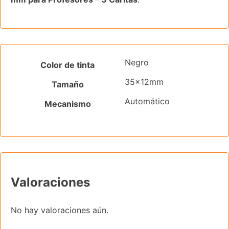
Negro
Color de tinta
35x12mm
Tamaño
Automático
Mecanismo
Valoraciones
No hay valoraciones aún.