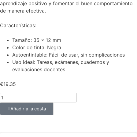
aprendizaje positivo y fomentar el buen comportamiento
de manera efectiva.
Características:
Tamaño: 35 x 12 mm
Color de tinta: Negra
Autoentintable: Fácil de usar, sin complicaciones
Uso ideal: Tareas, exámenes, cuadernos y
evaluaciones docentes
€
19.35
Añadir a la cesta