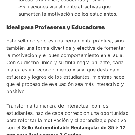
evaluaciones visualmente atractivas que
aumenten la motivación de los estudiantes.
Ideal para Profesores y Educadores
Este sello no solo es una herramienta práctica, sino
también una forma divertida y efectiva de fomentar
la motivación y el buen comportamiento en el aula.
Con su diseño único y su tinta negra brillante, cada
marca es un reconocimiento visual que destaca el
esfuerzo y logros de los estudiantes, mientras hace
que el proceso de evaluación sea más interactivo y
positivo.
Transforma tu manera de interactuar con los
estudiantes, haz de cada corrección una oportunidad
para reforzar la motivación y el aprendizaje positivo
con el
Sello Autoentintable Rectangular de 35 x 12
mm para Profesores – 3 Caritas
.